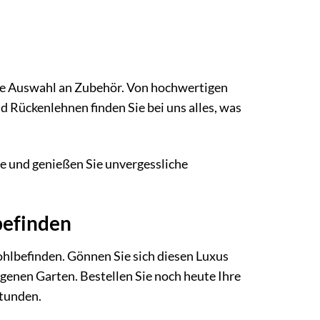
oße Auswahl an Zubehör. Von hochwertigen
 Rückenlehnen finden Sie bei uns alles, was
e und genießen Sie unvergessliche
befinden
ohlbefinden. Gönnen Sie sich diesen Luxus
genen Garten. Bestellen Sie noch heute Ihre
tunden.