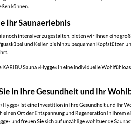
eßen können.
ie Ihr Saunaerlebnis
is noch intensiver zu gestalten, bieten wir Ihnen eine gr
gusskübel und Kellen bis hin zu bequemen Kopfstützen und
hrt.
e KARIBU Sauna »Hygge« in eine individuelle Wohlfühloas
 Sie in Ihre Gesundheit und Ihr Wohl
Hygge« ist eine Investition in Ihre Gesundheit und Ihr W
ch einen Ort der Entspannung und Regeneration in Ihrem ei
e« und freuen Sie sich auf unzählige wohltuende Saunas