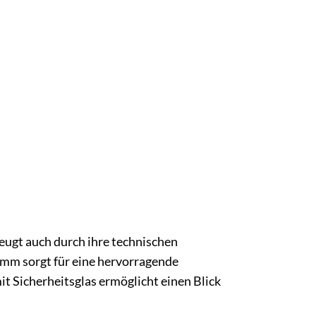
eugt auch durch ihre technischen
 mm sorgt für eine hervorragende
Sicherheitsglas ermöglicht einen Blick