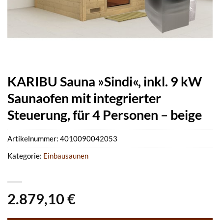
KARIBU Sauna »Sindi«, inkl. 9 kW
Saunaofen mit integrierter
Steuerung, für 4 Personen – beige
Artikelnummer:
4010090042053
Kategorie:
Einbausaunen
2.879,10
€