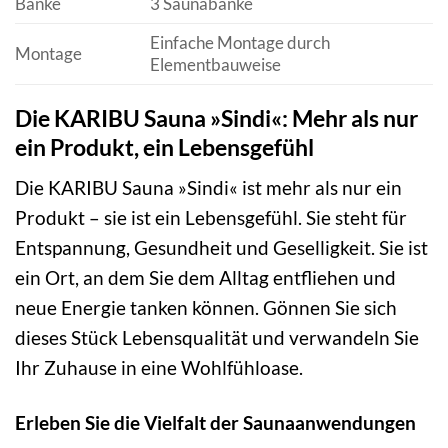
Bänke
3 Saunabänke
Einfache Montage durch
Montage
Elementbauweise
Die KARIBU Sauna »Sindi«: Mehr als nur
ein Produkt, ein Lebensgefühl
Die KARIBU Sauna »Sindi« ist mehr als nur ein
Produkt – sie ist ein Lebensgefühl. Sie steht für
Entspannung, Gesundheit und Geselligkeit. Sie ist
ein Ort, an dem Sie dem Alltag entfliehen und
neue Energie tanken können. Gönnen Sie sich
dieses Stück Lebensqualität und verwandeln Sie
Ihr Zuhause in eine Wohlfühloase.
Erleben Sie die Vielfalt der Saunaanwendungen