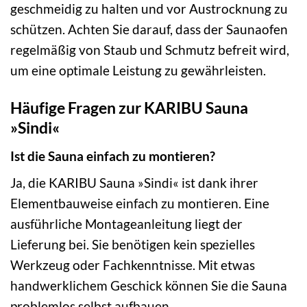
geschmeidig zu halten und vor Austrocknung zu
schützen. Achten Sie darauf, dass der Saunaofen
regelmäßig von Staub und Schmutz befreit wird,
um eine optimale Leistung zu gewährleisten.
Häufige Fragen zur KARIBU Sauna
»Sindi«
Ist die Sauna einfach zu montieren?
Ja, die KARIBU Sauna »Sindi« ist dank ihrer
Elementbauweise einfach zu montieren. Eine
ausführliche Montageanleitung liegt der
Lieferung bei. Sie benötigen kein spezielles
Werkzeug oder Fachkenntnisse. Mit etwas
handwerklichem Geschick können Sie die Sauna
problemlos selbst aufbauen.