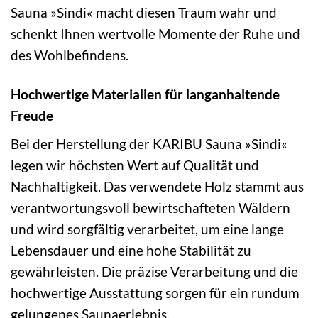
Sauna »Sindi« macht diesen Traum wahr und
schenkt Ihnen wertvolle Momente der Ruhe und
des Wohlbefindens.
Hochwertige Materialien für langanhaltende
Freude
Bei der Herstellung der KARIBU Sauna »Sindi«
legen wir höchsten Wert auf Qualität und
Nachhaltigkeit. Das verwendete Holz stammt aus
verantwortungsvoll bewirtschafteten Wäldern
und wird sorgfältig verarbeitet, um eine lange
Lebensdauer und eine hohe Stabilität zu
gewährleisten. Die präzise Verarbeitung und die
hochwertige Ausstattung sorgen für ein rundum
gelungenes Saunaerlebnis.