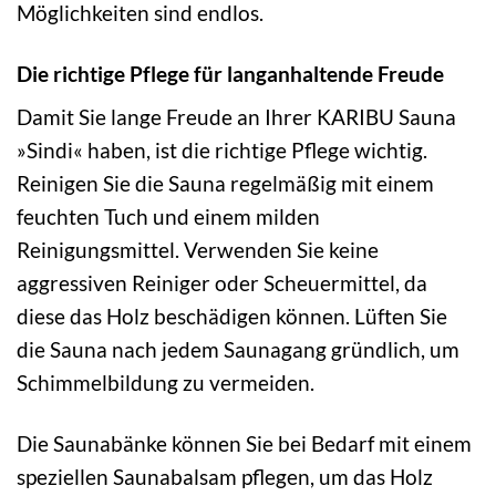
Möglichkeiten sind endlos.
Die richtige Pflege für langanhaltende Freude
Damit Sie lange Freude an Ihrer KARIBU Sauna
»Sindi« haben, ist die richtige Pflege wichtig.
Reinigen Sie die Sauna regelmäßig mit einem
feuchten Tuch und einem milden
Reinigungsmittel. Verwenden Sie keine
aggressiven Reiniger oder Scheuermittel, da
diese das Holz beschädigen können. Lüften Sie
die Sauna nach jedem Saunagang gründlich, um
Schimmelbildung zu vermeiden.
Die Saunabänke können Sie bei Bedarf mit einem
speziellen Saunabalsam pflegen, um das Holz