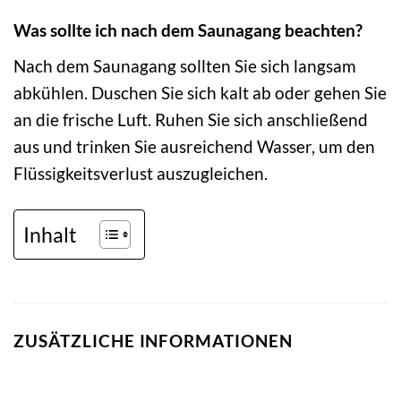
Was sollte ich nach dem Saunagang beachten?
Nach dem Saunagang sollten Sie sich langsam
abkühlen. Duschen Sie sich kalt ab oder gehen Sie
an die frische Luft. Ruhen Sie sich anschließend
aus und trinken Sie ausreichend Wasser, um den
Flüssigkeitsverlust auszugleichen.
Inhalt
ZUSÄTZLICHE INFORMATIONEN