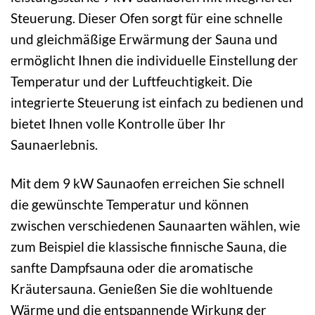
Steuerung. Dieser Ofen sorgt für eine schnelle
und gleichmäßige Erwärmung der Sauna und
ermöglicht Ihnen die individuelle Einstellung der
Temperatur und der Luftfeuchtigkeit. Die
integrierte Steuerung ist einfach zu bedienen und
bietet Ihnen volle Kontrolle über Ihr
Saunaerlebnis.
Mit dem 9 kW Saunaofen erreichen Sie schnell
die gewünschte Temperatur und können
zwischen verschiedenen Saunaarten wählen, wie
zum Beispiel die klassische finnische Sauna, die
sanfte Dampfsauna oder die aromatische
Kräutersauna. Genießen Sie die wohltuende
Wärme und die entspannende Wirkung der