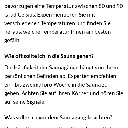
bevorzugen eine Temperatur zwischen 80 und 90
Grad Celsius. Experimentieren Sie mit
verschiedenen Temperaturen und finden Sie
heraus, welche Temperatur Ihnen am besten
gefällt.
Wie oft sollte ich in die Sauna gehen?
Die Häufigkeit der Saunagänge hängt von Ihrem
persönlichen Befinden ab. Experten empfehlen,
ein- bis zweimal pro Woche in die Sauna zu
gehen. Achten Sie auf Ihren Körper und hören Sie
auf seine Signale.
Was sollte ich vor dem Saunagang beachten?