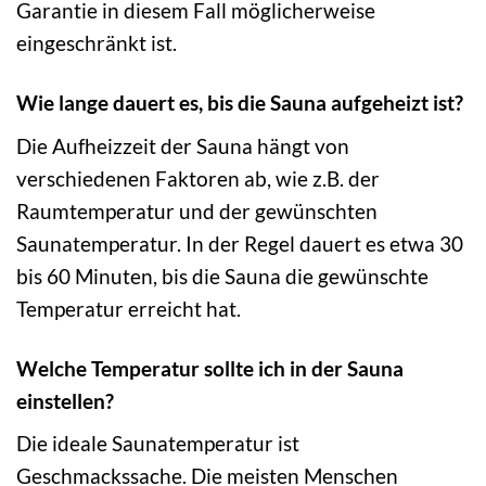
Garantie in diesem Fall möglicherweise
eingeschränkt ist.
Wie lange dauert es, bis die Sauna aufgeheizt ist?
Die Aufheizzeit der Sauna hängt von
verschiedenen Faktoren ab, wie z.B. der
Raumtemperatur und der gewünschten
Saunatemperatur. In der Regel dauert es etwa 30
bis 60 Minuten, bis die Sauna die gewünschte
Temperatur erreicht hat.
Welche Temperatur sollte ich in der Sauna
einstellen?
Die ideale Saunatemperatur ist
Geschmackssache. Die meisten Menschen