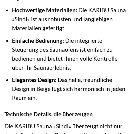
Hochwertige Materialien:
Die KARIBU Sauna
»Sindi« ist aus robusten und langlebigen
Materialien gefertigt.
Einfache Bedienung:
Die integrierte
Steuerung des Saunaofens ist einfach zu
bedienen und bietet Ihnen volle Kontrolle
über Ihr Saunaerlebnis.
Elegantes Design:
Das helle, freundliche
Design in Beige fügt sich harmonisch in jeden
Raum ein.
Technische Details, die überzeugen
Die KARIBU Sauna »Sindi« überzeugt nicht nur