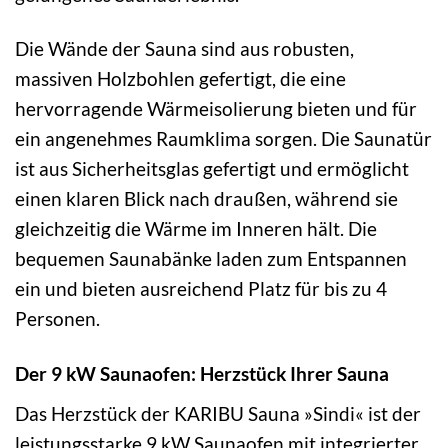
Die Wände der Sauna sind aus robusten,
massiven Holzbohlen gefertigt, die eine
hervorragende Wärmeisolierung bieten und für
ein angenehmes Raumklima sorgen. Die Saunatür
ist aus Sicherheitsglas gefertigt und ermöglicht
einen klaren Blick nach draußen, während sie
gleichzeitig die Wärme im Inneren hält. Die
bequemen Saunabänke laden zum Entspannen
ein und bieten ausreichend Platz für bis zu 4
Personen.
Der 9 kW Saunaofen: Herzstück Ihrer Sauna
Das Herzstück der KARIBU Sauna »Sindi« ist der
leistungsstarke 9 kW Saunaofen mit integrierter