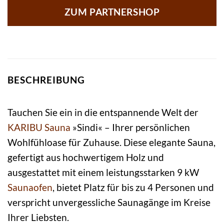
ZUM PARTNERSHOP
BESCHREIBUNG
Tauchen Sie ein in die entspannende Welt der
KARIBU
Sauna
»Sindi« – Ihrer persönlichen
Wohlfühloase für Zuhause. Diese elegante Sauna,
gefertigt aus hochwertigem Holz und
ausgestattet mit einem leistungsstarken 9 kW
Saunaofen
, bietet Platz für bis zu 4 Personen und
verspricht unvergessliche Saunagänge im Kreise
Ihrer Liebsten.