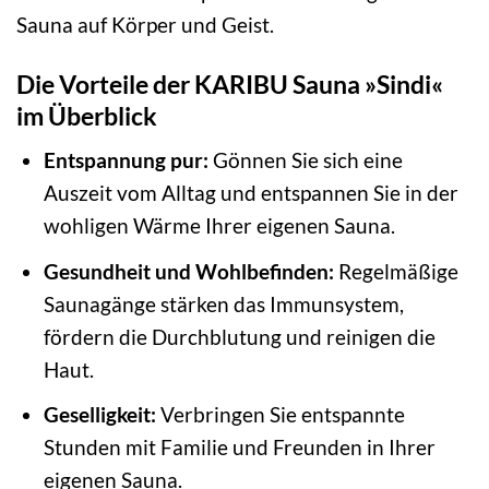
Sauna auf Körper und Geist.
Die Vorteile der KARIBU Sauna »Sindi«
im Überblick
Entspannung pur:
Gönnen Sie sich eine
Auszeit vom Alltag und entspannen Sie in der
wohligen Wärme Ihrer eigenen Sauna.
Gesundheit und Wohlbefinden:
Regelmäßige
Saunagänge stärken das Immunsystem,
fördern die Durchblutung und reinigen die
Haut.
Geselligkeit:
Verbringen Sie entspannte
Stunden mit Familie und Freunden in Ihrer
eigenen Sauna.