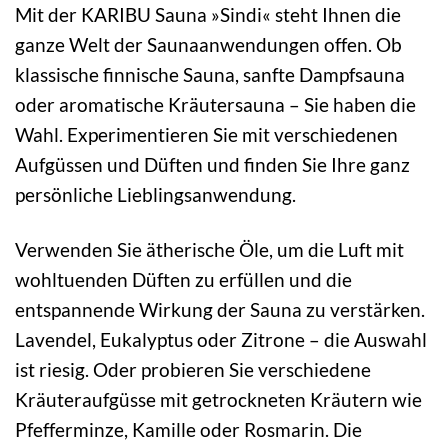
Mit der KARIBU Sauna »Sindi« steht Ihnen die
ganze Welt der Saunaanwendungen offen. Ob
klassische finnische Sauna, sanfte Dampfsauna
oder aromatische Kräutersauna – Sie haben die
Wahl. Experimentieren Sie mit verschiedenen
Aufgüssen und Düften und finden Sie Ihre ganz
persönliche Lieblingsanwendung.
Verwenden Sie ätherische Öle, um die Luft mit
wohltuenden Düften zu erfüllen und die
entspannende Wirkung der Sauna zu verstärken.
Lavendel, Eukalyptus oder Zitrone – die Auswahl
ist riesig. Oder probieren Sie verschiedene
Kräuteraufgüsse mit getrockneten Kräutern wie
Pfefferminze, Kamille oder Rosmarin. Die