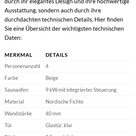
durch ihr elegantes Design und ihre hochwertige
Ausstattung, sondern auch durch ihre
durchdachten technischen Details. Hier finden
Sie eine Übersicht der wichtigsten technischen
Daten:
MERKMAL
DETAILS
Personenanzahl
4
Farbe
Beige
Saunaofen
9 kW mit integrierter Steuerung
Material
Nordische Fichte
Wandstärke
40 mm
Tür
Glastür, klar