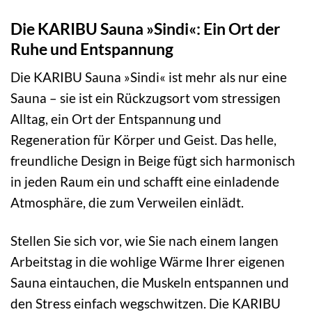
Die KARIBU Sauna »Sindi«: Ein Ort der
Ruhe und Entspannung
Die KARIBU Sauna »Sindi« ist mehr als nur eine
Sauna – sie ist ein Rückzugsort vom stressigen
Alltag, ein Ort der Entspannung und
Regeneration für Körper und Geist. Das helle,
freundliche Design in Beige fügt sich harmonisch
in jeden Raum ein und schafft eine einladende
Atmosphäre, die zum Verweilen einlädt.
Stellen Sie sich vor, wie Sie nach einem langen
Arbeitstag in die wohlige Wärme Ihrer eigenen
Sauna eintauchen, die Muskeln entspannen und
den Stress einfach wegschwitzen. Die KARIBU