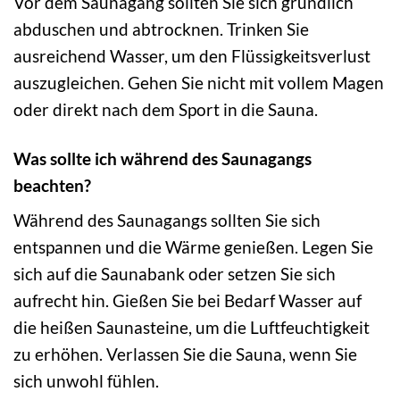
Vor dem Saunagang sollten Sie sich gründlich
abduschen und abtrocknen. Trinken Sie
ausreichend Wasser, um den Flüssigkeitsverlust
auszugleichen. Gehen Sie nicht mit vollem Magen
oder direkt nach dem Sport in die Sauna.
Was sollte ich während des Saunagangs
beachten?
Während des Saunagangs sollten Sie sich
entspannen und die Wärme genießen. Legen Sie
sich auf die Saunabank oder setzen Sie sich
aufrecht hin. Gießen Sie bei Bedarf Wasser auf
die heißen Saunasteine, um die Luftfeuchtigkeit
zu erhöhen. Verlassen Sie die Sauna, wenn Sie
sich unwohl fühlen.