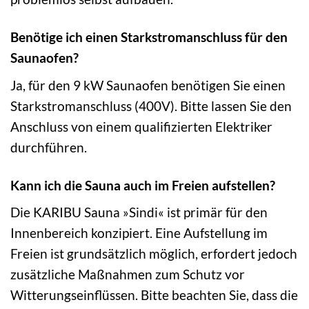
Benötige ich einen Starkstromanschluss für den
Saunaofen?
Ja, für den 9 kW Saunaofen benötigen Sie einen
Starkstromanschluss (400V). Bitte lassen Sie den
Anschluss von einem qualifizierten Elektriker
durchführen.
Kann ich die Sauna auch im Freien aufstellen?
Die KARIBU Sauna »Sindi« ist primär für den
Innenbereich konzipiert. Eine Aufstellung im
Freien ist grundsätzlich möglich, erfordert jedoch
zusätzliche Maßnahmen zum Schutz vor
Witterungseinflüssen. Bitte beachten Sie, dass die