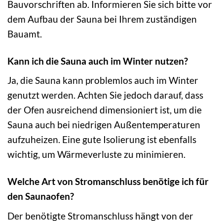
Bauvorschriften ab. Informieren Sie sich bitte vor
dem Aufbau der Sauna bei Ihrem zuständigen
Bauamt.
Kann ich die Sauna auch im Winter nutzen?
Ja, die Sauna kann problemlos auch im Winter
genutzt werden. Achten Sie jedoch darauf, dass
der Ofen ausreichend dimensioniert ist, um die
Sauna auch bei niedrigen Außentemperaturen
aufzuheizen. Eine gute Isolierung ist ebenfalls
wichtig, um Wärmeverluste zu minimieren.
Welche Art von Stromanschluss benötige ich für
den Saunaofen?
Der benötigte Stromanschluss hängt von der