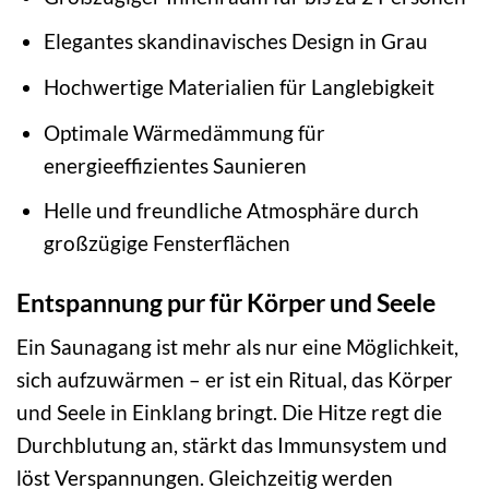
Elegantes skandinavisches Design in Grau
Hochwertige Materialien für Langlebigkeit
Optimale Wärmedämmung für
energieeffizientes Saunieren
Helle und freundliche Atmosphäre durch
großzügige Fensterflächen
Entspannung pur für Körper und Seele
Ein Saunagang ist mehr als nur eine Möglichkeit,
sich aufzuwärmen – er ist ein Ritual, das Körper
und Seele in Einklang bringt. Die Hitze regt die
Durchblutung an, stärkt das Immunsystem und
löst Verspannungen. Gleichzeitig werden