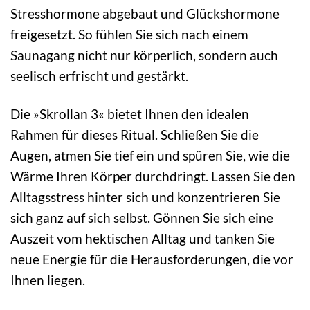
Stresshormone abgebaut und Glückshormone
freigesetzt. So fühlen Sie sich nach einem
Saunagang nicht nur körperlich, sondern auch
seelisch erfrischt und gestärkt.
Die »Skrollan 3« bietet Ihnen den idealen
Rahmen für dieses Ritual. Schließen Sie die
Augen, atmen Sie tief ein und spüren Sie, wie die
Wärme Ihren Körper durchdringt. Lassen Sie den
Alltagsstress hinter sich und konzentrieren Sie
sich ganz auf sich selbst. Gönnen Sie sich eine
Auszeit vom hektischen Alltag und tanken Sie
neue Energie für die Herausforderungen, die vor
Ihnen liegen.