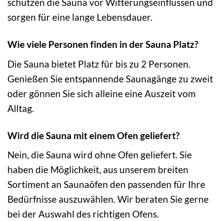
schützen die Sauna vor Witterungseinflüssen und
sorgen für eine lange Lebensdauer.
Wie viele Personen finden in der Sauna Platz?
Die Sauna bietet Platz für bis zu 2 Personen.
Genießen Sie entspannende Saunagänge zu zweit
oder gönnen Sie sich alleine eine Auszeit vom
Alltag.
Wird die Sauna mit einem Ofen geliefert?
Nein, die Sauna wird ohne Ofen geliefert. Sie
haben die Möglichkeit, aus unserem breiten
Sortiment an Saunaöfen den passenden für Ihre
Bedürfnisse auszuwählen. Wir beraten Sie gerne
bei der Auswahl des richtigen Ofens.