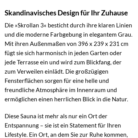
Skandinavisches Design für Ihr Zuhause
Die »Skrollan 3« besticht durch ihre klaren Linien
und die moderne Farbgebung in elegantem Grau.
Mit ihren Außenmaßen von 396 x 239 x 231 cm
fügt sie sich harmonisch in jeden Garten oder
jede Terrasse ein und wird zum Blickfang, der
zum Verweilen einlädt. Die großzügigen
Fensterflächen sorgen für eine helle und
freundliche Atmosphäre im Innenraum und
ermöglichen einen herrlichen Blick in die Natur.
Diese Sauna ist mehr als nur ein Ort der
Entspannung – sie ist ein Statement für Ihren
Lifestyle. Ein Ort, an dem Sie zur Ruhe kommen,