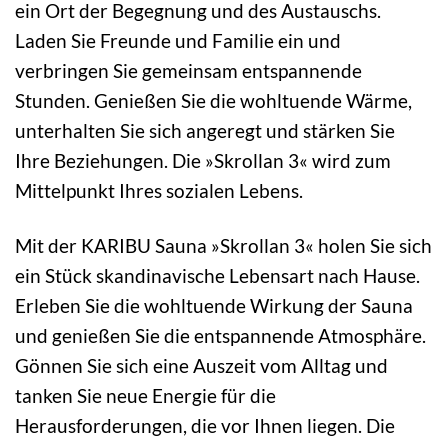
ein Ort der Begegnung und des Austauschs.
Laden Sie Freunde und Familie ein und
verbringen Sie gemeinsam entspannende
Stunden. Genießen Sie die wohltuende Wärme,
unterhalten Sie sich angeregt und stärken Sie
Ihre Beziehungen. Die »Skrollan 3« wird zum
Mittelpunkt Ihres sozialen Lebens.
Mit der KARIBU Sauna »Skrollan 3« holen Sie sich
ein Stück skandinavische Lebensart nach Hause.
Erleben Sie die wohltuende Wirkung der Sauna
und genießen Sie die entspannende Atmosphäre.
Gönnen Sie sich eine Auszeit vom Alltag und
tanken Sie neue Energie für die
Herausforderungen, die vor Ihnen liegen. Die