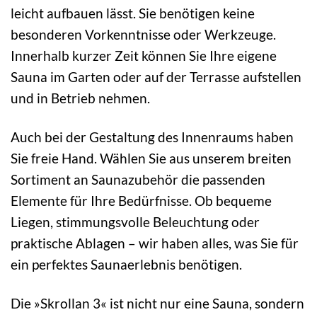
leicht aufbauen lässt. Sie benötigen keine
besonderen Vorkenntnisse oder Werkzeuge.
Innerhalb kurzer Zeit können Sie Ihre eigene
Sauna im Garten oder auf der Terrasse aufstellen
und in Betrieb nehmen.
Auch bei der Gestaltung des Innenraums haben
Sie freie Hand. Wählen Sie aus unserem breiten
Sortiment an Saunazubehör die passenden
Elemente für Ihre Bedürfnisse. Ob bequeme
Liegen, stimmungsvolle Beleuchtung oder
praktische Ablagen – wir haben alles, was Sie für
ein perfektes Saunaerlebnis benötigen.
Die »Skrollan 3« ist nicht nur eine Sauna, sondern