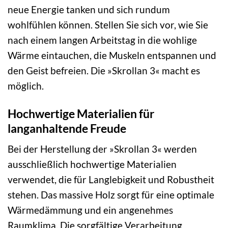
neue Energie tanken und sich rundum
wohlfühlen können. Stellen Sie sich vor, wie Sie
nach einem langen Arbeitstag in die wohlige
Wärme eintauchen, die Muskeln entspannen und
den Geist befreien. Die »Skrollan 3« macht es
möglich.
Hochwertige Materialien für
langanhaltende Freude
Bei der Herstellung der »Skrollan 3« werden
ausschließlich hochwertige Materialien
verwendet, die für Langlebigkeit und Robustheit
stehen. Das massive Holz sorgt für eine optimale
Wärmedämmung und ein angenehmes
Raumklima. Die sorgfältige Verarbeitung