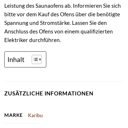
Leistung des Saunaofens ab. Informieren Sie sich
bitte vor dem Kauf des Ofens über die benötigte
Spannung und Stromstärke. Lassen Sie den
Anschluss des Ofens von einem qualifizierten
Elektriker durchführen.
Inhalt
ZUSÄTZLICHE INFORMATIONEN
MARKE
Karibu