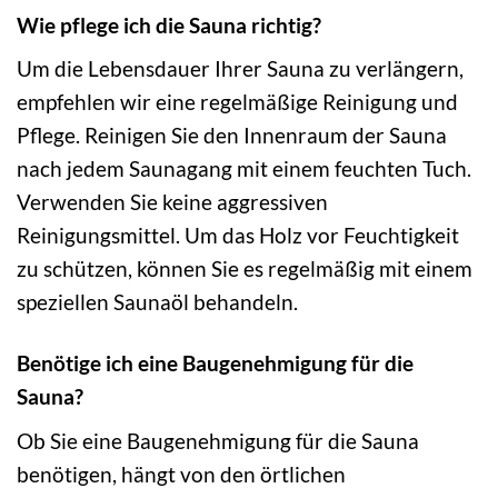
Wie pflege ich die Sauna richtig?
Um die Lebensdauer Ihrer Sauna zu verlängern,
empfehlen wir eine regelmäßige Reinigung und
Pflege. Reinigen Sie den Innenraum der Sauna
nach jedem Saunagang mit einem feuchten Tuch.
Verwenden Sie keine aggressiven
Reinigungsmittel. Um das Holz vor Feuchtigkeit
zu schützen, können Sie es regelmäßig mit einem
speziellen Saunaöl behandeln.
Benötige ich eine Baugenehmigung für die
Sauna?
Ob Sie eine Baugenehmigung für die Sauna
benötigen, hängt von den örtlichen