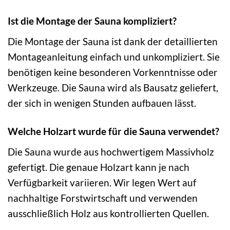
Ist die Montage der Sauna kompliziert?
Die Montage der Sauna ist dank der detaillierten
Montageanleitung einfach und unkompliziert. Sie
benötigen keine besonderen Vorkenntnisse oder
Werkzeuge. Die Sauna wird als Bausatz geliefert,
der sich in wenigen Stunden aufbauen lässt.
Welche Holzart wurde für die Sauna verwendet?
Die Sauna wurde aus hochwertigem Massivholz
gefertigt. Die genaue Holzart kann je nach
Verfügbarkeit variieren. Wir legen Wert auf
nachhaltige Forstwirtschaft und verwenden
ausschließlich Holz aus kontrollierten Quellen.