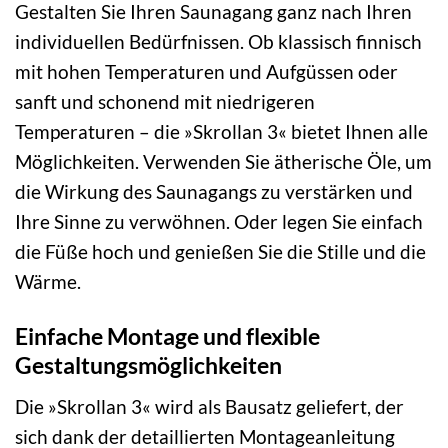
Gestalten Sie Ihren Saunagang ganz nach Ihren
individuellen Bedürfnissen. Ob klassisch finnisch
mit hohen Temperaturen und Aufgüssen oder
sanft und schonend mit niedrigeren
Temperaturen – die »Skrollan 3« bietet Ihnen alle
Möglichkeiten. Verwenden Sie ätherische Öle, um
die Wirkung des Saunagangs zu verstärken und
Ihre Sinne zu verwöhnen. Oder legen Sie einfach
die Füße hoch und genießen Sie die Stille und die
Wärme.
Einfache Montage und flexible
Gestaltungsmöglichkeiten
Die »Skrollan 3« wird als Bausatz geliefert, der
sich dank der detaillierten Montageanleitung