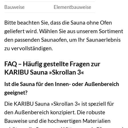
Bauweise
Elementbauweise
Bitte beachten Sie, dass die Sauna ohne Ofen
geliefert wird. Wählen Sie aus unserem Sortiment
den passenden Saunaofen, um Ihr Saunaerlebnis
zu vervollständigen.
FAQ – Häufig gestellte Fragen zur
KARIBU Sauna »Skrollan 3«
Ist die Sauna für den Innen- oder Außenbereich
geeignet?
Die KARIBU Sauna »Skrollan 3« ist speziell für
den Außenbereich konzipiert. Die robuste
Bauweise und die hochwertigen Materialien