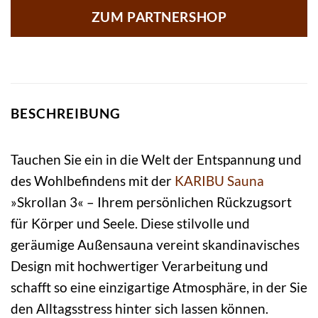
ZUM PARTNERSHOP
BESCHREIBUNG
Tauchen Sie ein in die Welt der Entspannung und
des Wohlbefindens mit der
KARIBU
Sauna
»Skrollan 3« – Ihrem persönlichen Rückzugsort
für Körper und Seele. Diese stilvolle und
geräumige Außensauna vereint skandinavisches
Design mit hochwertiger Verarbeitung und
schafft so eine einzigartige Atmosphäre, in der Sie
den Alltagsstress hinter sich lassen können.