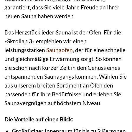
garantiert, dass Sie viele Jahre Freude an Ihrer
neuen Sauna haben werden.
Das Herzstück jeder Sauna ist der Ofen. Für die
»Skrollan 3« empfehlen wir einen
leistungsstarken
Saunaofen
, der für eine schnelle
und gleichmäßige Erwärmung sorgt. So können
Sie schon nach kurzer Zeit in den Genuss eines
entspannenden Saunagangs kommen. Wählen Sie
aus unserem breiten Sortiment an Öfen den
passenden für Ihre Bedürfnisse und erleben Sie
Saunavergnügen auf höchstem Niveau.
Die Vorteile auf einen Blick:
Großzügiger Innenraum für bis zu 2 Personen