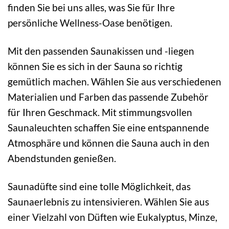
finden Sie bei uns alles, was Sie für Ihre
persönliche Wellness-Oase benötigen.
Mit den passenden Saunakissen und -liegen
können Sie es sich in der Sauna so richtig
gemütlich machen. Wählen Sie aus verschiedenen
Materialien und Farben das passende Zubehör
für Ihren Geschmack. Mit stimmungsvollen
Saunaleuchten schaffen Sie eine entspannende
Atmosphäre und können die Sauna auch in den
Abendstunden genießen.
Saunadüfte sind eine tolle Möglichkeit, das
Saunaerlebnis zu intensivieren. Wählen Sie aus
einer Vielzahl von Düften wie Eukalyptus, Minze,