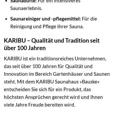
Saunadüfte:
Für ein intensiveres
Saunaerlebnis.
Saunareiniger und -pflegemittel:
Für die
Reinigung und Pflege Ihrer Sauna.
KARIBU – Qualität und Tradition seit
über 100 Jahren
KARIBU ist ein traditionsreiches Unternehmen,
das seit über 100 Jahren für Qualität und
Innovation im Bereich Gartenhäuser und Saunen
steht. Mit dem KARIBU Saunahaus »Bauske«
entscheiden Sie sich für ein Produkt, das
höchsten Ansprüchen gerecht wird und Ihnen
viele Jahre Freude bereiten wird.