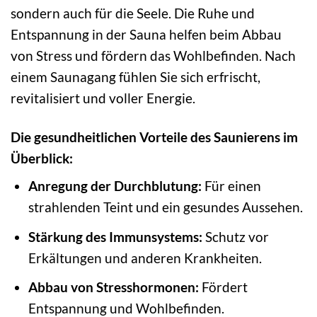
sondern auch für die Seele. Die Ruhe und
Entspannung in der Sauna helfen beim Abbau
von Stress und fördern das Wohlbefinden. Nach
einem Saunagang fühlen Sie sich erfrischt,
revitalisiert und voller Energie.
Die gesundheitlichen Vorteile des Saunierens im
Überblick:
Anregung der Durchblutung:
Für einen
strahlenden Teint und ein gesundes Aussehen.
Stärkung des Immunsystems:
Schutz vor
Erkältungen und anderen Krankheiten.
Abbau von Stresshormonen:
Fördert
Entspannung und Wohlbefinden.