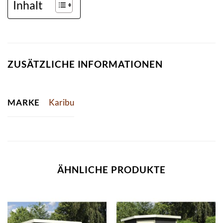
Inhalt
ZUSÄTZLICHE INFORMATIONEN
MARKE
Karibu
ÄHNLICHE PRODUKTE