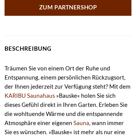
ZUM PARTNERSHOP
BESCHREIBUNG
Träumen Sie von einem Ort der Ruhe und
Entspannung, einem persönlichen Rückzugsort,
der Ihnen jederzeit zur Verfügung steht? Mit dem
KARIBU
Saunahaus
»Bauske« holen Sie sich
dieses Gefühl direkt in Ihren Garten. Erleben Sie
die wohltuende Wärme und die entspannende
Atmosphäre einer eigenen
Sauna
, wann immer
Sie es wünschen. »Bauske« ist mehr als nur eine