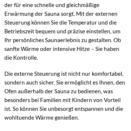
der für eine schnelle und gleichmäßige
Erwärmung der Sauna sorgt. Mit der externen
Steuerung können Sie die Temperatur und die
Betriebszeit bequem und präzise einstellen, um
Ihr persönliches Saunaerlebnis zu gestalten. Ob
sanfte Wärme oder intensive Hitze – Sie haben
die Kontrolle.
Die externe Steuerung ist nicht nur komfortabel,
sondern auch sicher. Sie ermöglicht es Ihnen, den
Ofen außerhalb der Sauna zu bedienen, was
besonders bei Familien mit Kindern von Vorteil
ist. So können Sie unbesorgt entspannen und die
wohltuende Wärme genießen.