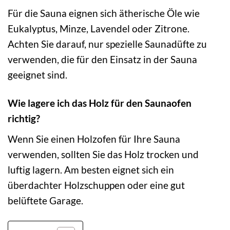
Für die Sauna eignen sich ätherische Öle wie
Eukalyptus, Minze, Lavendel oder Zitrone.
Achten Sie darauf, nur spezielle Saunadüfte zu
verwenden, die für den Einsatz in der Sauna
geeignet sind.
Wie lagere ich das Holz für den Saunaofen
richtig?
Wenn Sie einen Holzofen für Ihre Sauna
verwenden, sollten Sie das Holz trocken und
luftig lagern. Am besten eignet sich ein
überdachter Holzschuppen oder eine gut
belüftete Garage.