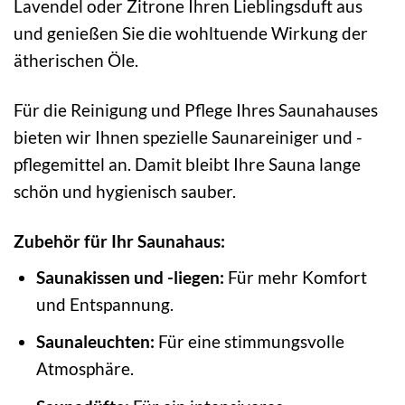
Lavendel oder Zitrone Ihren Lieblingsduft aus
und genießen Sie die wohltuende Wirkung der
ätherischen Öle.
Für die Reinigung und Pflege Ihres Saunahauses
bieten wir Ihnen spezielle Saunareiniger und -
pflegemittel an. Damit bleibt Ihre Sauna lange
schön und hygienisch sauber.
Zubehör für Ihr Saunahaus:
Saunakissen und -liegen:
Für mehr Komfort
und Entspannung.
Saunaleuchten:
Für eine stimmungsvolle
Atmosphäre.