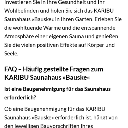
Investieren Sie in Ihre Gesundheit und Ihr
Wohlbefinden und holen Sie sich das KARIBU
Saunahaus »Bauske« in Ihren Garten. Erleben Sie
die wohltuende Wärme und die entspannende
Atmosphäre einer eigenen Sauna und genießen
Sie die vielen positiven Effekte auf Körper und
Seele.
FAQ – Häufig gestellte Fragen zum
KARIBU Saunahaus »Bauske«
Ist eine Baugenehmigung für das Saunahaus
erforderlich?
Ob eine Baugenehmigung für das KARIBU
Saunahaus »Bauske« erforderlich ist, hängt von
den jeweiligen Bauvorschriften Ihres