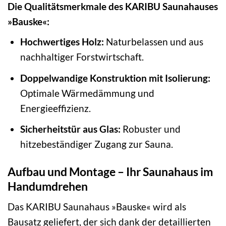
Die Qualitätsmerkmale des KARIBU Saunahauses
»Bauske«:
Hochwertiges Holz:
Naturbelassen und aus
nachhaltiger Forstwirtschaft.
Doppelwandige Konstruktion mit Isolierung:
Optimale Wärmedämmung und
Energieeffizienz.
Sicherheitstür aus Glas:
Robuster und
hitzebeständiger Zugang zur Sauna.
Aufbau und Montage – Ihr Saunahaus im
Handumdrehen
Das KARIBU Saunahaus »Bauske« wird als
Bausatz geliefert, der sich dank der detaillierten