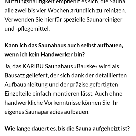
Nutzungshäufigkeit empfiehlt es sich, die Sauna
alle zwei bis vier Wochen gründlich zu reinigen.
Verwenden Sie hierfür spezielle Saunareiniger
und -pflegemittel.
Kann ich das Saunahaus auch selbst aufbauen,
wenn ich kein Handwerker bin?
Ja, das KARIBU Saunahaus »Bauske« wird als
Bausatz geliefert, der sich dank der detaillierten
Aufbauanleitung und der präzise gefertigten
Einzelteile einfach montieren lässt. Auch ohne
handwerkliche Vorkenntnisse können Sie Ihr
eigenes Saunaparadies aufbauen.
Wie lange dauert es, bis die Sauna aufgeheizt ist?