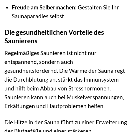
Freude am Selbermachen:
Gestalten Sie Ihr
Saunaparadies selbst.
Die gesundheitlichen Vorteile des
Saunierens
Regelmäßiges Saunieren ist nicht nur
entspannend, sondern auch
gesundheitsfördernd. Die Wärme der Sauna regt
die Durchblutung an, stärkt das Immunsystem
und hilft beim Abbau von Stresshormonen.
Saunieren kann auch bei Muskelverspannungen,
Erkältungen und Hautproblemen helfen.
Die Hitze in der Sauna führt zu einer Erweiterung
der Blutgefäße und einer stärkeren