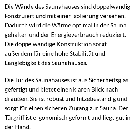
Die Wände des Saunahauses sind doppelwandig
konstruiert und mit einer Isolierung versehen.
Dadurch wird die Wärme optimal in der Sauna
gehalten und der Energieverbrauch reduziert.
Die doppelwandige Konstruktion sorgt
außerdem für eine hohe Stabilität und
Langlebigkeit des Saunahauses.
Die Tür des Saunahauses ist aus Sicherheitsglas
gefertigt und bietet einen klaren Blick nach
draußen. Sie ist robust und hitzebeständig und
sorgt für einen sicheren Zugang zur Sauna. Der
Türgriff ist ergonomisch geformt und liegt gut in
der Hand.