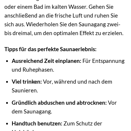
oder einem Bad im kalten Wasser. Gehen Sie
anschließend an die frische Luft und ruhen Sie
sich aus. Wiederholen Sie den Saunagang zwei-
bis dreimal, um den optimalen Effekt zu erzielen.
Tipps für das perfekte Saunaerlebnis:
Ausreichend Zeit einplanen:
Für Entspannung
und Ruhephasen.
Viel trinken:
Vor, während und nach dem
Saunieren.
Gründlich abduschen und abtrocknen:
Vor
dem Saunagang.
Handtuch benutzen:
Zum Schutz der