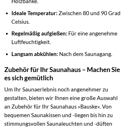
Holzbänke.
Ideale Temperatur:
Zwischen 80 und 90 Grad
Celsius.
Regelmäßig aufgießen:
Für eine angenehme
Luftfeuchtigkeit.
Langsam abkühlen:
Nach dem Saunagang.
Zubehör für Ihr Saunahaus – Machen Sie
es sich gemütlich
Um Ihr Saunaerlebnis noch angenehmer zu
gestalten, bieten wir Ihnen eine große Auswahl
an Zubehör für Ihr Saunahaus »Bauske«. Von
bequemen Saunakissen und -liegen bis hin zu
stimmungsvollen Saunaleuchten und -düften