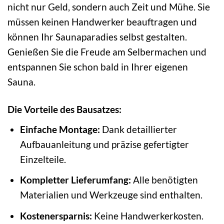
nicht nur Geld, sondern auch Zeit und Mühe. Sie
müssen keinen Handwerker beauftragen und
können Ihr Saunaparadies selbst gestalten.
Genießen Sie die Freude am Selbermachen und
entspannen Sie schon bald in Ihrer eigenen
Sauna.
Die Vorteile des Bausatzes:
Einfache Montage:
Dank detaillierter
Aufbauanleitung und präzise gefertigter
Einzelteile.
Kompletter Lieferumfang:
Alle benötigten
Materialien und Werkzeuge sind enthalten.
Kostenersparnis:
Keine Handwerkerkosten.