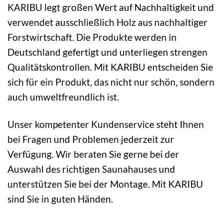
KARIBU legt großen Wert auf Nachhaltigkeit und
verwendet ausschließlich Holz aus nachhaltiger
Forstwirtschaft. Die Produkte werden in
Deutschland gefertigt und unterliegen strengen
Qualitätskontrollen. Mit KARIBU entscheiden Sie
sich für ein Produkt, das nicht nur schön, sondern
auch umweltfreundlich ist.
Unser kompetenter Kundenservice steht Ihnen
bei Fragen und Problemen jederzeit zur
Verfügung. Wir beraten Sie gerne bei der
Auswahl des richtigen Saunahauses und
unterstützen Sie bei der Montage. Mit KARIBU
sind Sie in guten Händen.