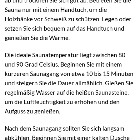
ab und trocknen Sie sich gut ab. Betreten Sie die
Sauna nur mit einem Handtuch, um die
Holzbänke vor Schweiß zu schützen. Legen oder
setzen Sie sich bequem auf das Handtuch und
genießen Sie die Wärme.
Die ideale Saunatemperatur liegt zwischen 80
und 90 Grad Celsius. Beginnen Sie mit einem
kürzeren Saunagang von etwa 10 bis 15 Minuten
und steigern Sie die Dauer allmählich. Gießen Sie
regelmäßig Wasser auf die heißen Saunasteine,
um die Luftfeuchtigkeit zu erhöhen und den
Aufguss zu genießen.
Nach dem Saunagang sollten Sie sich langsam
abkühlen. Beginnen Sie mit einer kalten Dusche