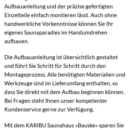
Aufbauanleitung und der präzise gefertigten
Einzelteile einfach montieren lässt. Auch ohne
handwerkliche Vorkenntnisse können Sie Ihr
eigenes Saunaparadies im Handumdrehen
aufbauen.
Die Aufbauanleitung ist übersichtlich gestaltet
und führt Sie Schritt für Schritt durch den
Montageprozess. Alle benötigten Materialien und
Werkzeuge sind im Lieferumfang enthalten, so
dass Sie direkt mit dem Aufbau beginnen können.
Bei Fragen steht Ihnen unser kompetenter
Kundenservice gerne zur Verfügung.
Mit dem KARIBU Saunahaus »Bauske« sparen Sie