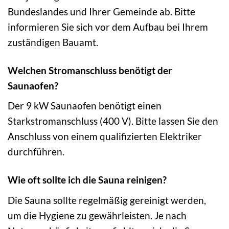
Bundeslandes und Ihrer Gemeinde ab. Bitte
informieren Sie sich vor dem Aufbau bei Ihrem
zuständigen Bauamt.
Welchen Stromanschluss benötigt der
Saunaofen?
Der 9 kW Saunaofen benötigt einen
Starkstromanschluss (400 V). Bitte lassen Sie den
Anschluss von einem qualifizierten Elektriker
durchführen.
Wie oft sollte ich die Sauna reinigen?
Die Sauna sollte regelmäßig gereinigt werden,
um die Hygiene zu gewährleisten. Je nach