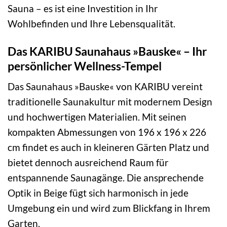
Sauna – es ist eine Investition in Ihr
Wohlbefinden und Ihre Lebensqualität.
Das KARIBU Saunahaus »Bauske« – Ihr
persönlicher Wellness-Tempel
Das Saunahaus »Bauske« von KARIBU vereint
traditionelle Saunakultur mit modernem Design
und hochwertigen Materialien. Mit seinen
kompakten Abmessungen von 196 x 196 x 226
cm findet es auch in kleineren Gärten Platz und
bietet dennoch ausreichend Raum für
entspannende Saunagänge. Die ansprechende
Optik in Beige fügt sich harmonisch in jede
Umgebung ein und wird zum Blickfang in Ihrem
Garten.