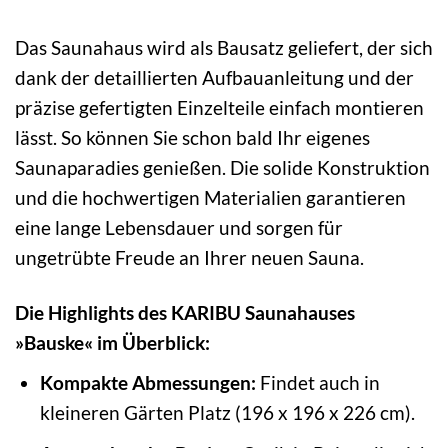
Das Saunahaus wird als Bausatz geliefert, der sich
dank der detaillierten Aufbauanleitung und der
präzise gefertigten Einzelteile einfach montieren
lässt. So können Sie schon bald Ihr eigenes
Saunaparadies genießen. Die solide Konstruktion
und die hochwertigen Materialien garantieren
eine lange Lebensdauer und sorgen für
ungetrübte Freude an Ihrer neuen Sauna.
Die Highlights des KARIBU Saunahauses
»Bauske« im Überblick:
Kompakte Abmessungen:
Findet auch in
kleineren Gärten Platz (196 x 196 x 226 cm).