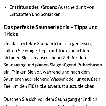
Entgiftung des Körpers:
Ausscheidung von
Giftstoffen und Schlacken.
Das perfekte Saunaerlebnis – Tipps und
Tricks
Um das perfekte Saunaerlebnis zu genießen,
sollten Sie einige Tipps und Tricks beachten.
Nehmen Sie sich ausreichend Zeit für den
Saunagang und planen Sie genügend Ruhephasen
ein. Trinken Sie vor, während und nach dem
Saunieren ausreichend Wasser oder ungesüßten
Tee, um den Flüssigkeitsverlust auszugleichen.
Duschen Sie sich vor dem Saunagang gründlich