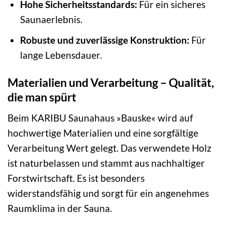
Hohe Sicherheitsstandards:
Für ein sicheres
Saunaerlebnis.
Robuste und zuverlässige Konstruktion:
Für
lange Lebensdauer.
Materialien und Verarbeitung – Qualität,
die man spürt
Beim KARIBU Saunahaus »Bauske« wird auf
hochwertige Materialien und eine sorgfältige
Verarbeitung Wert gelegt. Das verwendete Holz
ist naturbelassen und stammt aus nachhaltiger
Forstwirtschaft. Es ist besonders
widerstandsfähig und sorgt für ein angenehmes
Raumklima in der Sauna.