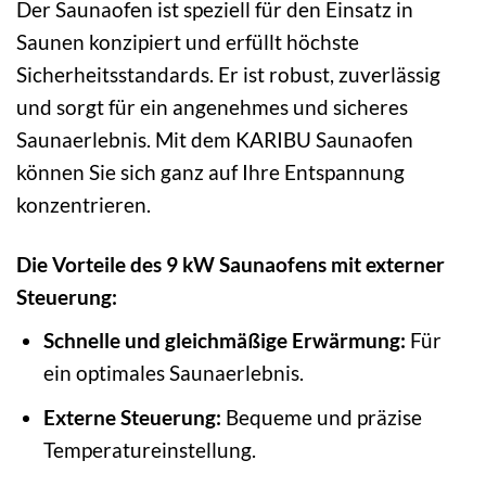
Der Saunaofen ist speziell für den Einsatz in
Saunen konzipiert und erfüllt höchste
Sicherheitsstandards. Er ist robust, zuverlässig
und sorgt für ein angenehmes und sicheres
Saunaerlebnis. Mit dem KARIBU Saunaofen
können Sie sich ganz auf Ihre Entspannung
konzentrieren.
Die Vorteile des 9 kW Saunaofens mit externer
Steuerung:
Schnelle und gleichmäßige Erwärmung:
Für
ein optimales Saunaerlebnis.
Externe Steuerung:
Bequeme und präzise
Temperatureinstellung.