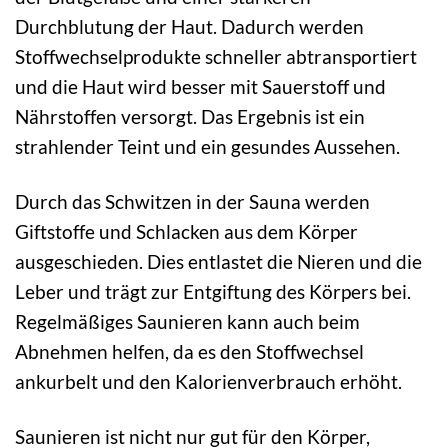
Durchblutung der Haut. Dadurch werden
Stoffwechselprodukte schneller abtransportiert
und die Haut wird besser mit Sauerstoff und
Nährstoffen versorgt. Das Ergebnis ist ein
strahlender Teint und ein gesundes Aussehen.
Durch das Schwitzen in der Sauna werden
Giftstoffe und Schlacken aus dem Körper
ausgeschieden. Dies entlastet die Nieren und die
Leber und trägt zur Entgiftung des Körpers bei.
Regelmäßiges Saunieren kann auch beim
Abnehmen helfen, da es den Stoffwechsel
ankurbelt und den Kalorienverbrauch erhöht.
Saunieren ist nicht nur gut für den Körper,