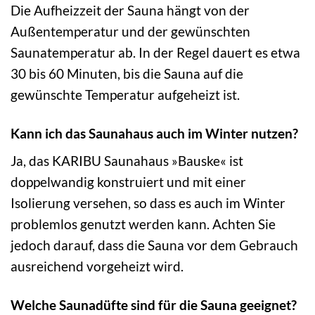
Die Aufheizzeit der Sauna hängt von der
Außentemperatur und der gewünschten
Saunatemperatur ab. In der Regel dauert es etwa
30 bis 60 Minuten, bis die Sauna auf die
gewünschte Temperatur aufgeheizt ist.
Kann ich das Saunahaus auch im Winter nutzen?
Ja, das KARIBU Saunahaus »Bauske« ist
doppelwandig konstruiert und mit einer
Isolierung versehen, so dass es auch im Winter
problemlos genutzt werden kann. Achten Sie
jedoch darauf, dass die Sauna vor dem Gebrauch
ausreichend vorgeheizt wird.
Welche Saunadüfte sind für die Sauna geeignet?