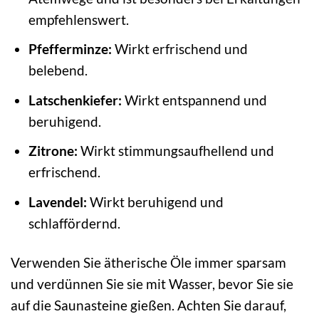
empfehlenswert.
Pfefferminze:
Wirkt erfrischend und
belebend.
Latschenkiefer:
Wirkt entspannend und
beruhigend.
Zitrone:
Wirkt stimmungsaufhellend und
erfrischend.
Lavendel:
Wirkt beruhigend und
schlaffördernd.
Verwenden Sie ätherische Öle immer sparsam
und verdünnen Sie sie mit Wasser, bevor Sie sie
auf die Saunasteine gießen. Achten Sie darauf,