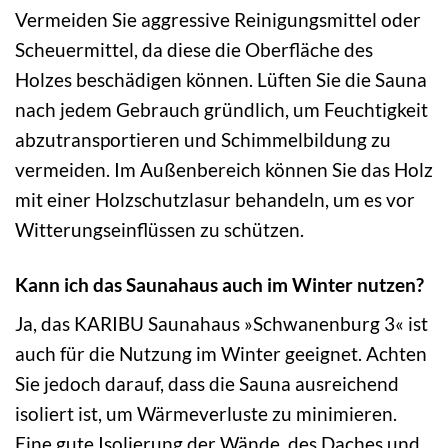
Vermeiden Sie aggressive Reinigungsmittel oder
Scheuermittel, da diese die Oberfläche des
Holzes beschädigen können. Lüften Sie die Sauna
nach jedem Gebrauch gründlich, um Feuchtigkeit
abzutransportieren und Schimmelbildung zu
vermeiden. Im Außenbereich können Sie das Holz
mit einer Holzschutzlasur behandeln, um es vor
Witterungseinflüssen zu schützen.
Kann ich das Saunahaus auch im Winter nutzen?
Ja, das KARIBU Saunahaus »Schwanenburg 3« ist
auch für die Nutzung im Winter geeignet. Achten
Sie jedoch darauf, dass die Sauna ausreichend
isoliert ist, um Wärmeverluste zu minimieren.
Eine gute Isolierung der Wände, des Daches und