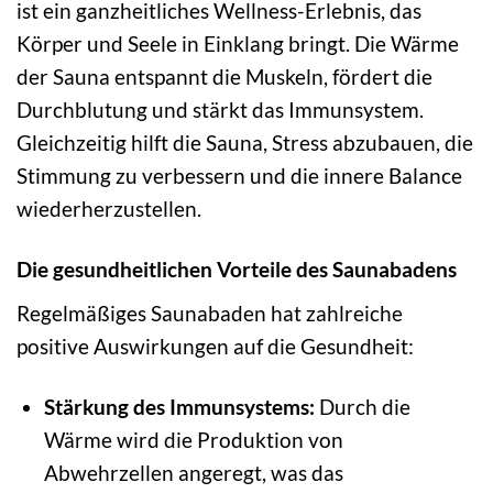
ist ein ganzheitliches Wellness-Erlebnis, das
Körper und Seele in Einklang bringt. Die Wärme
der Sauna entspannt die Muskeln, fördert die
Durchblutung und stärkt das Immunsystem.
Gleichzeitig hilft die Sauna, Stress abzubauen, die
Stimmung zu verbessern und die innere Balance
wiederherzustellen.
Die gesundheitlichen Vorteile des Saunabadens
Regelmäßiges Saunabaden hat zahlreiche
positive Auswirkungen auf die Gesundheit:
Stärkung des Immunsystems:
Durch die
Wärme wird die Produktion von
Abwehrzellen angeregt, was das