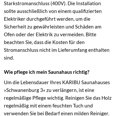
Starkstromanschluss (400V). Die Installation
sollte ausschließlich von einem qualifizierten
Elektriker durchgeführt werden, um die
Sicherheit zu gewährleisten und Schäden am
Ofen oder der Elektrik zu vermeiden. Bitte
beachten Sie, dass die Kosten für den
Stromanschluss nicht im Lieferumfang enthalten
sind.
Wie pflege ich mein Saunahaus richtig?
Um die Lebensdauer Ihres KARIBU Saunahauses
»Schwanenburg 3« zu verlängern, ist eine
regelmäßige Pflege wichtig. Reinigen Sie das Holz
regelmäßig mit einem feuchten Tuch und
verwenden Sie bei Bedarf einen milden Reiniger.