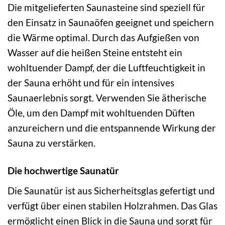
Die mitgelieferten Saunasteine sind speziell für
den Einsatz in Saunaöfen geeignet und speichern
die Wärme optimal. Durch das Aufgießen von
Wasser auf die heißen Steine entsteht ein
wohltuender Dampf, der die Luftfeuchtigkeit in
der Sauna erhöht und für ein intensives
Saunaerlebnis sorgt. Verwenden Sie ätherische
Öle, um den Dampf mit wohltuenden Düften
anzureichern und die entspannende Wirkung der
Sauna zu verstärken.
Die hochwertige Saunatür
Die Saunatür ist aus Sicherheitsglas gefertigt und
verfügt über einen stabilen Holzrahmen. Das Glas
ermöglicht einen Blick in die Sauna und sorgt für