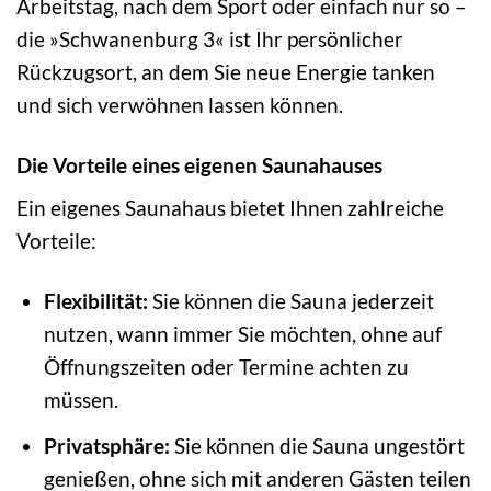
Arbeitstag, nach dem Sport oder einfach nur so –
die »Schwanenburg 3« ist Ihr persönlicher
Rückzugsort, an dem Sie neue Energie tanken
und sich verwöhnen lassen können.
Die Vorteile eines eigenen Saunahauses
Ein eigenes Saunahaus bietet Ihnen zahlreiche
Vorteile:
Flexibilität:
Sie können die Sauna jederzeit
nutzen, wann immer Sie möchten, ohne auf
Öffnungszeiten oder Termine achten zu
müssen.
Privatsphäre:
Sie können die Sauna ungestört
genießen, ohne sich mit anderen Gästen teilen