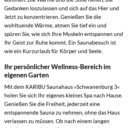
Gedanken loszulassen und sich auf das Hier und
Jetzt zu konzentrieren. Genießen Sie die
wohltuende Wärme, atmen Sie tief ein und
spüren Sie, wie sich Ihre Muskeln entspannen und
Ihr Geist zur Ruhe kommt. Ein Saunabesuch ist
wie ein Kurzurlaub für Körper und Seele.
Ihr persönlicher Wellness-Bereich im
eigenen Garten
Mit dem KARIBU Saunahaus »Schwanenburg 3«
holen Sie sich Ihr eigenes kleines Spa nach Hause.
Genießen Sie die Freiheit, jederzeit eine
entspannende Sauna zu nehmen, ohne das Haus
verlassen zu müssen. Ob nach einem langen