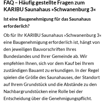
FAQ – Häufig gestellte Fragen zum
KARIBU Saunahaus »Schwanenburg 3«
Ist eine Baugenehmigung für das Saunahaus
erforderlich?
Ob für Ihr KARIBU Saunahaus »Schwanenburg 3«
eine Baugenehmigung erforderlich ist, hängt von
den jeweiligen Bauvorschriften Ihres
Bundeslandes und Ihrer Gemeinde ab. Wir
empfehlen Ihnen, sich vor dem Kauf bei Ihrem
zuständigen Bauamt zu erkundigen. In der Regel
spielen die Größe des Saunahauses, der Standort
auf Ihrem Grundstück und die Abstände zu den
Nachbargrundstücken eine Rolle bei der
Entscheidung über die Genehmigungspflicht.