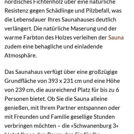
nordisches Fichtenholz über eine natürliche
Resistenz gegen Schädlinge und Pilzbefall, was
die Lebensdauer Ihres Saunahauses deutlich
verlängert. Die natürliche Maserung und der
warme Farbton des Holzes verleihen der
Sauna
zudem eine behagliche und einladende
Atmosphäre.
Das Saunahaus verfügt über eine großzügige
Grundfläche von 393 x 231 cm und eine Höhe
von 239 cm, die ausreichend Platz für bis zu 6
Personen bietet. Ob Sie die Sauna alleine
genießen, mit Ihrem Partner entspannen oder
mit Freunden und Familie gesellige Stunden
verbringen möchten – die »Schwanenburg 3«