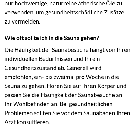
nur hochwertige, naturreine ätherische Öle zu
verwenden, um gesundheitsschädliche Zusätze
zu vermeiden.
Wie oft sollte ich in die Sauna gehen?
Die Häufigkeit der Saunabesuche hängt von Ihren
individuellen Bedürfnissen und Ihrem
Gesundheitszustand ab. Generell wird
empfohlen, ein- bis zweimal pro Woche in die
Sauna zu gehen. Hören Sie auf Ihren Körper und
passen Sie die Häufigkeit der Saunabesuche an
Ihr Wohlbefinden an. Bei gesundheitlichen
Problemen sollten Sie vor dem Saunabaden Ihren
Arzt konsultieren.