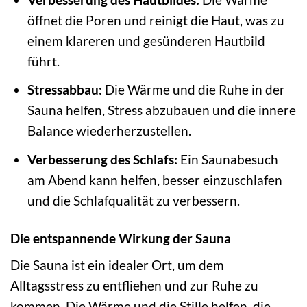
öffnet die Poren und reinigt die Haut, was zu
einem klareren und gesünderen Hautbild
führt.
Stressabbau:
Die Wärme und die Ruhe in der
Sauna helfen, Stress abzubauen und die innere
Balance wiederherzustellen.
Verbesserung des Schlafs:
Ein Saunabesuch
am Abend kann helfen, besser einzuschlafen
und die Schlafqualität zu verbessern.
Die entspannende Wirkung der Sauna
Die Sauna ist ein idealer Ort, um dem
Alltagsstress zu entfliehen und zur Ruhe zu
kommen. Die Wärme und die Stille helfen, die