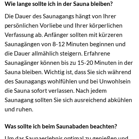
Wie lange sollte ich in der Sauna bleiben?
Die Dauer des Saunagangs hängt von Ihrer
persönlichen Vorliebe und Ihrer körperlichen
Verfassung ab. Anfänger sollten mit kürzeren
Saunagängen von 8-12 Minuten beginnen und
die Dauer allmählich steigern. Erfahrene
Saunagänger können bis zu 15-20 Minuten in der
Sauna bleiben. Wichtig ist, dass Sie sich während
des Saunagangs wohlfühlen und bei Unwohlsein
die Sauna sofort verlassen. Nach jedem
Saunagang sollten Sie sich ausreichend abkühlen
und ruhen.
Was sollte ich beim Saunabaden beachten?
Um das Saunaerlebnis optimal zu genießen und