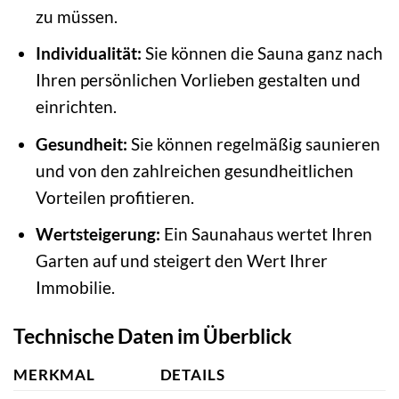
zu müssen.
Individualität:
Sie können die Sauna ganz nach
Ihren persönlichen Vorlieben gestalten und
einrichten.
Gesundheit:
Sie können regelmäßig saunieren
und von den zahlreichen gesundheitlichen
Vorteilen profitieren.
Wertsteigerung:
Ein Saunahaus wertet Ihren
Garten auf und steigert den Wert Ihrer
Immobilie.
Technische Daten im Überblick
MERKMAL
DETAILS