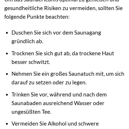
gesundheitliche Risiken zu vermeiden, sollten Sie
folgende Punkte beachten:
Duschen Sie sich vor dem Saunagang
gründlich ab.
Trocknen Sie sich gut ab, da trockene Haut
besser schwitzt.
Nehmen Sie ein großes Saunatuch mit, um sich
darauf zu setzen oder zu legen.
Trinken Sie vor, während und nach dem
Saunabaden ausreichend Wasser oder
ungesüßten Tee.
Vermeiden Sie Alkohol und schwere