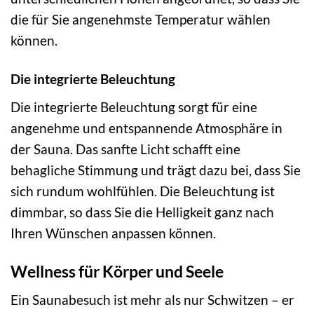
die für Sie angenehmste Temperatur wählen
können.
Die integrierte Beleuchtung
Die integrierte Beleuchtung sorgt für eine
angenehme und entspannende Atmosphäre in
der Sauna. Das sanfte Licht schafft eine
behagliche Stimmung und trägt dazu bei, dass Sie
sich rundum wohlfühlen. Die Beleuchtung ist
dimmbar, so dass Sie die Helligkeit ganz nach
Ihren Wünschen anpassen können.
Wellness für Körper und Seele
Ein Saunabesuch ist mehr als nur Schwitzen – er