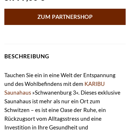
ZUM PARTNERSHOP
BESCHREIBUNG
Tauchen Sie ein in eine Welt der Entspannung
und des Wohlbefindens mit dem
KARIBU
Saunahaus
»Schwanenburg 3«. Dieses exklusive
Saunahaus ist mehr als nur ein Ort zum
Schwitzen – es ist eine Oase der Ruhe, ein
Rückzugsort vom Alltagsstress und eine
Investition in Ihre Gesundheit und