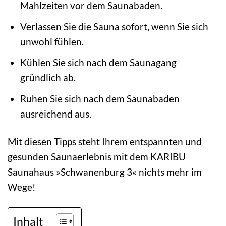
Mahlzeiten vor dem Saunabaden.
Verlassen Sie die Sauna sofort, wenn Sie sich
unwohl fühlen.
Kühlen Sie sich nach dem Saunagang
gründlich ab.
Ruhen Sie sich nach dem Saunabaden
ausreichend aus.
Mit diesen Tipps steht Ihrem entspannten und
gesunden Saunaerlebnis mit dem KARIBU
Saunahaus »Schwanenburg 3« nichts mehr im
Wege!
Inhalt