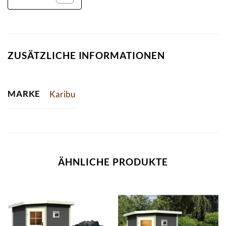
ZUSÄTZLICHE INFORMATIONEN
MARKE
Karibu
ÄHNLICHE PRODUKTE