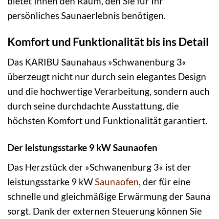
bietet Ihnen den Raum, den Sie für Ihr
persönliches Saunaerlebnis benötigen.
Komfort und Funktionalität bis ins Detail
Das KARIBU Saunahaus »Schwanenburg 3«
überzeugt nicht nur durch sein elegantes Design
und die hochwertige Verarbeitung, sondern auch
durch seine durchdachte Ausstattung, die
höchsten Komfort und Funktionalität garantiert.
Der leistungsstarke 9 kW Saunaofen
Das Herzstück der »Schwanenburg 3« ist der
leistungsstarke 9 kW
Saunaofen
, der für eine
schnelle und gleichmäßige Erwärmung der Sauna
sorgt. Dank der externen Steuerung können Sie