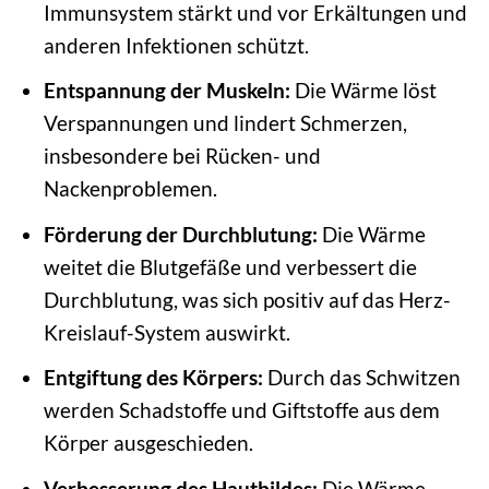
Immunsystem stärkt und vor Erkältungen und
anderen Infektionen schützt.
Entspannung der Muskeln:
Die Wärme löst
Verspannungen und lindert Schmerzen,
insbesondere bei Rücken- und
Nackenproblemen.
Förderung der Durchblutung:
Die Wärme
weitet die Blutgefäße und verbessert die
Durchblutung, was sich positiv auf das Herz-
Kreislauf-System auswirkt.
Entgiftung des Körpers:
Durch das Schwitzen
werden Schadstoffe und Giftstoffe aus dem
Körper ausgeschieden.
Verbesserung des Hautbildes:
Die Wärme