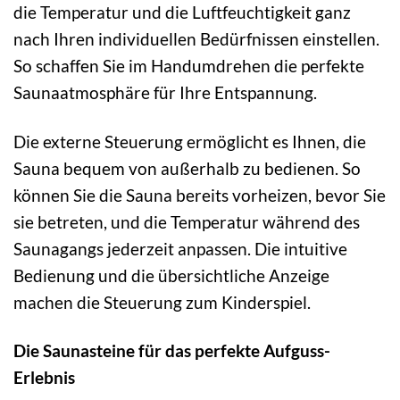
die Temperatur und die Luftfeuchtigkeit ganz
nach Ihren individuellen Bedürfnissen einstellen.
So schaffen Sie im Handumdrehen die perfekte
Saunaatmosphäre für Ihre Entspannung.
Die externe Steuerung ermöglicht es Ihnen, die
Sauna bequem von außerhalb zu bedienen. So
können Sie die Sauna bereits vorheizen, bevor Sie
sie betreten, und die Temperatur während des
Saunagangs jederzeit anpassen. Die intuitive
Bedienung und die übersichtliche Anzeige
machen die Steuerung zum Kinderspiel.
Die Saunasteine für das perfekte Aufguss-
Erlebnis