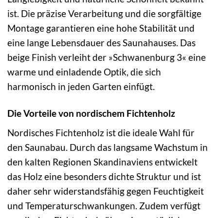
ist. Die präzise Verarbeitung und die sorgfältige
Montage garantieren eine hohe Stabilität und
eine lange Lebensdauer des Saunahauses. Das
beige Finish verleiht der »Schwanenburg 3« eine
warme und einladende Optik, die sich
harmonisch in jeden Garten einfügt.
Die Vorteile von nordischem Fichtenholz
Nordisches Fichtenholz ist die ideale Wahl für
den Saunabau. Durch das langsame Wachstum in
den kalten Regionen Skandinaviens entwickelt
das Holz eine besonders dichte Struktur und ist
daher sehr widerstandsfähig gegen Feuchtigkeit
und Temperaturschwankungen. Zudem verfügt