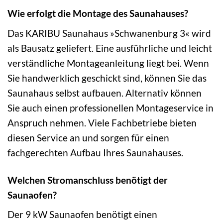
Wie erfolgt die Montage des Saunahauses?
Das KARIBU Saunahaus »Schwanenburg 3« wird
als Bausatz geliefert. Eine ausführliche und leicht
verständliche Montageanleitung liegt bei. Wenn
Sie handwerklich geschickt sind, können Sie das
Saunahaus selbst aufbauen. Alternativ können
Sie auch einen professionellen Montageservice in
Anspruch nehmen. Viele Fachbetriebe bieten
diesen Service an und sorgen für einen
fachgerechten Aufbau Ihres Saunahauses.
Welchen Stromanschluss benötigt der
Saunaofen?
Der 9 kW Saunaofen benötigt einen