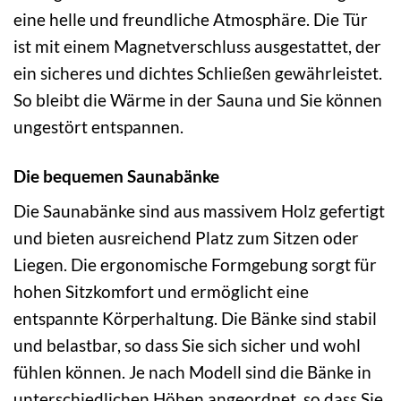
eine helle und freundliche Atmosphäre. Die Tür
ist mit einem Magnetverschluss ausgestattet, der
ein sicheres und dichtes Schließen gewährleistet.
So bleibt die Wärme in der Sauna und Sie können
ungestört entspannen.
Die bequemen Saunabänke
Die Saunabänke sind aus massivem Holz gefertigt
und bieten ausreichend Platz zum Sitzen oder
Liegen. Die ergonomische Formgebung sorgt für
hohen Sitzkomfort und ermöglicht eine
entspannte Körperhaltung. Die Bänke sind stabil
und belastbar, so dass Sie sich sicher und wohl
fühlen können. Je nach Modell sind die Bänke in
unterschiedlichen Höhen angeordnet, so dass Sie