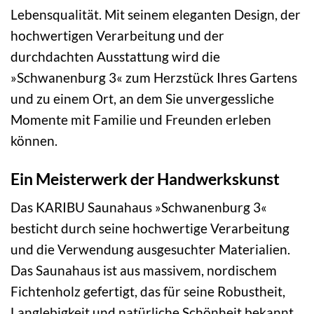
Lebensqualität. Mit seinem eleganten Design, der
hochwertigen Verarbeitung und der
durchdachten Ausstattung wird die
»Schwanenburg 3« zum Herzstück Ihres Gartens
und zu einem Ort, an dem Sie unvergessliche
Momente mit Familie und Freunden erleben
können.
Ein Meisterwerk der Handwerkskunst
Das KARIBU Saunahaus »Schwanenburg 3«
besticht durch seine hochwertige Verarbeitung
und die Verwendung ausgesuchter Materialien.
Das Saunahaus ist aus massivem, nordischem
Fichtenholz gefertigt, das für seine Robustheit,
Langlebigkeit und natürliche Schönheit bekannt