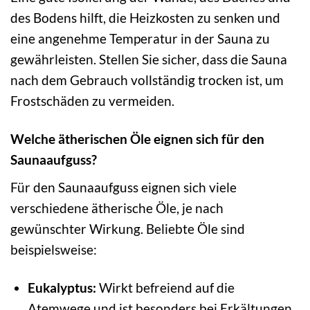
des Bodens hilft, die Heizkosten zu senken und
eine angenehme Temperatur in der Sauna zu
gewährleisten. Stellen Sie sicher, dass die Sauna
nach dem Gebrauch vollständig trocken ist, um
Frostschäden zu vermeiden.
Welche ätherischen Öle eignen sich für den
Saunaaufguss?
Für den Saunaaufguss eignen sich viele
verschiedene ätherische Öle, je nach
gewünschter Wirkung. Beliebte Öle sind
beispielsweise:
Eukalyptus:
Wirkt befreiend auf die
Atemwege und ist besonders bei Erkältungen