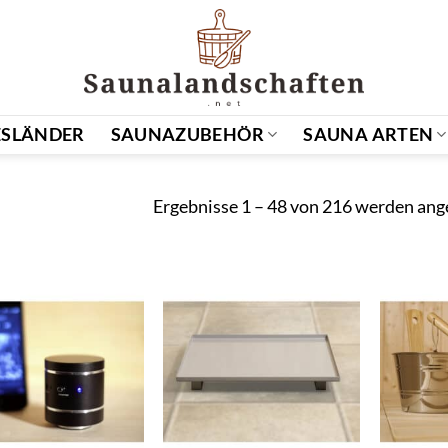
SLÄNDER
SAUNAZUBEHÖR
SAUNA ARTEN
Ergebnisse 1 – 48 von 216 werden ang