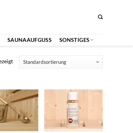
SAUNAAUFGUSS
SONSTIGES
ezeigt