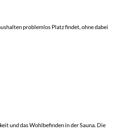
ushalten problemlos Platz findet, ohne dabei
gkeit und das Wohlbefinden in der Sauna. Die