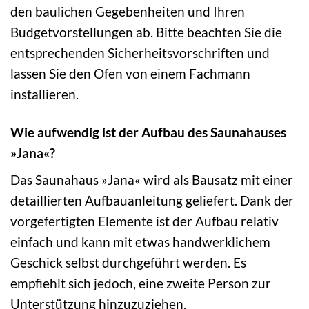
den baulichen Gegebenheiten und Ihren
Budgetvorstellungen ab. Bitte beachten Sie die
entsprechenden Sicherheitsvorschriften und
lassen Sie den Ofen von einem Fachmann
installieren.
Wie aufwendig ist der Aufbau des Saunahauses
»Jana«?
Das Saunahaus »Jana« wird als Bausatz mit einer
detaillierten Aufbauanleitung geliefert. Dank der
vorgefertigten Elemente ist der Aufbau relativ
einfach und kann mit etwas handwerklichem
Geschick selbst durchgeführt werden. Es
empfiehlt sich jedoch, eine zweite Person zur
Unterstützung hinzuzuziehen.