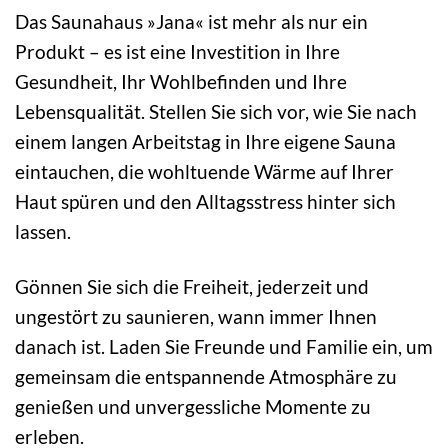
Das Saunahaus »Jana« ist mehr als nur ein
Produkt – es ist eine Investition in Ihre
Gesundheit, Ihr Wohlbefinden und Ihre
Lebensqualität. Stellen Sie sich vor, wie Sie nach
einem langen Arbeitstag in Ihre eigene Sauna
eintauchen, die wohltuende Wärme auf Ihrer
Haut spüren und den Alltagsstress hinter sich
lassen.
Gönnen Sie sich die Freiheit, jederzeit und
ungestört zu saunieren, wann immer Ihnen
danach ist. Laden Sie Freunde und Familie ein, um
gemeinsam die entspannende Atmosphäre zu
genießen und unvergessliche Momente zu
erleben.