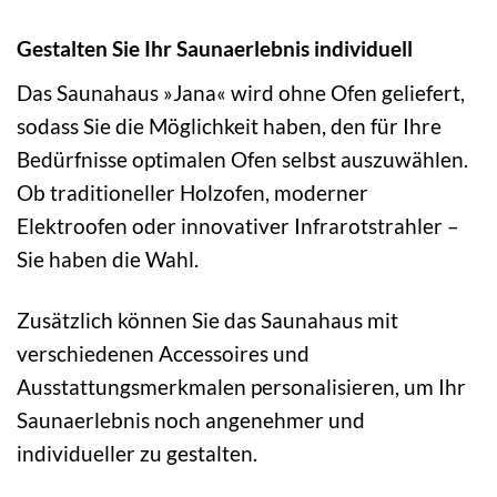
Gestalten Sie Ihr Saunaerlebnis individuell
Das Saunahaus »Jana« wird ohne Ofen geliefert,
sodass Sie die Möglichkeit haben, den für Ihre
Bedürfnisse optimalen Ofen selbst auszuwählen.
Ob traditioneller Holzofen, moderner
Elektroofen oder innovativer Infrarotstrahler –
Sie haben die Wahl.
Zusätzlich können Sie das Saunahaus mit
verschiedenen Accessoires und
Ausstattungsmerkmalen personalisieren, um Ihr
Saunaerlebnis noch angenehmer und
individueller zu gestalten.