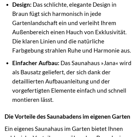
Design:
Das schlichte, elegante Design in
Braun fügt sich harmonisch in jede
Gartenlandschaft ein und verleiht Ihrem
Außenbereich einen Hauch von Exklusivität.
Die klaren Linien und die natürliche
Farbgebung strahlen Ruhe und Harmonie aus.
Einfacher Aufbau:
Das Saunahaus »Jana« wird
als Bausatz geliefert, der sich dank der
detaillierten Aufbauanleitung und der
vorgefertigten Elemente einfach und schnell
montieren lässt.
Die Vorteile des Saunabadens im eigenen Garten
Ein eigenes Saunahaus im Garten bietet Ihnen