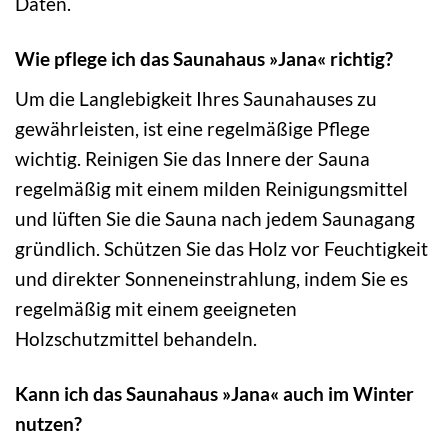
Daten.
Wie pflege ich das Saunahaus »Jana« richtig?
Um die Langlebigkeit Ihres Saunahauses zu
gewährleisten, ist eine regelmäßige Pflege
wichtig. Reinigen Sie das Innere der Sauna
regelmäßig mit einem milden Reinigungsmittel
und lüften Sie die Sauna nach jedem Saunagang
gründlich. Schützen Sie das Holz vor Feuchtigkeit
und direkter Sonneneinstrahlung, indem Sie es
regelmäßig mit einem geeigneten
Holzschutzmittel behandeln.
Kann ich das Saunahaus »Jana« auch im Winter
nutzen?