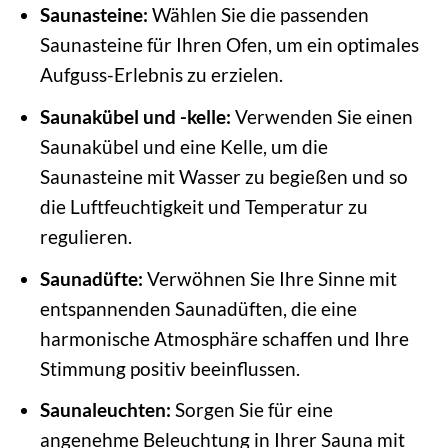
Saunasteine:
Wählen Sie die passenden
Saunasteine für Ihren Ofen, um ein optimales
Aufguss-Erlebnis zu erzielen.
Saunakübel und -kelle:
Verwenden Sie einen
Saunakübel und eine Kelle, um die
Saunasteine mit Wasser zu begießen und so
die Luftfeuchtigkeit und Temperatur zu
regulieren.
Saunadüfte:
Verwöhnen Sie Ihre Sinne mit
entspannenden Saunadüften, die eine
harmonische Atmosphäre schaffen und Ihre
Stimmung positiv beeinflussen.
Saunaleuchten:
Sorgen Sie für eine
angenehme Beleuchtung in Ihrer Sauna mit