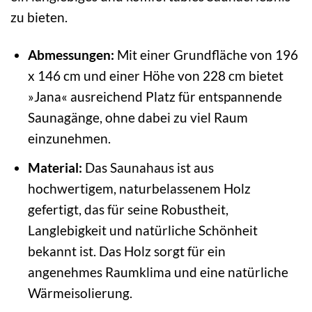
zu bieten.
Abmessungen:
Mit einer Grundfläche von 196
x 146 cm und einer Höhe von 228 cm bietet
»Jana« ausreichend Platz für entspannende
Saunagänge, ohne dabei zu viel Raum
einzunehmen.
Material:
Das Saunahaus ist aus
hochwertigem, naturbelassenem Holz
gefertigt, das für seine Robustheit,
Langlebigkeit und natürliche Schönheit
bekannt ist. Das Holz sorgt für ein
angenehmes Raumklima und eine natürliche
Wärmeisolierung.