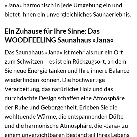
»Jana« harmonisch in jede Umgebung ein und
bietet Ihnen ein unvergleichliches Saunaerlebnis.
Ein Zuhause für Ihre Sinne: Das
WOODFEELING Saunahaus »Jana«
Das Saunahaus »Jana« ist mehr als nur ein Ort
zum Schwitzen – es ist ein Rückzugsort, an dem
Sie neue Energie tanken und Ihre innere Balance
wiederfinden können. Die hochwertige
Verarbeitung, das natürliche Holz und das
durchdachte Design schaffen eine Atmosphäre
der Ruhe und Geborgenheit. Erleben Sie die
wohltuende Wärme, die entspannenden Düfte
und die harmonische Atmosphäre, die »Jana« zu
einem unverzichtbaren Bestandteil Ihres Lebens