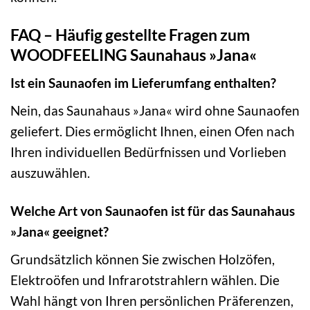
FAQ – Häufig gestellte Fragen zum
WOODFEELING Saunahaus »Jana«
Ist ein Saunaofen im Lieferumfang enthalten?
Nein, das Saunahaus »Jana« wird ohne Saunaofen
geliefert. Dies ermöglicht Ihnen, einen Ofen nach
Ihren individuellen Bedürfnissen und Vorlieben
auszuwählen.
Welche Art von Saunaofen ist für das Saunahaus
»Jana« geeignet?
Grundsätzlich können Sie zwischen Holzöfen,
Elektroöfen und Infrarotstrahlern wählen. Die
Wahl hängt von Ihren persönlichen Präferenzen,