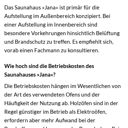
Das Saunahaus »Jana« ist primär für die
Aufstellung im Außenbereich konzipiert. Bei
einer Aufstellung im Innenbereich sind
besondere Vorkehrungen hinsichtlich Belüftung
und Brandschutz zu treffen. Es empfiehlt sich,
vorab einen Fachmann zu konsultieren.
Wie hoch sind die Betriebskosten des
Saunahauses »Jana«?
Die Betriebskosten hängen im Wesentlichen von
der Art des verwendeten Ofens und der
Häufigkeit der Nutzung ab. Holzöfen sind in der
Regel günstiger im Betrieb als Elektroöfen,
erfordern aber mehr Aufwand bei der