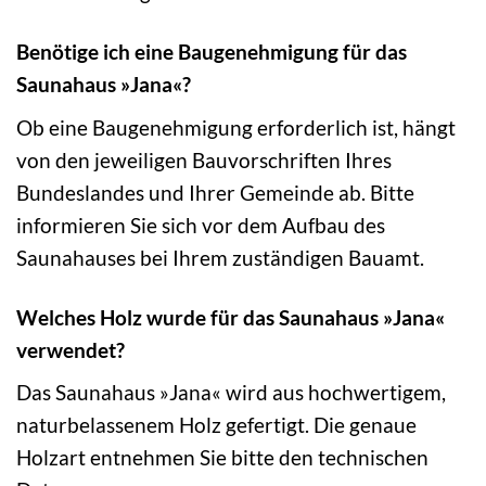
Benötige ich eine Baugenehmigung für das
Saunahaus »Jana«?
Ob eine Baugenehmigung erforderlich ist, hängt
von den jeweiligen Bauvorschriften Ihres
Bundeslandes und Ihrer Gemeinde ab. Bitte
informieren Sie sich vor dem Aufbau des
Saunahauses bei Ihrem zuständigen Bauamt.
Welches Holz wurde für das Saunahaus »Jana«
verwendet?
Das Saunahaus »Jana« wird aus hochwertigem,
naturbelassenem Holz gefertigt. Die genaue
Holzart entnehmen Sie bitte den technischen