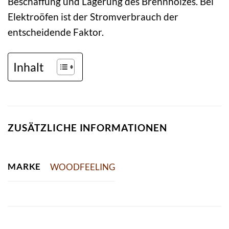
Beschaffung und Lagerung des Brennholzes. Bei
Elektroöfen ist der Stromverbrauch der
entscheidende Faktor.
Inhalt
ZUSÄTZLICHE INFORMATIONEN
MARKE
WOODFEELING