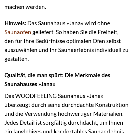
machen werden.
Hinweis:
Das Saunahaus »Jana« wird ohne
Saunaofen
geliefert. So haben Sie die Freiheit,
den für Ihre Bedürfnisse optimalen Ofen selbst
auszuwählen und Ihr Saunaerlebnis individuell zu
gestalten.
Qualität, die man spürt: Die Merkmale des
Saunahauses »Jana«
Das WOODFEELING Saunahaus »Jana«
überzeugt durch seine durchdachte Konstruktion
und die Verwendung hochwertiger Materialien.
Jedes Detail ist sorgfältig durchdacht, um Ihnen
ein langlebiges und komfortables Saunaerlebnis