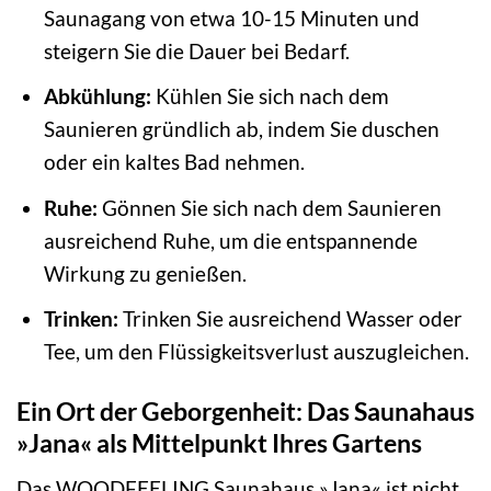
Saunagang von etwa 10-15 Minuten und
steigern Sie die Dauer bei Bedarf.
Abkühlung:
Kühlen Sie sich nach dem
Saunieren gründlich ab, indem Sie duschen
oder ein kaltes Bad nehmen.
Ruhe:
Gönnen Sie sich nach dem Saunieren
ausreichend Ruhe, um die entspannende
Wirkung zu genießen.
Trinken:
Trinken Sie ausreichend Wasser oder
Tee, um den Flüssigkeitsverlust auszugleichen.
Ein Ort der Geborgenheit: Das Saunahaus
»Jana« als Mittelpunkt Ihres Gartens
Das WOODFEELING Saunahaus »Jana« ist nicht