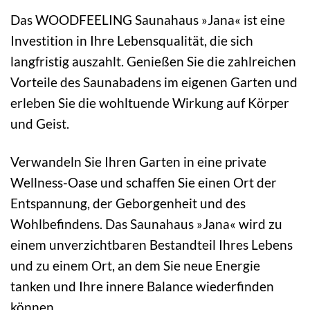
Das WOODFEELING Saunahaus »Jana« ist eine
Investition in Ihre Lebensqualität, die sich
langfristig auszahlt. Genießen Sie die zahlreichen
Vorteile des Saunabadens im eigenen Garten und
erleben Sie die wohltuende Wirkung auf Körper
und Geist.
Verwandeln Sie Ihren Garten in eine private
Wellness-Oase und schaffen Sie einen Ort der
Entspannung, der Geborgenheit und des
Wohlbefindens. Das Saunahaus »Jana« wird zu
einem unverzichtbaren Bestandteil Ihres Lebens
und zu einem Ort, an dem Sie neue Energie
tanken und Ihre innere Balance wiederfinden
können.