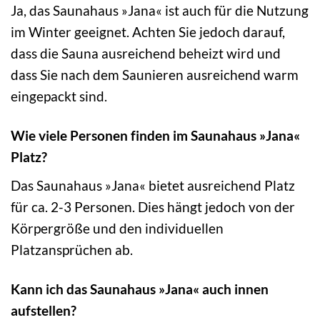
Ja, das Saunahaus »Jana« ist auch für die Nutzung
im Winter geeignet. Achten Sie jedoch darauf,
dass die Sauna ausreichend beheizt wird und
dass Sie nach dem Saunieren ausreichend warm
eingepackt sind.
Wie viele Personen finden im Saunahaus »Jana«
Platz?
Das Saunahaus »Jana« bietet ausreichend Platz
für ca. 2-3 Personen. Dies hängt jedoch von der
Körpergröße und den individuellen
Platzansprüchen ab.
Kann ich das Saunahaus »Jana« auch innen
aufstellen?