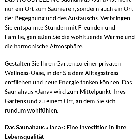
nur ein Ort zum Saunieren, sondern auch ein Ort
der Begegnung und des Austauschs. Verbringen
Sie entspannte Stunden mit Freunden und
Familie, genießen Sie die wohltuende Wärme und
die harmonische Atmosphäre.
Gestalten Sie Ihren Garten zu einer privaten
Wellness-Oase, in der Sie dem Alltagsstress
entfliehen und neue Energie tanken können. Das
Saunahaus »Jana« wird zum Mittelpunkt Ihres
Gartens und zu einem Ort, an dem Sie sich
rundum wohlfühlen.
Das Saunahaus »Jana«: Eine Investition in Ihre
Lebensqualität