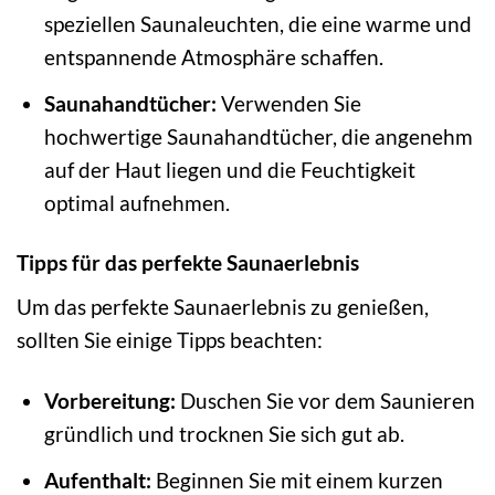
speziellen Saunaleuchten, die eine warme und
entspannende Atmosphäre schaffen.
Saunahandtücher:
Verwenden Sie
hochwertige Saunahandtücher, die angenehm
auf der Haut liegen und die Feuchtigkeit
optimal aufnehmen.
Tipps für das perfekte Saunaerlebnis
Um das perfekte Saunaerlebnis zu genießen,
sollten Sie einige Tipps beachten:
Vorbereitung:
Duschen Sie vor dem Saunieren
gründlich und trocknen Sie sich gut ab.
Aufenthalt:
Beginnen Sie mit einem kurzen