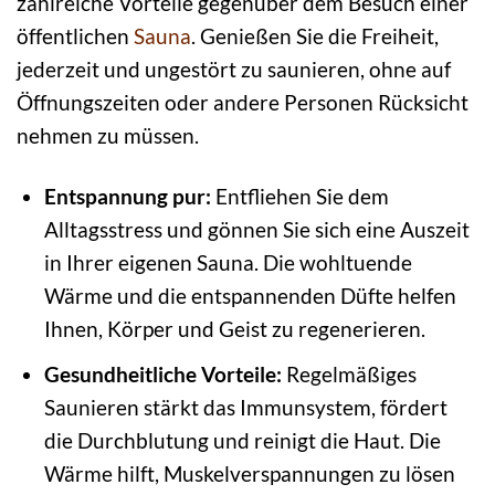
zahlreiche Vorteile gegenüber dem Besuch einer
öffentlichen
Sauna
. Genießen Sie die Freiheit,
jederzeit und ungestört zu saunieren, ohne auf
Öffnungszeiten oder andere Personen Rücksicht
nehmen zu müssen.
Entspannung pur:
Entfliehen Sie dem
Alltagsstress und gönnen Sie sich eine Auszeit
in Ihrer eigenen Sauna. Die wohltuende
Wärme und die entspannenden Düfte helfen
Ihnen, Körper und Geist zu regenerieren.
Gesundheitliche Vorteile:
Regelmäßiges
Saunieren stärkt das Immunsystem, fördert
die Durchblutung und reinigt die Haut. Die
Wärme hilft, Muskelverspannungen zu lösen