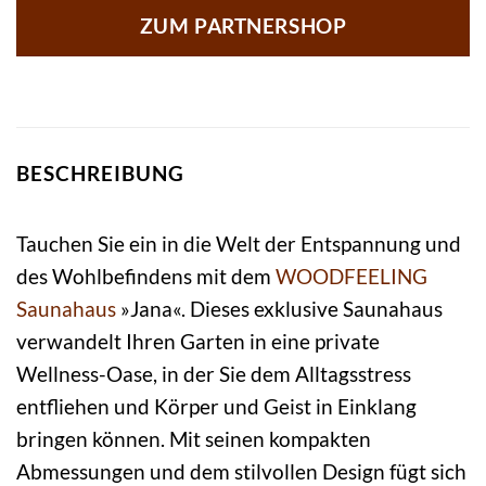
ZUM PARTNERSHOP
BESCHREIBUNG
Tauchen Sie ein in die Welt der Entspannung und
des Wohlbefindens mit dem
WOODFEELING
Saunahaus
»Jana«. Dieses exklusive Saunahaus
verwandelt Ihren Garten in eine private
Wellness-Oase, in der Sie dem Alltagsstress
entfliehen und Körper und Geist in Einklang
bringen können. Mit seinen kompakten
Abmessungen und dem stilvollen Design fügt sich