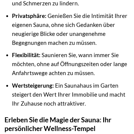
und Schmerzen zu lindern.
Privatsphäre:
Genießen Sie die Intimität Ihrer
eigenen Sauna, ohne sich Gedanken über
neugierige Blicke oder unangenehme
Begegnungen machen zu müssen.
Flexibilität:
Saunieren Sie, wann immer Sie
möchten, ohne auf Öffnungszeiten oder lange
Anfahrtswege achten zu müssen.
Wertsteigerung:
Ein Saunahaus im Garten
steigert den Wert Ihrer Immobilie und macht
Ihr Zuhause noch attraktiver.
Erleben Sie die Magie der Sauna: Ihr
persönlicher Wellness-Tempel