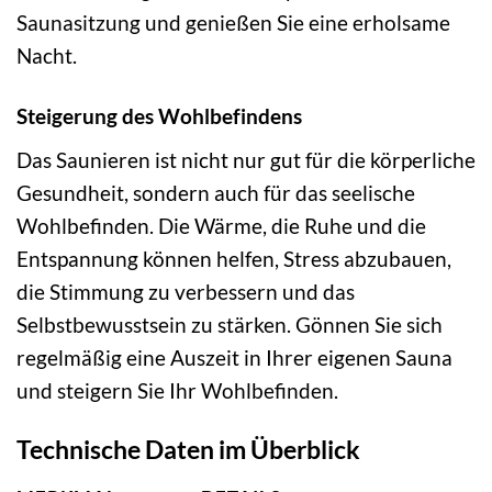
Saunasitzung und genießen Sie eine erholsame
Nacht.
Steigerung des Wohlbefindens
Das Saunieren ist nicht nur gut für die körperliche
Gesundheit, sondern auch für das seelische
Wohlbefinden. Die Wärme, die Ruhe und die
Entspannung können helfen, Stress abzubauen,
die Stimmung zu verbessern und das
Selbstbewusstsein zu stärken. Gönnen Sie sich
regelmäßig eine Auszeit in Ihrer eigenen Sauna
und steigern Sie Ihr Wohlbefinden.
Technische Daten im Überblick