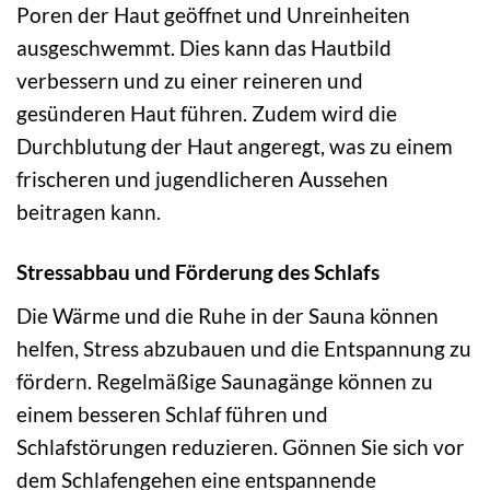
Poren der Haut geöffnet und Unreinheiten
ausgeschwemmt. Dies kann das Hautbild
verbessern und zu einer reineren und
gesünderen Haut führen. Zudem wird die
Durchblutung der Haut angeregt, was zu einem
frischeren und jugendlicheren Aussehen
beitragen kann.
Stressabbau und Förderung des Schlafs
Die Wärme und die Ruhe in der Sauna können
helfen, Stress abzubauen und die Entspannung zu
fördern. Regelmäßige Saunagänge können zu
einem besseren Schlaf führen und
Schlafstörungen reduzieren. Gönnen Sie sich vor
dem Schlafengehen eine entspannende