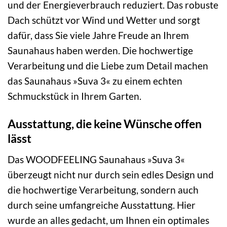
und der Energieverbrauch reduziert. Das robuste
Dach schützt vor Wind und Wetter und sorgt
dafür, dass Sie viele Jahre Freude an Ihrem
Saunahaus haben werden. Die hochwertige
Verarbeitung und die Liebe zum Detail machen
das Saunahaus »Suva 3« zu einem echten
Schmuckstück in Ihrem Garten.
Ausstattung, die keine Wünsche offen
lässt
Das WOODFEELING Saunahaus »Suva 3«
überzeugt nicht nur durch sein edles Design und
die hochwertige Verarbeitung, sondern auch
durch seine umfangreiche Ausstattung. Hier
wurde an alles gedacht, um Ihnen ein optimales