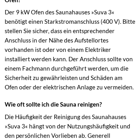
Der 9 kW Ofen des Saunahauses »Suva 3«
benötigt einen Starkstromanschluss (400 V). Bitte
stellen Sie sicher, dass ein entsprechender
Anschluss in der Nähe des Aufstellortes
vorhanden ist oder von einem Elektriker
installiert werden kann. Der Anschluss sollte von
einem Fachmann durchgeführt werden, um die
Sicherheit zu gewährleisten und Schäden am
Ofen oder der elektrischen Anlage zu vermeiden.
Wie oft sollte ich die Sauna reinigen?
Die Häufigkeit der Reinigung des Saunahauses
»Suva 3« hängt von der Nutzungshäufigkeit und
den persönlichen Vorlieben ab. Generell