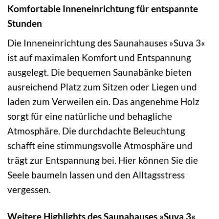
Komfortable Inneneinrichtung für entspannte
Stunden
Die Inneneinrichtung des Saunahauses »Suva 3«
ist auf maximalen Komfort und Entspannung
ausgelegt. Die bequemen Saunabänke bieten
ausreichend Platz zum Sitzen oder Liegen und
laden zum Verweilen ein. Das angenehme Holz
sorgt für eine natürliche und behagliche
Atmosphäre. Die durchdachte Beleuchtung
schafft eine stimmungsvolle Atmosphäre und
trägt zur Entspannung bei. Hier können Sie die
Seele baumeln lassen und den Alltagsstress
vergessen.
Weitere Highlights des Saunahauses »Suva 3«