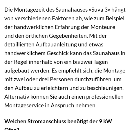
Die Montagezeit des Saunahauses »Suva 3« hängt
von verschiedenen Faktoren ab, wie zum Beispiel
der handwerklichen Erfahrung der Monteure
und den örtlichen Gegebenheiten. Mit der
detaillierten Aufbauanleitung und etwas
handwerklichem Geschick kann das Saunahaus in
der Regel innerhalb von ein bis zwei Tagen
aufgebaut werden. Es empfiehlt sich, die Montage
mit zwei oder drei Personen durchzuführen, um
den Aufbau zu erleichtern und zu beschleunigen.
Alternativ können Sie auch einen professionellen
Montageservice in Anspruch nehmen.
Welchen Stromanschluss benötigt der 9 kW
Ofen?