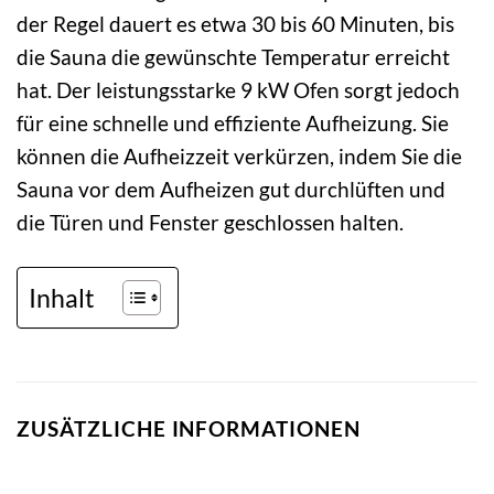
der Regel dauert es etwa 30 bis 60 Minuten, bis
die Sauna die gewünschte Temperatur erreicht
hat. Der leistungsstarke 9 kW Ofen sorgt jedoch
für eine schnelle und effiziente Aufheizung. Sie
können die Aufheizzeit verkürzen, indem Sie die
Sauna vor dem Aufheizen gut durchlüften und
die Türen und Fenster geschlossen halten.
Inhalt
ZUSÄTZLICHE INFORMATIONEN