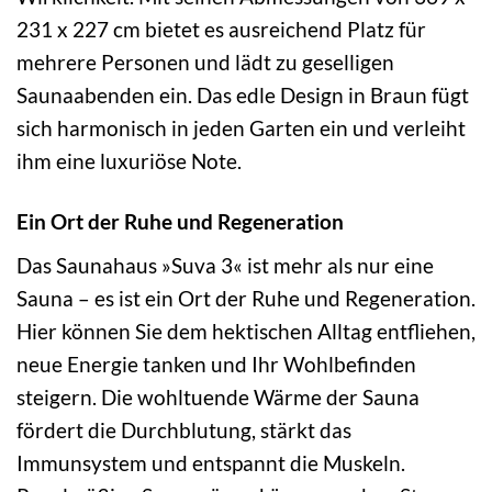
231 x 227 cm bietet es ausreichend Platz für
mehrere Personen und lädt zu geselligen
Saunaabenden ein. Das edle Design in Braun fügt
sich harmonisch in jeden Garten ein und verleiht
ihm eine luxuriöse Note.
Ein Ort der Ruhe und Regeneration
Das Saunahaus »Suva 3« ist mehr als nur eine
Sauna – es ist ein Ort der Ruhe und Regeneration.
Hier können Sie dem hektischen Alltag entfliehen,
neue Energie tanken und Ihr Wohlbefinden
steigern. Die wohltuende Wärme der Sauna
fördert die Durchblutung, stärkt das
Immunsystem und entspannt die Muskeln.