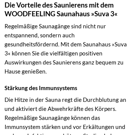
Die Vorteile des Saunierens mit dem
WOODFEELING Saunahaus »Suva 3«
Regelmäßige Saunagänge sind nicht nur
entspannend, sondern auch
gesundheitsfördernd. Mit dem Saunahaus »Suva
3« können Sie die vielfältigen positiven
Auswirkungen des Saunierens ganz bequem zu
Hause genießen.
Stärkung des Immunsystems
Die Hitze in der Sauna regt die Durchblutung an
und aktiviert die Abwehrkräfte des Körpers.
Regelmäßige Saunagänge können das
Immunsystem stärken und vor Erkältungen und