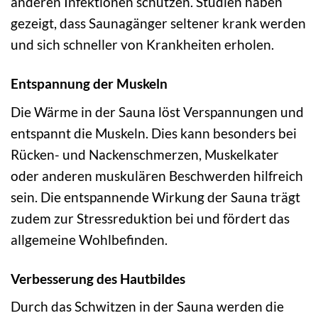
anderen Infektionen schützen. Studien haben
gezeigt, dass Saunagänger seltener krank werden
und sich schneller von Krankheiten erholen.
Entspannung der Muskeln
Die Wärme in der Sauna löst Verspannungen und
entspannt die Muskeln. Dies kann besonders bei
Rücken- und Nackenschmerzen, Muskelkater
oder anderen muskulären Beschwerden hilfreich
sein. Die entspannende Wirkung der Sauna trägt
zudem zur Stressreduktion bei und fördert das
allgemeine Wohlbefinden.
Verbesserung des Hautbildes
Durch das Schwitzen in der Sauna werden die