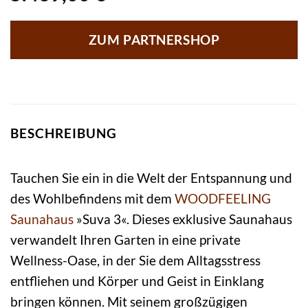
ZUM PARTNERSHOP
BESCHREIBUNG
Tauchen Sie ein in die Welt der Entspannung und
des Wohlbefindens mit dem
WOODFEELING
Saunahaus
»Suva 3«. Dieses exklusive Saunahaus
verwandelt Ihren Garten in eine private
Wellness-Oase, in der Sie dem Alltagsstress
entfliehen und Körper und Geist in Einklang
bringen können. Mit seinem großzügigen