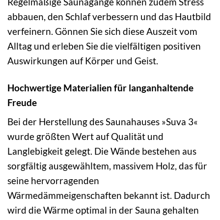
Regelmäßige Saunagänge können zudem Stress
abbauen, den Schlaf verbessern und das Hautbild
verfeinern. Gönnen Sie sich diese Auszeit vom
Alltag und erleben Sie die vielfältigen positiven
Auswirkungen auf Körper und Geist.
Hochwertige Materialien für langanhaltende
Freude
Bei der Herstellung des Saunahauses »Suva 3«
wurde größten Wert auf Qualität und
Langlebigkeit gelegt. Die Wände bestehen aus
sorgfältig ausgewähltem, massivem Holz, das für
seine hervorragenden
Wärmedämmeigenschaften bekannt ist. Dadurch
wird die Wärme optimal in der Sauna gehalten