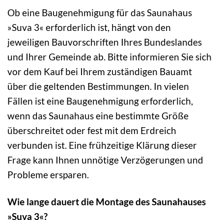
Ob eine Baugenehmigung für das Saunahaus
»Suva 3« erforderlich ist, hängt von den
jeweiligen Bauvorschriften Ihres Bundeslandes
und Ihrer Gemeinde ab. Bitte informieren Sie sich
vor dem Kauf bei Ihrem zuständigen Bauamt
über die geltenden Bestimmungen. In vielen
Fällen ist eine Baugenehmigung erforderlich,
wenn das Saunahaus eine bestimmte Größe
überschreitet oder fest mit dem Erdreich
verbunden ist. Eine frühzeitige Klärung dieser
Frage kann Ihnen unnötige Verzögerungen und
Probleme ersparen.
Wie lange dauert die Montage des Saunahauses
»Suva 3«?