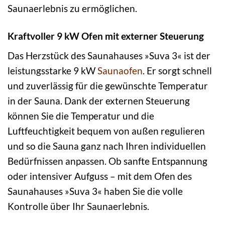
Saunaerlebnis zu ermöglichen.
Kraftvoller 9 kW Ofen mit externer Steuerung
Das Herzstück des Saunahauses »Suva 3« ist der
leistungsstarke 9 kW
Saunaofen
. Er sorgt schnell
und zuverlässig für die gewünschte Temperatur
in der Sauna. Dank der externen Steuerung
können Sie die Temperatur und die
Luftfeuchtigkeit bequem von außen regulieren
und so die Sauna ganz nach Ihren individuellen
Bedürfnissen anpassen. Ob sanfte Entspannung
oder intensiver Aufguss – mit dem Ofen des
Saunahauses »Suva 3« haben Sie die volle
Kontrolle über Ihr Saunaerlebnis.