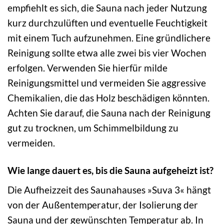
empfiehlt es sich, die Sauna nach jeder Nutzung
kurz durchzulüften und eventuelle Feuchtigkeit
mit einem Tuch aufzunehmen. Eine gründlichere
Reinigung sollte etwa alle zwei bis vier Wochen
erfolgen. Verwenden Sie hierfür milde
Reinigungsmittel und vermeiden Sie aggressive
Chemikalien, die das Holz beschädigen könnten.
Achten Sie darauf, die Sauna nach der Reinigung
gut zu trocknen, um Schimmelbildung zu
vermeiden.
Wie lange dauert es, bis die Sauna aufgeheizt ist?
Die Aufheizzeit des Saunahauses »Suva 3« hängt
von der Außentemperatur, der Isolierung der
Sauna und der gewünschten Temperatur ab. In