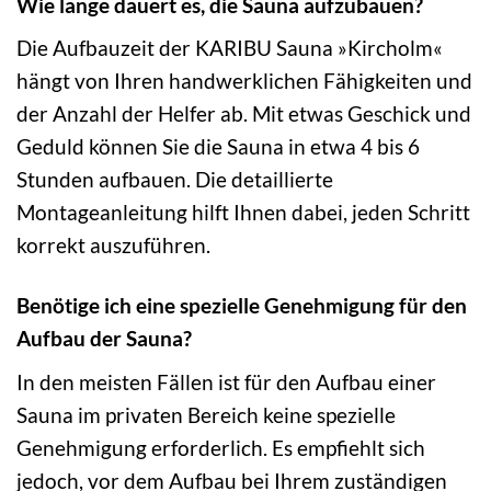
Wie lange dauert es, die Sauna aufzubauen?
Die Aufbauzeit der KARIBU Sauna »Kircholm«
hängt von Ihren handwerklichen Fähigkeiten und
der Anzahl der Helfer ab. Mit etwas Geschick und
Geduld können Sie die Sauna in etwa 4 bis 6
Stunden aufbauen. Die detaillierte
Montageanleitung hilft Ihnen dabei, jeden Schritt
korrekt auszuführen.
Benötige ich eine spezielle Genehmigung für den
Aufbau der Sauna?
In den meisten Fällen ist für den Aufbau einer
Sauna im privaten Bereich keine spezielle
Genehmigung erforderlich. Es empfiehlt sich
jedoch, vor dem Aufbau bei Ihrem zuständigen