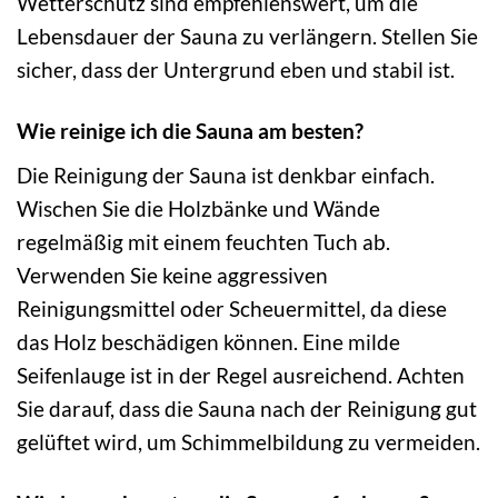
Wetterschutz sind empfehlenswert, um die
Lebensdauer der Sauna zu verlängern. Stellen Sie
sicher, dass der Untergrund eben und stabil ist.
Wie reinige ich die Sauna am besten?
Die Reinigung der Sauna ist denkbar einfach.
Wischen Sie die Holzbänke und Wände
regelmäßig mit einem feuchten Tuch ab.
Verwenden Sie keine aggressiven
Reinigungsmittel oder Scheuermittel, da diese
das Holz beschädigen können. Eine milde
Seifenlauge ist in der Regel ausreichend. Achten
Sie darauf, dass die Sauna nach der Reinigung gut
gelüftet wird, um Schimmelbildung zu vermeiden.