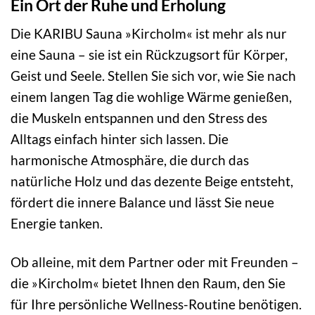
Ein Ort der Ruhe und Erholung
Die KARIBU Sauna »Kircholm« ist mehr als nur
eine Sauna – sie ist ein Rückzugsort für Körper,
Geist und Seele. Stellen Sie sich vor, wie Sie nach
einem langen Tag die wohlige Wärme genießen,
die Muskeln entspannen und den Stress des
Alltags einfach hinter sich lassen. Die
harmonische Atmosphäre, die durch das
natürliche Holz und das dezente Beige entsteht,
fördert die innere Balance und lässt Sie neue
Energie tanken.
Ob alleine, mit dem Partner oder mit Freunden –
die »Kircholm« bietet Ihnen den Raum, den Sie
für Ihre persönliche Wellness-Routine benötigen.