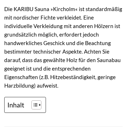
Die KARIBU Sauna »Kircholm« ist standardmäßig
mit nordischer Fichte verkleidet. Eine
individuelle Verkleidung mit anderen Hölzern ist
grundsätzlich möglich, erfordert jedoch
handwerkliches Geschick und die Beachtung
bestimmter technischer Aspekte. Achten Sie
darauf, dass das gewählte Holz für den Saunabau
geeignet ist und die entsprechenden
Eigenschaften (z.B. Hitzebeständigkeit, geringe
Harzbildung) aufweist.
Inhalt