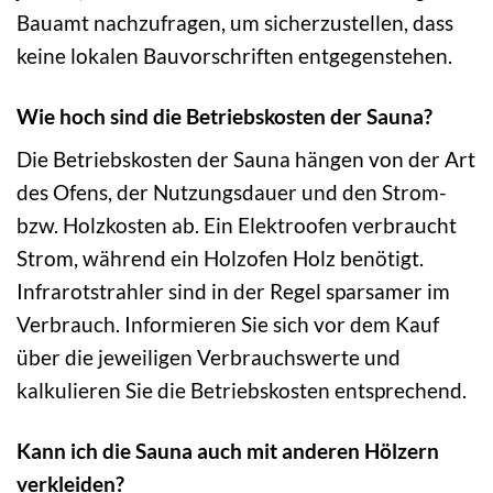
Bauamt nachzufragen, um sicherzustellen, dass
keine lokalen Bauvorschriften entgegenstehen.
Wie hoch sind die Betriebskosten der Sauna?
Die Betriebskosten der Sauna hängen von der Art
des Ofens, der Nutzungsdauer und den Strom-
bzw. Holzkosten ab. Ein Elektroofen verbraucht
Strom, während ein Holzofen Holz benötigt.
Infrarotstrahler sind in der Regel sparsamer im
Verbrauch. Informieren Sie sich vor dem Kauf
über die jeweiligen Verbrauchswerte und
kalkulieren Sie die Betriebskosten entsprechend.
Kann ich die Sauna auch mit anderen Hölzern
verkleiden?