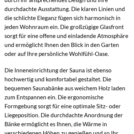
durchdachte Ausstattung. Die klaren Linien und
die schlichte Eleganz fügen sich harmonisch in
jeden Wohnraum ein. Die großzügige Glasfront
sorgt für eine offene und einladende Atmosphäre
und ermöglicht Ihnen den Blick in den Garten
oder auf Ihre persönliche Wohlfühl-Oase.
Die Inneneinrichtung der Sauna ist ebenso
hochwertig und komfortabel gestaltet. Die
bequemen Saunabänke aus weichem Holz laden
zum Entspannen ein. Die ergonomische
Formgebung sorgt für eine optimale Sitz- oder
Liegeposition. Die durchdachte Anordnung der
Bänke ermöglicht es Ihnen, die Wärme in
verschiedenen Höhen zu genießen und so Ihr