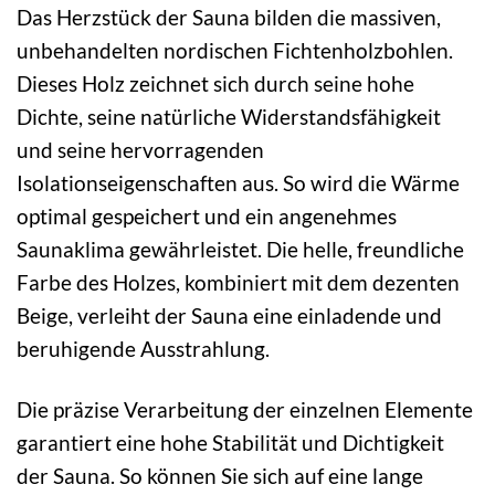
Das Herzstück der Sauna bilden die massiven,
unbehandelten nordischen Fichtenholzbohlen.
Dieses Holz zeichnet sich durch seine hohe
Dichte, seine natürliche Widerstandsfähigkeit
und seine hervorragenden
Isolationseigenschaften aus. So wird die Wärme
optimal gespeichert und ein angenehmes
Saunaklima gewährleistet. Die helle, freundliche
Farbe des Holzes, kombiniert mit dem dezenten
Beige, verleiht der Sauna eine einladende und
beruhigende Ausstrahlung.
Die präzise Verarbeitung der einzelnen Elemente
garantiert eine hohe Stabilität und Dichtigkeit
der Sauna. So können Sie sich auf eine lange