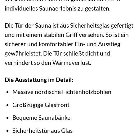
individuelles Saunaerlebnis zu gestalten.
Die Tür der Sauna ist aus Sicherheitsglas gefertigt
und mit einem stabilen Griff versehen. So ist ein
sicherer und komfortabler Ein- und Ausstieg
gewährleistet. Die Tür schließt dicht und
verhindert so den Wärmeverlust.
Die Ausstattung im Detail:
Massive nordische Fichtenholzbohlen
Großzügige Glasfront
Bequeme Saunabänke
Sicherheitstür aus Glas