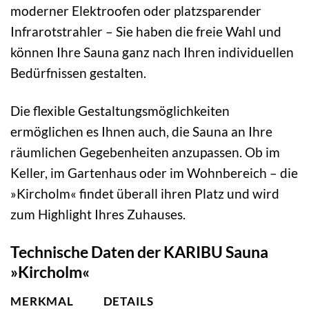
moderner Elektroofen oder platzsparender
Infrarotstrahler – Sie haben die freie Wahl und
können Ihre Sauna ganz nach Ihren individuellen
Bedürfnissen gestalten.
Die flexible Gestaltungsmöglichkeiten
ermöglichen es Ihnen auch, die Sauna an Ihre
räumlichen Gegebenheiten anzupassen. Ob im
Keller, im Gartenhaus oder im Wohnbereich – die
»Kircholm« findet überall ihren Platz und wird
zum Highlight Ihres Zuhauses.
Technische Daten der KARIBU Sauna
»Kircholm«
MERKMAL
DETAILS