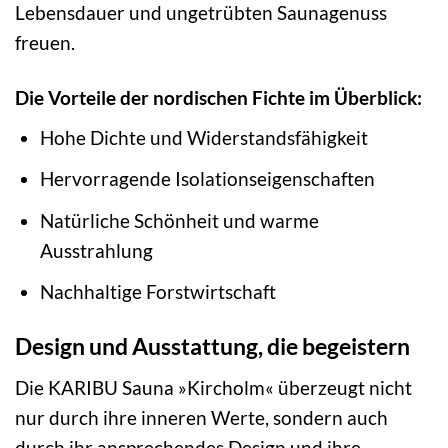
Lebensdauer und ungetrübten Saunagenuss
freuen.
Die Vorteile der nordischen Fichte im Überblick:
Hohe Dichte und Widerstandsfähigkeit
Hervorragende Isolationseigenschaften
Natürliche Schönheit und warme
Ausstrahlung
Nachhaltige Forstwirtschaft
Design und Ausstattung, die begeistern
Die KARIBU Sauna »Kircholm« überzeugt nicht
nur durch ihre inneren Werte, sondern auch
durch ihr ansprechendes Design und ihre