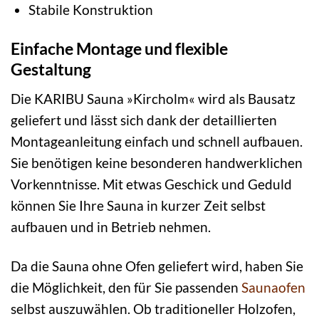
Stabile Konstruktion
Einfache Montage und flexible
Gestaltung
Die KARIBU Sauna »Kircholm« wird als Bausatz
geliefert und lässt sich dank der detaillierten
Montageanleitung einfach und schnell aufbauen.
Sie benötigen keine besonderen handwerklichen
Vorkenntnisse. Mit etwas Geschick und Geduld
können Sie Ihre Sauna in kurzer Zeit selbst
aufbauen und in Betrieb nehmen.
Da die Sauna ohne Ofen geliefert wird, haben Sie
die Möglichkeit, den für Sie passenden
Saunaofen
selbst auszuwählen. Ob traditioneller Holzofen,