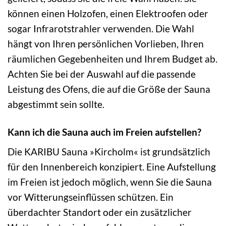
können einen Holzofen, einen Elektroofen oder
sogar Infrarotstrahler verwenden. Die Wahl
hängt von Ihren persönlichen Vorlieben, Ihren
räumlichen Gegebenheiten und Ihrem Budget ab.
Achten Sie bei der Auswahl auf die passende
Leistung des Ofens, die auf die Größe der Sauna
abgestimmt sein sollte.
Kann ich die Sauna auch im Freien aufstellen?
Die KARIBU Sauna »Kircholm« ist grundsätzlich
für den Innenbereich konzipiert. Eine Aufstellung
im Freien ist jedoch möglich, wenn Sie die Sauna
vor Witterungseinflüssen schützen. Ein
überdachter Standort oder ein zusätzlicher