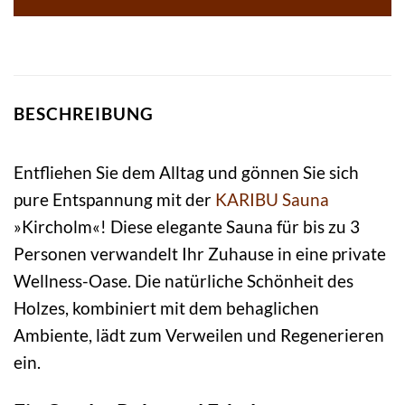
BESCHREIBUNG
Entfliehen Sie dem Alltag und gönnen Sie sich
pure Entspannung mit der
KARIBU
Sauna
»Kircholm«! Diese elegante Sauna für bis zu 3
Personen verwandelt Ihr Zuhause in eine private
Wellness-Oase. Die natürliche Schönheit des
Holzes, kombiniert mit dem behaglichen
Ambiente, lädt zum Verweilen und Regenerieren
ein.