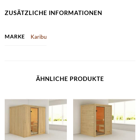
ZUSÄTZLICHE INFORMATIONEN
MARKE
Karibu
ÄHNLICHE PRODUKTE