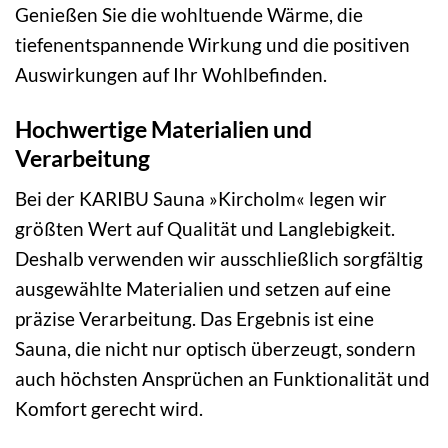
Genießen Sie die wohltuende Wärme, die
tiefenentspannende Wirkung und die positiven
Auswirkungen auf Ihr Wohlbefinden.
Hochwertige Materialien und
Verarbeitung
Bei der KARIBU Sauna »Kircholm« legen wir
größten Wert auf Qualität und Langlebigkeit.
Deshalb verwenden wir ausschließlich sorgfältig
ausgewählte Materialien und setzen auf eine
präzise Verarbeitung. Das Ergebnis ist eine
Sauna, die nicht nur optisch überzeugt, sondern
auch höchsten Ansprüchen an Funktionalität und
Komfort gerecht wird.