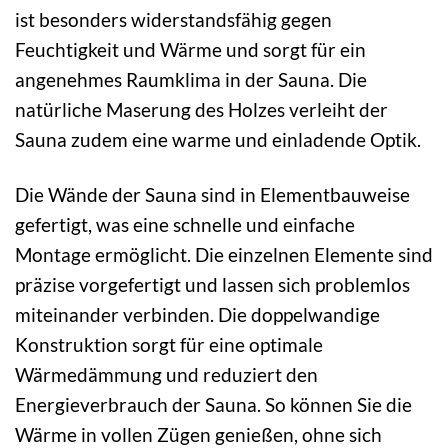
ist besonders widerstandsfähig gegen
Feuchtigkeit und Wärme und sorgt für ein
angenehmes Raumklima in der Sauna. Die
natürliche Maserung des Holzes verleiht der
Sauna zudem eine warme und einladende Optik.
Die Wände der Sauna sind in Elementbauweise
gefertigt, was eine schnelle und einfache
Montage ermöglicht. Die einzelnen Elemente sind
präzise vorgefertigt und lassen sich problemlos
miteinander verbinden. Die doppelwandige
Konstruktion sorgt für eine optimale
Wärmedämmung und reduziert den
Energieverbrauch der Sauna. So können Sie die
Wärme in vollen Zügen genießen, ohne sich