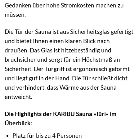
Gedanken über hohe Stromkosten machen zu
müssen.
Die Tür der Sauna ist aus Sicherheitsglas gefertigt
und bietet Ihnen einen klaren Blick nach
draußen. Das Glas ist hitzebeständig und
bruchsicher und sorgt für ein Höchstmaß an
Sicherheit. Der Türgriff ist ergonomisch geformt
und liegt gut in der Hand. Die Tür schließt dicht
und verhindert, dass Wärme aus der Sauna
entweicht.
Die Highlights der KARIBU Sauna »Türi« im
Überblick:
Platz für bis zu 4 Personen