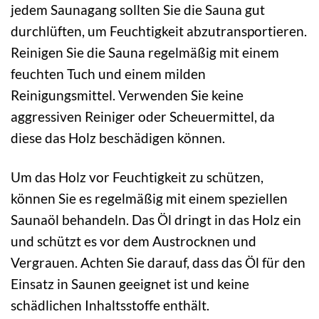
jedem Saunagang sollten Sie die Sauna gut
durchlüften, um Feuchtigkeit abzutransportieren.
Reinigen Sie die Sauna regelmäßig mit einem
feuchten Tuch und einem milden
Reinigungsmittel. Verwenden Sie keine
aggressiven Reiniger oder Scheuermittel, da
diese das Holz beschädigen können.
Um das Holz vor Feuchtigkeit zu schützen,
können Sie es regelmäßig mit einem speziellen
Saunaöl behandeln. Das Öl dringt in das Holz ein
und schützt es vor dem Austrocknen und
Vergrauen. Achten Sie darauf, dass das Öl für den
Einsatz in Saunen geeignet ist und keine
schädlichen Inhaltsstoffe enthält.