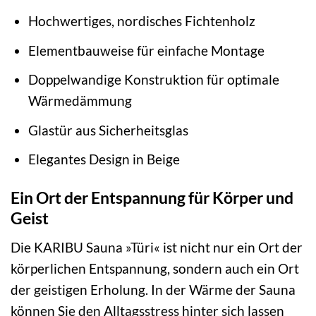
Hochwertiges, nordisches Fichtenholz
Elementbauweise für einfache Montage
Doppelwandige Konstruktion für optimale
Wärmedämmung
Glastür aus Sicherheitsglas
Elegantes Design in Beige
Ein Ort der Entspannung für Körper und
Geist
Die KARIBU Sauna »Türi« ist nicht nur ein Ort der
körperlichen Entspannung, sondern auch ein Ort
der geistigen Erholung. In der Wärme der Sauna
können Sie den Alltagsstress hinter sich lassen