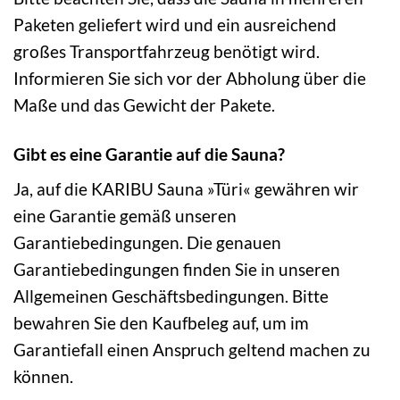
Paketen geliefert wird und ein ausreichend
großes Transportfahrzeug benötigt wird.
Informieren Sie sich vor der Abholung über die
Maße und das Gewicht der Pakete.
Gibt es eine Garantie auf die Sauna?
Ja, auf die KARIBU Sauna »Türi« gewähren wir
eine Garantie gemäß unseren
Garantiebedingungen. Die genauen
Garantiebedingungen finden Sie in unseren
Allgemeinen Geschäftsbedingungen. Bitte
bewahren Sie den Kaufbeleg auf, um im
Garantiefall einen Anspruch geltend machen zu
können.