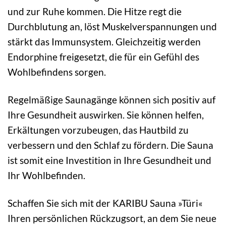
und zur Ruhe kommen. Die Hitze regt die
Durchblutung an, löst Muskelverspannungen und
stärkt das Immunsystem. Gleichzeitig werden
Endorphine freigesetzt, die für ein Gefühl des
Wohlbefindens sorgen.
Regelmäßige Saunagänge können sich positiv auf
Ihre Gesundheit auswirken. Sie können helfen,
Erkältungen vorzubeugen, das Hautbild zu
verbessern und den Schlaf zu fördern. Die Sauna
ist somit eine Investition in Ihre Gesundheit und
Ihr Wohlbefinden.
Schaffen Sie sich mit der KARIBU Sauna »Türi«
Ihren persönlichen Rückzugsort, an dem Sie neue