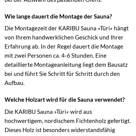
Wie lange dauert die Montage der Sauna?
Die Montagezeit der KARIBU Sauna »Türi« hängt
von Ihrem handwerklichen Geschick und Ihrer
Erfahrung ab. In der Regel dauert die Montage
mit zwei Personen ca. 4-6 Stunden. Eine
detaillierte Montageanleitung liegt dem Bausatz
bei und führt Sie Schritt für Schritt durch den
Aufbau.
Welche Holzart wird für die Sauna verwendet?
Die KARIBU Sauna »Türi« wird aus
hochwertigem, nordischem Fichtenholz gefertigt.
Dieses Holz ist besonders widerstandsfähig