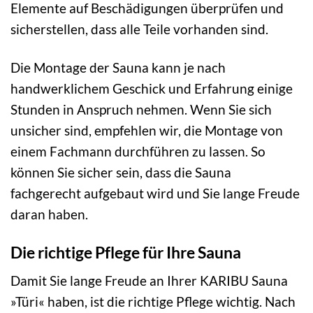
Elemente auf Beschädigungen überprüfen und
sicherstellen, dass alle Teile vorhanden sind.
Die Montage der Sauna kann je nach
handwerklichem Geschick und Erfahrung einige
Stunden in Anspruch nehmen. Wenn Sie sich
unsicher sind, empfehlen wir, die Montage von
einem Fachmann durchführen zu lassen. So
können Sie sicher sein, dass die Sauna
fachgerecht aufgebaut wird und Sie lange Freude
daran haben.
Die richtige Pflege für Ihre Sauna
Damit Sie lange Freude an Ihrer KARIBU Sauna
»Türi« haben, ist die richtige Pflege wichtig. Nach