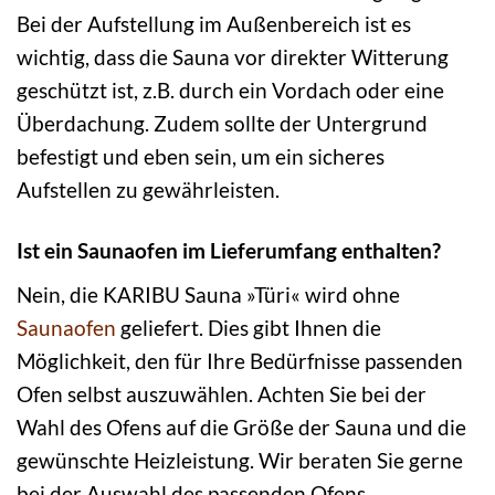
Bei der Aufstellung im Außenbereich ist es
wichtig, dass die Sauna vor direkter Witterung
geschützt ist, z.B. durch ein Vordach oder eine
Überdachung. Zudem sollte der Untergrund
befestigt und eben sein, um ein sicheres
Aufstellen zu gewährleisten.
Ist ein Saunaofen im Lieferumfang enthalten?
Nein, die KARIBU Sauna »Türi« wird ohne
Saunaofen
geliefert. Dies gibt Ihnen die
Möglichkeit, den für Ihre Bedürfnisse passenden
Ofen selbst auszuwählen. Achten Sie bei der
Wahl des Ofens auf die Größe der Sauna und die
gewünschte Heizleistung. Wir beraten Sie gerne
bei der Auswahl des passenden Ofens.