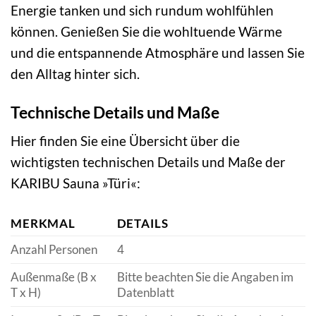
Energie tanken und sich rundum wohlfühlen
können. Genießen Sie die wohltuende Wärme
und die entspannende Atmosphäre und lassen Sie
den Alltag hinter sich.
Technische Details und Maße
Hier finden Sie eine Übersicht über die
wichtigsten technischen Details und Maße der
KARIBU Sauna »Türi«:
MERKMAL
DETAILS
Anzahl Personen
4
Außenmaße (B x
Bitte beachten Sie die Angaben im
T x H)
Datenblatt