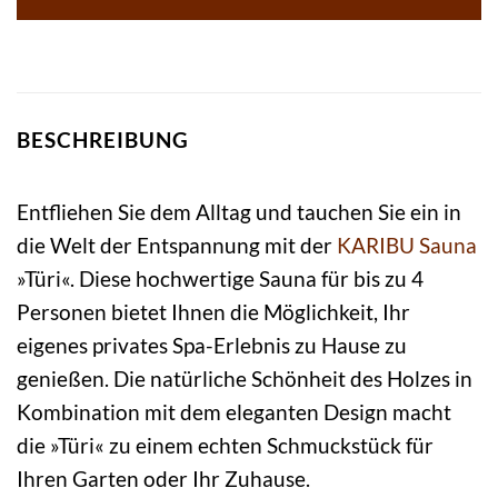
BESCHREIBUNG
Entfliehen Sie dem Alltag und tauchen Sie ein in
die Welt der Entspannung mit der
KARIBU
Sauna
»Türi«. Diese hochwertige Sauna für bis zu 4
Personen bietet Ihnen die Möglichkeit, Ihr
eigenes privates Spa-Erlebnis zu Hause zu
genießen. Die natürliche Schönheit des Holzes in
Kombination mit dem eleganten Design macht
die »Türi« zu einem echten Schmuckstück für
Ihren Garten oder Ihr Zuhause.