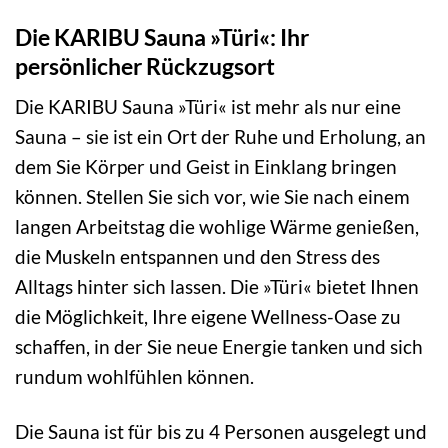
Die KARIBU Sauna »Türi«: Ihr
persönlicher Rückzugsort
Die KARIBU Sauna »Türi« ist mehr als nur eine
Sauna – sie ist ein Ort der Ruhe und Erholung, an
dem Sie Körper und Geist in Einklang bringen
können. Stellen Sie sich vor, wie Sie nach einem
langen Arbeitstag die wohlige Wärme genießen,
die Muskeln entspannen und den Stress des
Alltags hinter sich lassen. Die »Türi« bietet Ihnen
die Möglichkeit, Ihre eigene Wellness-Oase zu
schaffen, in der Sie neue Energie tanken und sich
rundum wohlfühlen können.
Die Sauna ist für bis zu 4 Personen ausgelegt und