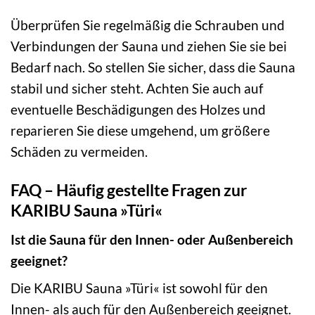
Überprüfen Sie regelmäßig die Schrauben und
Verbindungen der Sauna und ziehen Sie sie bei
Bedarf nach. So stellen Sie sicher, dass die Sauna
stabil und sicher steht. Achten Sie auch auf
eventuelle Beschädigungen des Holzes und
reparieren Sie diese umgehend, um größere
Schäden zu vermeiden.
FAQ – Häufig gestellte Fragen zur
KARIBU Sauna »Türi«
Ist die Sauna für den Innen- oder Außenbereich
geeignet?
Die KARIBU Sauna »Türi« ist sowohl für den
Innen- als auch für den Außenbereich geeignet.