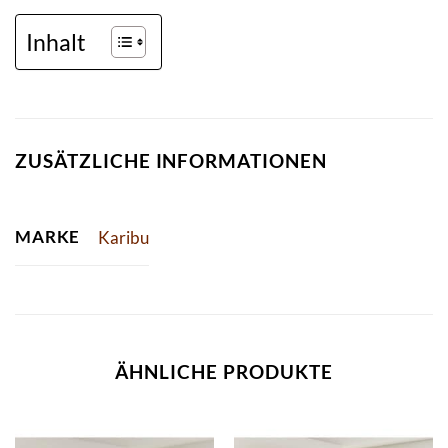
Inhalt
ZUSÄTZLICHE INFORMATIONEN
MARKE
Karibu
ÄHNLICHE PRODUKTE