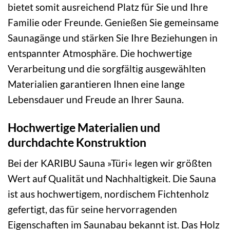
bietet somit ausreichend Platz für Sie und Ihre
Familie oder Freunde. Genießen Sie gemeinsame
Saunagänge und stärken Sie Ihre Beziehungen in
entspannter Atmosphäre. Die hochwertige
Verarbeitung und die sorgfältig ausgewählten
Materialien garantieren Ihnen eine lange
Lebensdauer und Freude an Ihrer Sauna.
Hochwertige Materialien und
durchdachte Konstruktion
Bei der KARIBU Sauna »Türi« legen wir größten
Wert auf Qualität und Nachhaltigkeit. Die Sauna
ist aus hochwertigem, nordischem Fichtenholz
gefertigt, das für seine hervorragenden
Eigenschaften im Saunabau bekannt ist. Das Holz