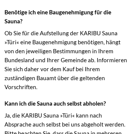
Benötige ich eine Baugenehmigung für die
Sauna?
Ob Sie für die Aufstellung der KARIBU Sauna
»Türi« eine Baugenehmigung benötigen, hängt
von den jeweiligen Bestimmungen in Ihrem
Bundesland und Ihrer Gemeinde ab. Informieren
Sie sich daher vor dem Kauf bei Ihrem
zuständigen Bauamt über die geltenden
Vorschriften.
Kann ich die Sauna auch selbst abholen?
Ja, die KARIBU Sauna »Türi« kann nach
Absprache auch selbst bei uns abgeholt werden.
Bitte beachten Sie, dass die Sauna in mehreren