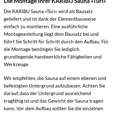
Die Montage Ihrer KARIBU Sauna »Türi«
Die KARIBU Sauna »Türi« wird als Bausatz
geliefert und ist dank der Elementbauweise
einfach zu montieren. Eine ausführliche
Montageanleitung liegt dem Bausatz bei und
führt Sie Schritt für Schritt durch den Aufbau. Für
die Montage benötigen Sie lediglich
grundlegende handwerkliche Fähigkeiten und
Werkzeuge.
Wir empfehlen, die Sauna auf einem ebenen und
befestigten Untergrund aufzubauen. Achten Sie
darauf, dass der Untergrund ausreichend
tragfähig ist und das Gewicht der Sauna tragen
kann. Vor dem Aufbau sollten Sie die einzelnen