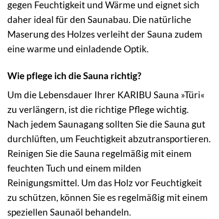
gegen Feuchtigkeit und Wärme und eignet sich
daher ideal für den Saunabau. Die natürliche
Maserung des Holzes verleiht der Sauna zudem
eine warme und einladende Optik.
Wie pflege ich die Sauna richtig?
Um die Lebensdauer Ihrer KARIBU Sauna »Türi«
zu verlängern, ist die richtige Pflege wichtig.
Nach jedem Saunagang sollten Sie die Sauna gut
durchlüften, um Feuchtigkeit abzutransportieren.
Reinigen Sie die Sauna regelmäßig mit einem
feuchten Tuch und einem milden
Reinigungsmittel. Um das Holz vor Feuchtigkeit
zu schützen, können Sie es regelmäßig mit einem
speziellen Saunaöl behandeln.