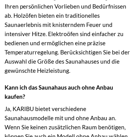
Ihren persönlichen Vorlieben und Bedürfnissen
ab. Holzöfen bieten ein traditionelles
Saunaerlebnis mit knisterndem Feuer und
intensiver Hitze. Elektroöfen sind einfacher zu
bedienen und ermöglichen eine präzise
Temperaturregelung. Berücksichtigen Sie bei der
Auswahl die Größe des Saunahauses und die
gewünschte Heizleistung.
Kann ich das Saunahaus auch ohne Anbau
kaufen?
Ja, KARIBU bietet verschiedene
Saunahausmodelle mit und ohne Anbau an.
Wenn Sie keinen zusätzlichen Raum benötigen,
können Sie auch ein Modell ohne Anbau wählen.