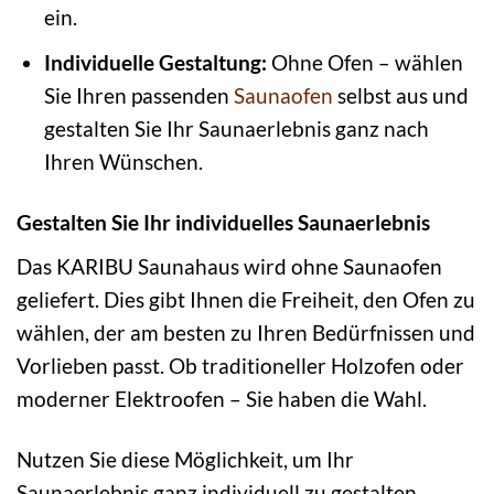
ein.
Individuelle Gestaltung:
Ohne Ofen – wählen
Sie Ihren passenden
Saunaofen
selbst aus und
gestalten Sie Ihr Saunaerlebnis ganz nach
Ihren Wünschen.
Gestalten Sie Ihr individuelles Saunaerlebnis
Das KARIBU Saunahaus wird ohne Saunaofen
geliefert. Dies gibt Ihnen die Freiheit, den Ofen zu
wählen, der am besten zu Ihren Bedürfnissen und
Vorlieben passt. Ob traditioneller Holzofen oder
moderner Elektroofen – Sie haben die Wahl.
Nutzen Sie diese Möglichkeit, um Ihr
Saunaerlebnis ganz individuell zu gestalten.