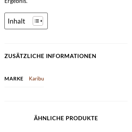
Ergebnis.
Inhalt
ZUSÄTZLICHE INFORMATIONEN
MARKE
Karibu
ÄHNLICHE PRODUKTE