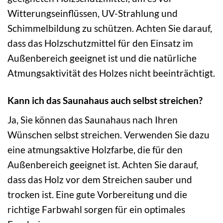
Witterungseinflüssen, UV-Strahlung und
Schimmelbildung zu schützen. Achten Sie darauf,
dass das Holzschutzmittel für den Einsatz im
Außenbereich geeignet ist und die natürliche
Atmungsaktivität des Holzes nicht beeinträchtigt.
Kann ich das Saunahaus auch selbst streichen?
Ja, Sie können das Saunahaus nach Ihren
Wünschen selbst streichen. Verwenden Sie dazu
eine atmungsaktive Holzfarbe, die für den
Außenbereich geeignet ist. Achten Sie darauf,
dass das Holz vor dem Streichen sauber und
trocken ist. Eine gute Vorbereitung und die
richtige Farbwahl sorgen für ein optimales