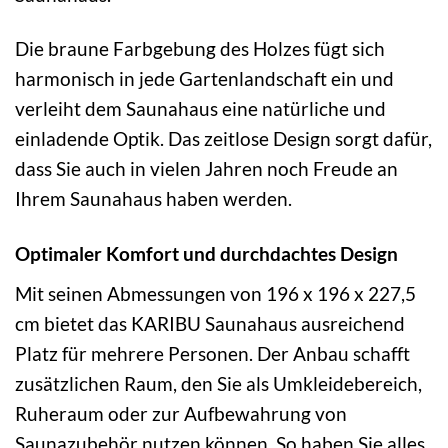
Die braune Farbgebung des Holzes fügt sich
harmonisch in jede Gartenlandschaft ein und
verleiht dem Saunahaus eine natürliche und
einladende Optik. Das zeitlose Design sorgt dafür,
dass Sie auch in vielen Jahren noch Freude an
Ihrem Saunahaus haben werden.
Optimaler Komfort und durchdachtes Design
Mit seinen Abmessungen von 196 x 196 x 227,5
cm bietet das KARIBU Saunahaus ausreichend
Platz für mehrere Personen. Der Anbau schafft
zusätzlichen Raum, den Sie als Umkleidebereich,
Ruheraum oder zur Aufbewahrung von
Saunazubehör nutzen können. So haben Sie alles,