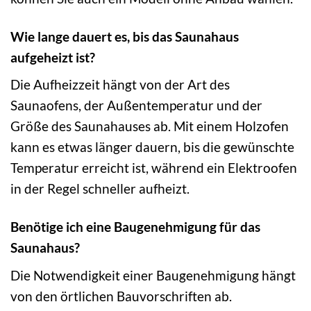
Wie lange dauert es, bis das Saunahaus
aufgeheizt ist?
Die Aufheizzeit hängt von der Art des
Saunaofens, der Außentemperatur und der
Größe des Saunahauses ab. Mit einem Holzofen
kann es etwas länger dauern, bis die gewünschte
Temperatur erreicht ist, während ein Elektroofen
in der Regel schneller aufheizt.
Benötige ich eine Baugenehmigung für das
Saunahaus?
Die Notwendigkeit einer Baugenehmigung hängt
von den örtlichen Bauvorschriften ab.