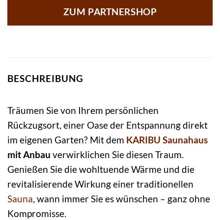
ZUM PARTNERSHOP
BESCHREIBUNG
Träumen Sie von Ihrem persönlichen
Rückzugsort, einer Oase der Entspannung direkt
im eigenen Garten? Mit dem
KARIBU
Saunahaus
mit Anbau
verwirklichen Sie diesen Traum.
Genießen Sie die wohltuende Wärme und die
revitalisierende Wirkung einer traditionellen
Sauna
, wann immer Sie es wünschen – ganz ohne
Kompromisse.