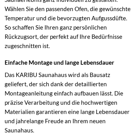
Wählen Sie den passenden Ofen, die gewünschte
Temperatur und die bevorzugten Aufgussdüfte.
So schaffen Sie Ihren ganz persönlichen
Rückzugsort, der perfekt auf Ihre Bedürfnisse
zugeschnitten ist.
Einfache Montage und lange Lebensdauer
Das KARIBU Saunahaus wird als Bausatz
geliefert, der sich dank der detaillierten
Montageanleitung einfach aufbauen lässt. Die
präzise Verarbeitung und die hochwertigen
Materialien garantieren eine lange Lebensdauer
und jahrelange Freude an Ihrem neuen
Saunahaus.