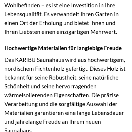
Wohlbefinden – es ist eine Investition in Ihre
Lebensqualität. Es verwandelt Ihren Garten in
einen Ort der Erholung und bietet Ihnen und
Ihren Liebsten einen einzigartigen Mehrwert.
Hochwertige Materialien für langlebige Freude
Das KARIBU Saunahaus wird aus hochwertigem,
nordischem Fichtenholz gefertigt. Dieses Holz ist
bekannt für seine Robustheit, seine natürliche
Schönheit und seine hervorragenden
wärmeisolierenden Eigenschaften. Die präzise
Verarbeitung und die sorgfältige Auswahl der
Materialien garantieren eine lange Lebensdauer
und jahrelange Freude an Ihrem neuen
Saunahaus.