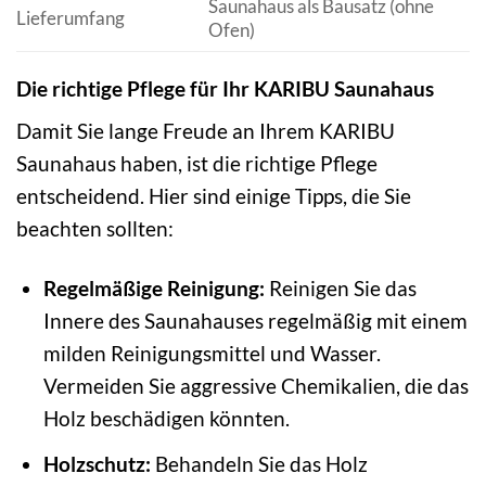
Saunahaus als Bausatz (ohne
Lieferumfang
Ofen)
Die richtige Pflege für Ihr KARIBU Saunahaus
Damit Sie lange Freude an Ihrem KARIBU
Saunahaus haben, ist die richtige Pflege
entscheidend. Hier sind einige Tipps, die Sie
beachten sollten:
Regelmäßige Reinigung:
Reinigen Sie das
Innere des Saunahauses regelmäßig mit einem
milden Reinigungsmittel und Wasser.
Vermeiden Sie aggressive Chemikalien, die das
Holz beschädigen könnten.
Holzschutz:
Behandeln Sie das Holz