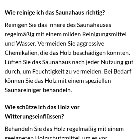
Wie reinige ich das Saunahaus richtig?
Reinigen Sie das Innere des Saunahauses
regelmäßig mit einem milden Reinigungsmittel
und Wasser. Vermeiden Sie aggressive
Chemikalien, die das Holz beschädigen könnten.
Lüften Sie das Saunahaus nach jeder Nutzung gut
durch, um Feuchtigkeit zu vermeiden. Bei Bedarf
können Sie das Holz mit einem speziellen
Saunareiniger behandeln.
Wie schütze ich das Holz vor
Witterungseinflüssen?
Behandeln Sie das Holz regelmäßig mit einem
geeigneten Holzschutzmittel, um es vor