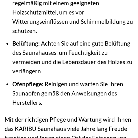
regelmäßig mit einem geeigneten
Holzschutzmittel, um es vor
Witterungseinflüssen und Schimmelbildung zu
schützen.
Belüftung:
Achten Sie auf eine gute Belüftung
des Saunahauses, um Feuchtigkeit zu
vermeiden und die Lebensdauer des Holzes zu
verlängern.
Ofenpflege:
Reinigen und warten Sie Ihren
Saunaofen gemäß den Anweisungen des
Herstellers.
Mit der richtigen Pflege und Wartung wird Ihnen
das KARIBU Saunahaus viele Jahre lang Freude
bereiten und Ihnen einen Ort der Entspannung