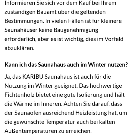
Informieren Sie sich vor dem Kauf bei Ihrem
zuständigen Bauamt über die geltenden
Bestimmungen. In vielen Fällen ist für kleinere
Saunahäuser keine Baugenehmigung
erforderlich, aber es ist wichtig, dies im Vorfeld
abzuklären.
Kann ich das Saunahaus auch im Winter nutzen?
Ja, das KARIBU Saunahaus ist auch für die
Nutzung im Winter geeignet. Das hochwertige
Fichtenholz bietet eine gute Isolierung und hält
die Wärme im Inneren. Achten Sie darauf, dass
der Saunaofen ausreichend Heizleistung hat, um
die gewünschte Temperatur auch bei kalten
Außentemperaturen zu erreichen.