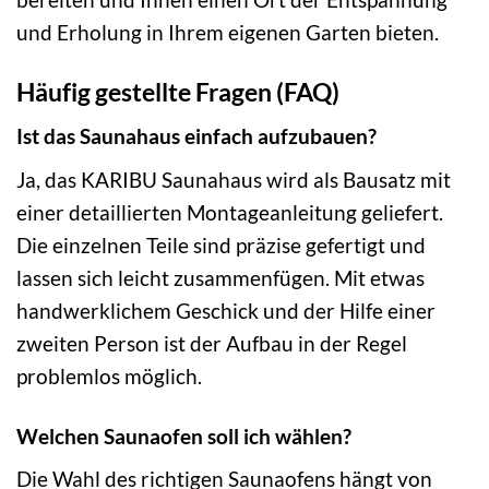
und Erholung in Ihrem eigenen Garten bieten.
Häufig gestellte Fragen (FAQ)
Ist das Saunahaus einfach aufzubauen?
Ja, das KARIBU Saunahaus wird als Bausatz mit
einer detaillierten Montageanleitung geliefert.
Die einzelnen Teile sind präzise gefertigt und
lassen sich leicht zusammenfügen. Mit etwas
handwerklichem Geschick und der Hilfe einer
zweiten Person ist der Aufbau in der Regel
problemlos möglich.
Welchen Saunaofen soll ich wählen?
Die Wahl des richtigen Saunaofens hängt von