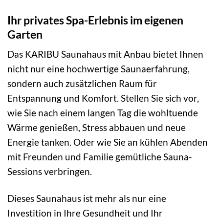
Ihr privates Spa-Erlebnis im eigenen
Garten
Das KARIBU Saunahaus mit Anbau bietet Ihnen
nicht nur eine hochwertige Saunaerfahrung,
sondern auch zusätzlichen Raum für
Entspannung und Komfort. Stellen Sie sich vor,
wie Sie nach einem langen Tag die wohltuende
Wärme genießen, Stress abbauen und neue
Energie tanken. Oder wie Sie an kühlen Abenden
mit Freunden und Familie gemütliche Sauna-
Sessions verbringen.
Dieses Saunahaus ist mehr als nur eine
Investition in Ihre Gesundheit und Ihr