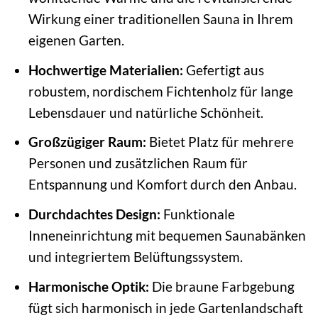
Wirkung einer traditionellen Sauna in Ihrem
eigenen Garten.
Hochwertige Materialien:
Gefertigt aus
robustem, nordischem Fichtenholz für lange
Lebensdauer und natürliche Schönheit.
Großzügiger Raum:
Bietet Platz für mehrere
Personen und zusätzlichen Raum für
Entspannung und Komfort durch den Anbau.
Durchdachtes Design:
Funktionale
Inneneinrichtung mit bequemen Saunabänken
und integriertem Belüftungssystem.
Harmonische Optik:
Die braune Farbgebung
fügt sich harmonisch in jede Gartenlandschaft