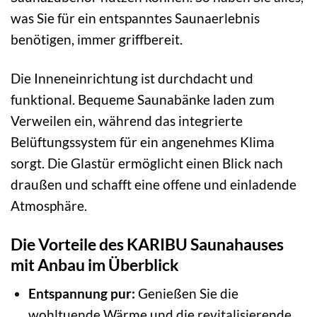
was Sie für ein entspanntes Saunaerlebnis
benötigen, immer griffbereit.
Die Inneneinrichtung ist durchdacht und
funktional. Bequeme Saunabänke laden zum
Verweilen ein, während das integrierte
Belüftungssystem für ein angenehmes Klima
sorgt. Die Glastür ermöglicht einen Blick nach
draußen und schafft eine offene und einladende
Atmosphäre.
Die Vorteile des KARIBU Saunahauses
mit Anbau im Überblick
Entspannung pur:
Genießen Sie die
wohltuende Wärme und die revitalisierende