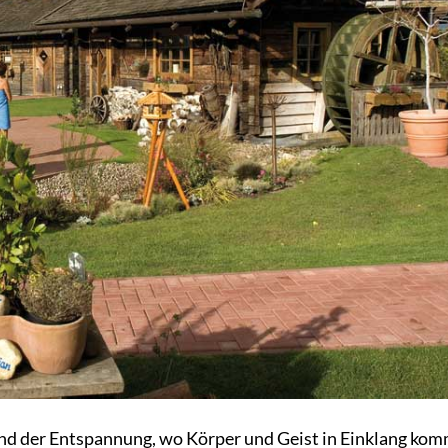
und der Entspannung, wo Körper und Geist in Einklang ko