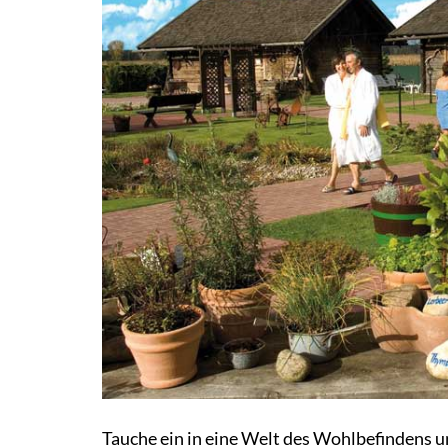
Tauche ein in eine Welt des Wohlbefindens 