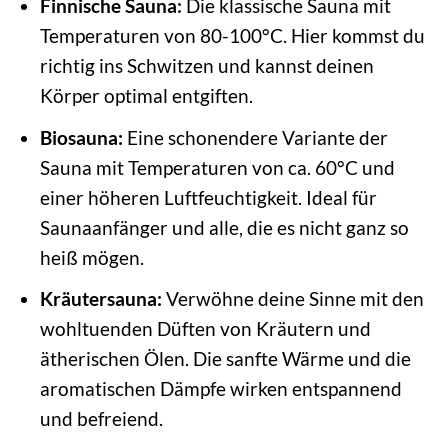
Finnische Sauna:
Die klassische Sauna mit
Temperaturen von 80-100°C. Hier kommst du
richtig ins Schwitzen und kannst deinen
Körper optimal entgiften.
Biosauna:
Eine schonendere Variante der
Sauna mit Temperaturen von ca. 60°C und
einer höheren Luftfeuchtigkeit. Ideal für
Saunaanfänger und alle, die es nicht ganz so
heiß mögen.
Kräutersauna:
Verwöhne deine Sinne mit den
wohltuenden Düften von Kräutern und
ätherischen Ölen. Die sanfte Wärme und die
aromatischen Dämpfe wirken entspannend
und befreiend.