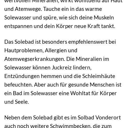
wertvollen Mineralien, wirkt wohltuend auf Haut
und Atemwege. Tauche ein in das warme
Solewasser und spüre, wie sich deine Muskeln
entspannen und dein Körper neue Kraft tankt.
Das Solebad ist besonders empfehlenswert bei
Hautproblemen, Allergien und
Atemwegserkrankungen. Die Mineralien im
Solewasser können Juckreiz lindern,
Entzündungen hemmen und die Schleimhäute
befeuchten. Aber auch für gesunde Menschen ist
ein Bad im Solewasser eine Wohltat für Körper
und Seele.
Neben dem Solebad gibt es im Solbad Vonderort
auch noch weitere Schwimmbecken, die zum