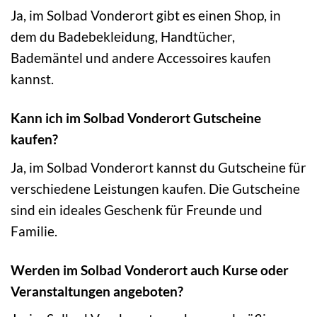
Ja, im Solbad Vonderort gibt es einen Shop, in
dem du Badebekleidung, Handtücher,
Bademäntel und andere Accessoires kaufen
kannst.
Kann ich im Solbad Vonderort Gutscheine
kaufen?
Ja, im Solbad Vonderort kannst du Gutscheine für
verschiedene Leistungen kaufen. Die Gutscheine
sind ein ideales Geschenk für Freunde und
Familie.
Werden im Solbad Vonderort auch Kurse oder
Veranstaltungen angeboten?