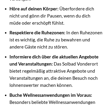
Höre auf deinen Körper:
Überfordere dich
nicht und gönn dir Pausen, wenn du dich
müde oder erschöpft fühlst.
Respektiere die Ruhezonen:
In den Ruhezonen
ist es wichtig, die Ruhe zu bewahren und
andere Gäste nicht zu stören.
Informiere dich über die aktuellen Angebote
und Veranstaltungen:
Das Solbad Vonderort
bietet regelmäßig attraktive Angebote und
Veranstaltungen an, die deinen Besuch noch
lohnenswerter machen können.
Buche Wellnessanwendungen im Voraus:
Besonders beliebte Wellnessanwendungen