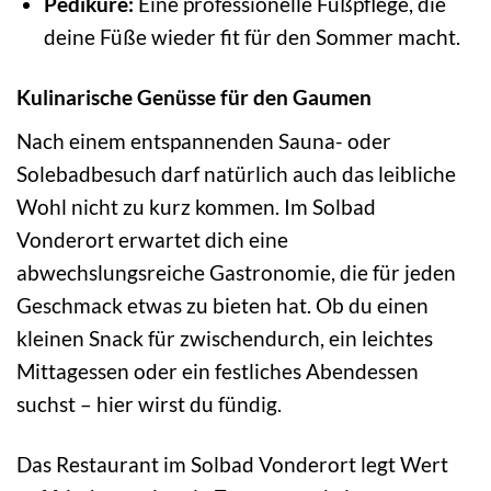
Pediküre:
Eine professionelle Fußpflege, die
deine Füße wieder fit für den Sommer macht.
Kulinarische Genüsse für den Gaumen
Nach einem entspannenden Sauna- oder
Solebadbesuch darf natürlich auch das leibliche
Wohl nicht zu kurz kommen. Im Solbad
Vonderort erwartet dich eine
abwechslungsreiche Gastronomie, die für jeden
Geschmack etwas zu bieten hat. Ob du einen
kleinen Snack für zwischendurch, ein leichtes
Mittagessen oder ein festliches Abendessen
suchst – hier wirst du fündig.
Das Restaurant im Solbad Vonderort legt Wert