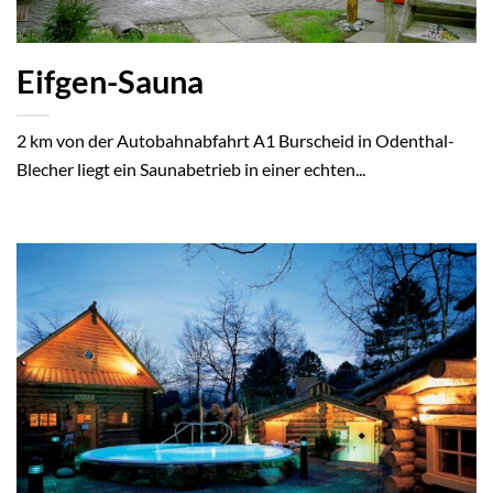
Eifgen-Sauna
2 km von der Autobahnabfahrt A1 Burscheid in Odenthal-
Blecher liegt ein Saunabetrieb in einer echten...