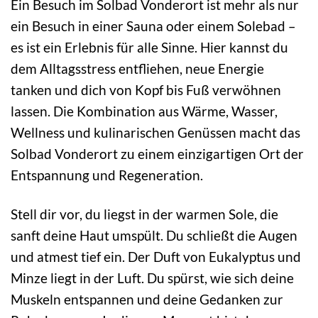
Ein Besuch im Solbad Vonderort ist mehr als nur
ein Besuch in einer Sauna oder einem Solebad –
es ist ein Erlebnis für alle Sinne. Hier kannst du
dem Alltagsstress entfliehen, neue Energie
tanken und dich von Kopf bis Fuß verwöhnen
lassen. Die Kombination aus Wärme, Wasser,
Wellness und kulinarischen Genüssen macht das
Solbad Vonderort zu einem einzigartigen Ort der
Entspannung und Regeneration.
Stell dir vor, du liegst in der warmen Sole, die
sanft deine Haut umspült. Du schließt die Augen
und atmest tief ein. Der Duft von Eukalyptus und
Minze liegt in der Luft. Du spürst, wie sich deine
Muskeln entspannen und deine Gedanken zur