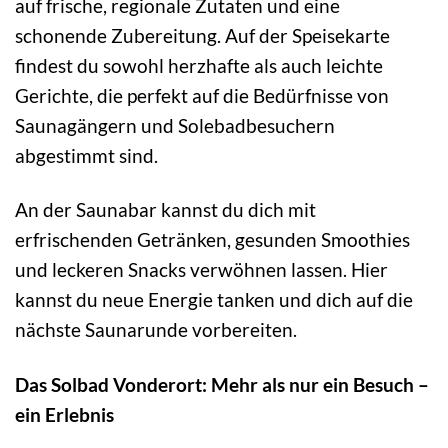
auf frische, regionale Zutaten und eine
schonende Zubereitung. Auf der Speisekarte
findest du sowohl herzhafte als auch leichte
Gerichte, die perfekt auf die Bedürfnisse von
Saunagängern und Solebadbesuchern
abgestimmt sind.
An der Saunabar kannst du dich mit
erfrischenden Getränken, gesunden Smoothies
und leckeren Snacks verwöhnen lassen. Hier
kannst du neue Energie tanken und dich auf die
nächste Saunarunde vorbereiten.
Das Solbad Vonderort: Mehr als nur ein Besuch –
ein Erlebnis