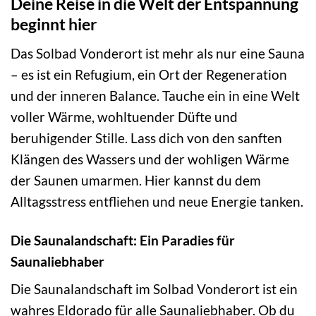
Deine Reise in die Welt der Entspannung
beginnt hier
Das Solbad Vonderort ist mehr als nur eine Sauna
– es ist ein Refugium, ein Ort der Regeneration
und der inneren Balance. Tauche ein in eine Welt
voller Wärme, wohltuender Düfte und
beruhigender Stille. Lass dich von den sanften
Klängen des Wassers und der wohligen Wärme
der Saunen umarmen. Hier kannst du dem
Alltagsstress entfliehen und neue Energie tanken.
Die Saunalandschaft: Ein Paradies für
Saunaliebhaber
Die Saunalandschaft im Solbad Vonderort ist ein
wahres Eldorado für alle Saunaliebhaber. Ob du