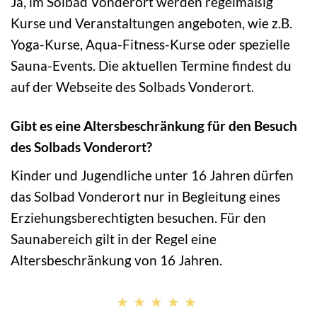
Ja, im Solbad Vonderort werden regelmäßig
Kurse und Veranstaltungen angeboten, wie z.B.
Yoga-Kurse, Aqua-Fitness-Kurse oder spezielle
Sauna-Events. Die aktuellen Termine findest du
auf der Webseite des Solbads Vonderort.
Gibt es eine Altersbeschränkung für den Besuch
des Solbads Vonderort?
Kinder und Jugendliche unter 16 Jahren dürfen
das Solbad Vonderort nur in Begleitung eines
Erziehungsberechtigten besuchen. Für den
Saunabereich gilt in der Regel eine
Altersbeschränkung von 16 Jahren.
★★★★★
★★★★★