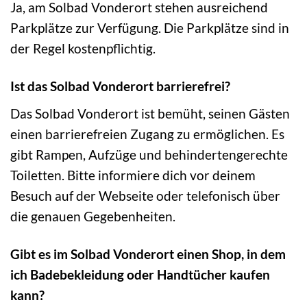
Ja, am Solbad Vonderort stehen ausreichend
Parkplätze zur Verfügung. Die Parkplätze sind in
der Regel kostenpflichtig.
Ist das Solbad Vonderort barrierefrei?
Das Solbad Vonderort ist bemüht, seinen Gästen
einen barrierefreien Zugang zu ermöglichen. Es
gibt Rampen, Aufzüge und behindertengerechte
Toiletten. Bitte informiere dich vor deinem
Besuch auf der Webseite oder telefonisch über
die genauen Gegebenheiten.
Gibt es im Solbad Vonderort einen Shop, in dem
ich Badebekleidung oder Handtücher kaufen
kann?