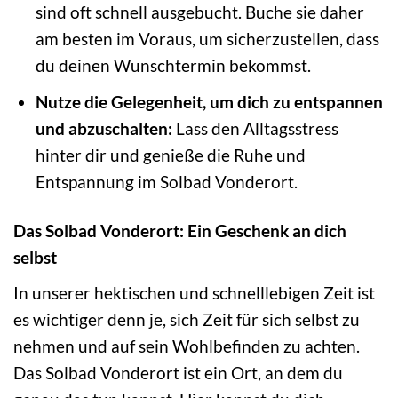
sind oft schnell ausgebucht. Buche sie daher
am besten im Voraus, um sicherzustellen, dass
du deinen Wunschtermin bekommst.
Nutze die Gelegenheit, um dich zu entspannen
und abzuschalten:
Lass den Alltagsstress
hinter dir und genieße die Ruhe und
Entspannung im Solbad Vonderort.
Das Solbad Vonderort: Ein Geschenk an dich
selbst
In unserer hektischen und schnelllebigen Zeit ist
es wichtiger denn je, sich Zeit für sich selbst zu
nehmen und auf sein Wohlbefinden zu achten.
Das Solbad Vonderort ist ein Ort, an dem du