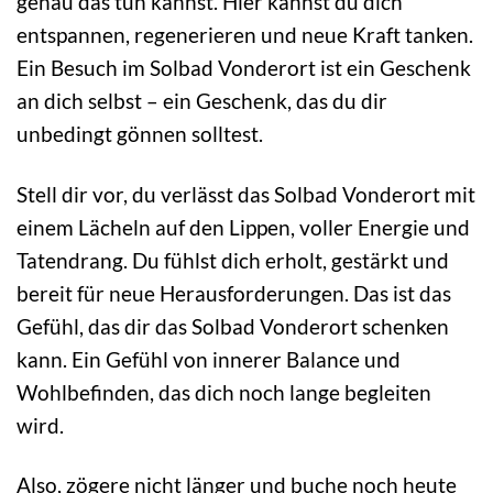
genau das tun kannst. Hier kannst du dich
entspannen, regenerieren und neue Kraft tanken.
Ein Besuch im Solbad Vonderort ist ein Geschenk
an dich selbst – ein Geschenk, das du dir
unbedingt gönnen solltest.
Stell dir vor, du verlässt das Solbad Vonderort mit
einem Lächeln auf den Lippen, voller Energie und
Tatendrang. Du fühlst dich erholt, gestärkt und
bereit für neue Herausforderungen. Das ist das
Gefühl, das dir das Solbad Vonderort schenken
kann. Ein Gefühl von innerer Balance und
Wohlbefinden, das dich noch lange begleiten
wird.
Also, zögere nicht länger und buche noch heute