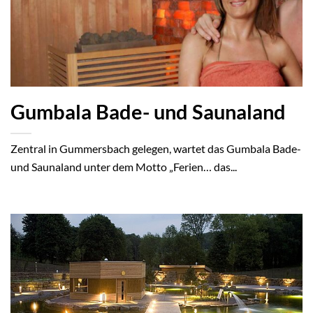
Gumbala Bade- und Saunaland
Zentral in Gummersbach gelegen, wartet das Gumbala Bade-
und Saunaland unter dem Motto „Ferien… das...