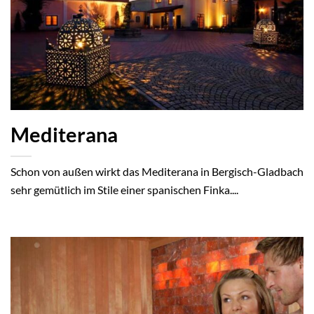
Mediterana
Schon von außen wirkt das Mediterana in Bergisch-Gladbach
sehr gemütlich im Stile einer spanischen Finka....