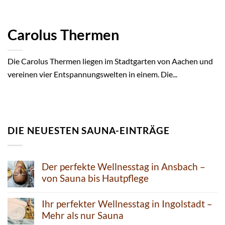
Carolus Thermen
Die Carolus Thermen liegen im Stadtgarten von Aachen und
vereinen vier Entspannungswelten in einem. Die...
DIE NEUESTEN SAUNA-EINTRÄGE
Der perfekte Wellnesstag in Ansbach –
von Sauna bis Hautpflege
Ihr perfekter Wellnesstag in Ingolstadt –
Mehr als nur Sauna