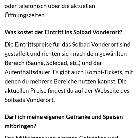
oder telefonisch über die aktuellen
Öffnungszeiten.
Was kostet der Eintritt ins Solbad Vonderort?
Die Eintrittspreise für das Solbad Vonderort sind
gestaffelt und richten sich nach dem gewählten
Bereich (Sauna, Solebad, etc.) und der
Aufenthaltsdauer. Es gibt auch Kombi-Tickets, mit
denen du mehrere Bereiche nutzen kannst. Die
aktuellen Preise findest du auf der Webseite des
Solbads Vonderort.
Darf ich meine eigenen Getränke und Speisen
mitbringen?
Das Mitbringen von eigenen Getränken und