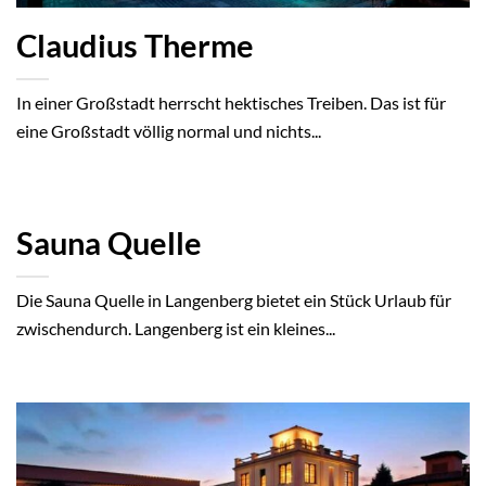
Claudius Therme
In einer Großstadt herrscht hektisches Treiben. Das ist für
eine Großstadt völlig normal und nichts...
Sauna Quelle
Die Sauna Quelle in Langenberg bietet ein Stück Urlaub für
zwischendurch. Langenberg ist ein kleines...