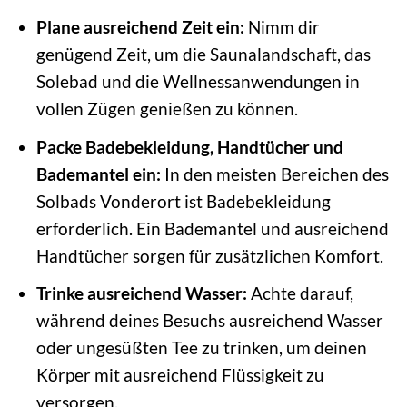
Plane ausreichend Zeit ein:
Nimm dir
genügend Zeit, um die Saunalandschaft, das
Solebad und die Wellnessanwendungen in
vollen Zügen genießen zu können.
Packe Badebekleidung, Handtücher und
Bademantel ein:
In den meisten Bereichen des
Solbads Vonderort ist Badebekleidung
erforderlich. Ein Bademantel und ausreichend
Handtücher sorgen für zusätzlichen Komfort.
Trinke ausreichend Wasser:
Achte darauf,
während deines Besuchs ausreichend Wasser
oder ungesüßten Tee zu trinken, um deinen
Körper mit ausreichend Flüssigkeit zu
versorgen.