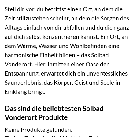
Stell dir vor, du betrittst einen Ort, an dem die
Zeit stillzustehen scheint, an dem die Sorgen des
Alltags einfach von dir abfallen und du dich ganz
auf dich selbst konzentrieren kannst. Ein Ort, an
dem Wärme, Wasser und Wohlbefinden eine
harmonische Einheit bilden – das Solbad
Vonderort. Hier, inmitten einer Oase der
Entspannung, erwartet dich ein unvergessliches
Saunaerlebnis, das Körper, Geist und Seele in
Einklang bringt.
Das sind die beliebtesten Solbad
Vonderort Produkte
Keine Produkte gefunden.