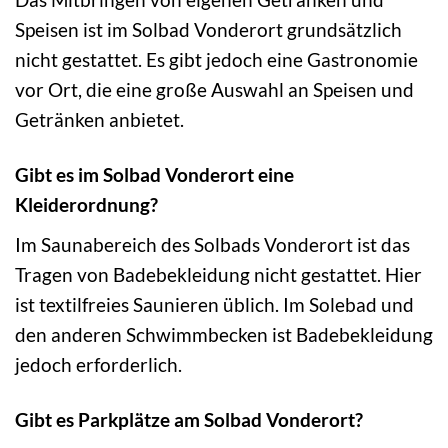
Speisen ist im Solbad Vonderort grundsätzlich
nicht gestattet. Es gibt jedoch eine Gastronomie
vor Ort, die eine große Auswahl an Speisen und
Getränken anbietet.
Gibt es im Solbad Vonderort eine
Kleiderordnung?
Im Saunabereich des Solbads Vonderort ist das
Tragen von Badebekleidung nicht gestattet. Hier
ist textilfreies Saunieren üblich. Im Solebad und
den anderen Schwimmbecken ist Badebekleidung
jedoch erforderlich.
Gibt es Parkplätze am Solbad Vonderort?