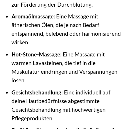
zur Förderung der Durchblutung.
Aromaölmassage:
Eine Massage mit
ätherischen Ölen, die je nach Bedarf
entspannend, belebend oder harmonisierend
wirken.
Hot-Stone-Massage:
Eine Massage mit
warmen Lavasteinen, die tief in die
Muskulatur eindringen und Verspannungen
lösen.
Gesichtsbehandlung:
Eine individuell auf
deine Hautbedürfnisse abgestimmte
Gesichtsbehandlung mit hochwertigen
Pflegeprodukten.