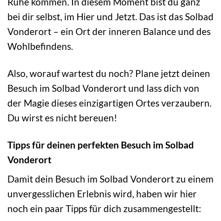
Ruhe kommen. In diesem Moment bist du ganz
bei dir selbst, im Hier und Jetzt. Das ist das Solbad
Vonderort – ein Ort der inneren Balance und des
Wohlbefindens.
Also, worauf wartest du noch? Plane jetzt deinen
Besuch im Solbad Vonderort und lass dich von
der Magie dieses einzigartigen Ortes verzaubern.
Du wirst es nicht bereuen!
Tipps für deinen perfekten Besuch im Solbad
Vonderort
Damit dein Besuch im Solbad Vonderort zu einem
unvergesslichen Erlebnis wird, haben wir hier
noch ein paar Tipps für dich zusammengestellt: