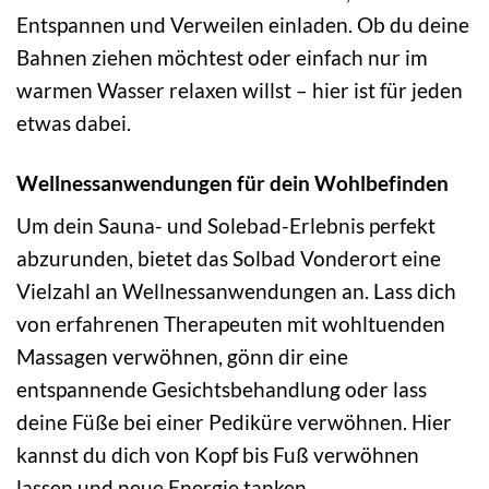
Entspannen und Verweilen einladen. Ob du deine
Bahnen ziehen möchtest oder einfach nur im
warmen Wasser relaxen willst – hier ist für jeden
etwas dabei.
Wellnessanwendungen für dein Wohlbefinden
Um dein Sauna- und Solebad-Erlebnis perfekt
abzurunden, bietet das Solbad Vonderort eine
Vielzahl an Wellnessanwendungen an. Lass dich
von erfahrenen Therapeuten mit wohltuenden
Massagen verwöhnen, gönn dir eine
entspannende Gesichtsbehandlung oder lass
deine Füße bei einer Pediküre verwöhnen. Hier
kannst du dich von Kopf bis Fuß verwöhnen
lassen und neue Energie tanken.