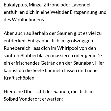
Eukalyptus, Minze, Zitrone oder Lavendel
entführen dich in eine Welt der Entspannung und
des Wohlbefindens.
Aber auch außerhalb der Saunen gibt es viel zu
entdecken. Entspanne dich im großzügigen
Ruhebereich, lass dich im Whirlpool von den
sanften Blubberblasen massieren oder genieße
ein erfrischendes Getränk an der Saunabar. Hier
kannst du die Seele baumeln lassen und neue
Kraft schöpfen.
Hier eine Übersicht der Saunen, die dich im
Solbad Vonderort erwarten: