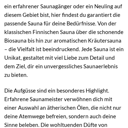
ein erfahrener Saunagänger oder ein Neuling auf
diesem Gebiet bist, hier findest du garantiert die
passende Sauna für deine Bedürfnisse. Von der
klassischen Finnischen Sauna über die schonende
Biosauna bis hin zur aromatischen Kräutersauna
– die Vielfalt ist beeindruckend. Jede Sauna ist ein
Unikat, gestaltet mit viel Liebe zum Detail und
dem Ziel, dir ein unvergessliches Saunaerlebnis
zu bieten.
Die Aufgüsse sind ein besonderes Highlight.
Erfahrene Saunameister verwöhnen dich mit
einer Auswahl an ätherischen Ölen, die nicht nur
deine Atemwege befreien, sondern auch deine
Sinne beleben. Die wohltuenden Düfte von