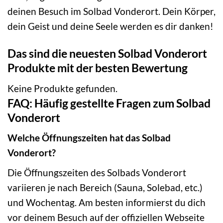
deinen Besuch im Solbad Vonderort. Dein Körper,
dein Geist und deine Seele werden es dir danken!
Das sind die neuesten Solbad Vonderort
Produkte mit der besten Bewertung
Keine Produkte gefunden.
FAQ: Häufig gestellte Fragen zum Solbad
Vonderort
Welche Öffnungszeiten hat das Solbad
Vonderort?
Die Öffnungszeiten des Solbads Vonderort
variieren je nach Bereich (Sauna, Solebad, etc.)
und Wochentag. Am besten informierst du dich
vor deinem Besuch auf der offiziellen Webseite