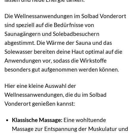
Die Wellnessanwendungen im Solbad Vonderort
sind speziell auf die Bedürfnisse von
Saunagängern und Solebadbesuchern
abgestimmt. Die Wärme der Sauna und das
Solewasser bereiten deine Haut optimal auf die
Anwendungen vor, sodass die Wirkstoffe
besonders gut aufgenommen werden können.
Hier eine kleine Auswahl der
Wellnessanwendungen, die du im Solbad
Vonderort genießen kannst:
Klassische Massage:
Eine wohltuende
Massage zur Entspannung der Muskulatur und