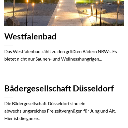
Westfalenbad
Das Westfalenbad zählt zu den größten Bädern NRWs. Es
bietet nicht nur Saunen- und Wellnesshungrigen...
Bädergesellschaft Düsseldorf
Die Bädergesellschaft Düsseldorf sind ein
abwechslungsreiches Freizeitvergnügen für Jung und Alt.
Hier ist die ganze...