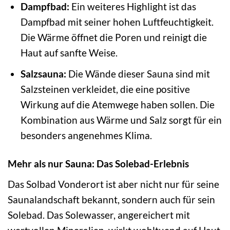
Dampfbad:
Ein weiteres Highlight ist das
Dampfbad mit seiner hohen Luftfeuchtigkeit.
Die Wärme öffnet die Poren und reinigt die
Haut auf sanfte Weise.
Salzsauna:
Die Wände dieser Sauna sind mit
Salzsteinen verkleidet, die eine positive
Wirkung auf die Atemwege haben sollen. Die
Kombination aus Wärme und Salz sorgt für ein
besonders angenehmes Klima.
Mehr als nur Sauna: Das Solebad-Erlebnis
Das Solbad Vonderort ist aber nicht nur für seine
Saunalandschaft bekannt, sondern auch für sein
Solebad. Das Solewasser, angereichert mit