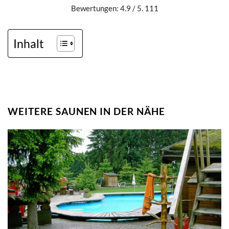
Bewertungen: 4.9 / 5. 111
Inhalt
WEITERE SAUNEN IN DER NÄHE