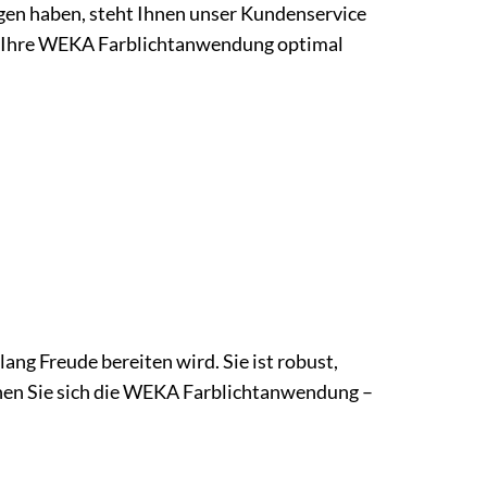
agen haben, steht Ihnen unser Kundenservice
Sie Ihre WEKA Farblichtanwendung optimal
ng Freude bereiten wird. Sie ist robust,
önnen Sie sich die WEKA Farblichtanwendung –