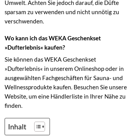
Umwelt. Achten Sie jedoch darauf, die Düfte
sparsam zu verwenden und nicht unnötig zu
verschwenden.
Wo kann ich das WEKA Geschenkset
»Dufterlebnis« kaufen?
Sie können das WEKA Geschenkset
»Dufterlebnis« in unserem Onlineshop oder in
ausgewählten Fachgeschäften für Sauna- und
Wellnessprodukte kaufen. Besuchen Sie unsere
Website, um eine Händlerliste in Ihrer Nähe zu
finden.
Inhalt