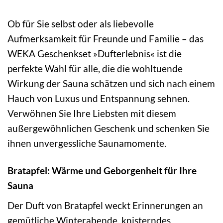
Ob für Sie selbst oder als liebevolle
Aufmerksamkeit für Freunde und Familie – das
WEKA Geschenkset »Dufterlebnis« ist die
perfekte Wahl für alle, die die wohltuende
Wirkung der Sauna schätzen und sich nach einem
Hauch von Luxus und Entspannung sehnen.
Verwöhnen Sie Ihre Liebsten mit diesem
außergewöhnlichen Geschenk und schenken Sie
ihnen unvergessliche Saunamomente.
Bratapfel: Wärme und Geborgenheit für Ihre
Sauna
Der Duft von Bratapfel weckt Erinnerungen an
gemütliche Winterabende, knisterndes