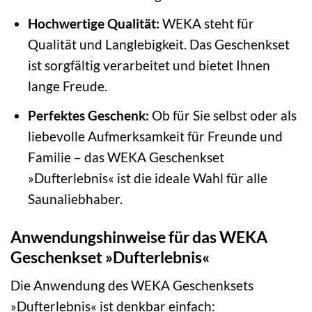
Hochwertige Qualität:
WEKA steht für
Qualität und Langlebigkeit. Das Geschenkset
ist sorgfältig verarbeitet und bietet Ihnen
lange Freude.
Perfektes Geschenk:
Ob für Sie selbst oder als
liebevolle Aufmerksamkeit für Freunde und
Familie – das WEKA Geschenkset
»Dufterlebnis« ist die ideale Wahl für alle
Saunaliebhaber.
Anwendungshinweise für das WEKA
Geschenkset »Dufterlebnis«
Die Anwendung des WEKA Geschenksets
»Dufterlebnis« ist denkbar einfach: