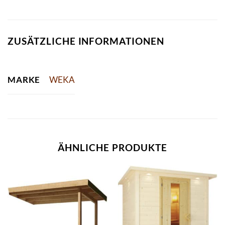
ZUSÄTZLICHE INFORMATIONEN
MARKE
WEKA
ÄHNLICHE PRODUKTE