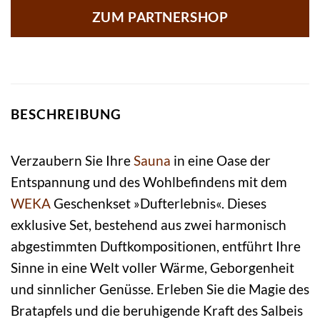
ZUM PARTNERSHOP
BESCHREIBUNG
Verzaubern Sie Ihre
Sauna
in eine Oase der
Entspannung und des Wohlbefindens mit dem
WEKA
Geschenkset »Dufterlebnis«. Dieses
exklusive Set, bestehend aus zwei harmonisch
abgestimmten Duftkompositionen, entführt Ihre
Sinne in eine Welt voller Wärme, Geborgenheit
und sinnlicher Genüsse. Erleben Sie die Magie des
Bratapfels und die beruhigende Kraft des Salbeis