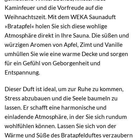
Kaminfeuer und die Vorfreude auf die
Weihnachtszeit. Mit dem WEKA Saunaduft
»Bratapfel« holen Sie sich diese wohlige
Atmosphäre direkt in Ihre Sauna. Die süßen und
würzigen Aromen von Apfel, Zimt und Vanille
umhüllen Sie wie eine warme Decke und sorgen
für ein Gefühl von Geborgenheit und
Entspannung.
Dieser Duft ist ideal, um zur Ruhe zu kommen,
Stress abzubauen und die Seele baumeln zu
lassen. Er schafft eine harmonische und
einladende Atmosphäre, in der Sie sich rundum
wohlfühlen können. Lassen Sie sich von der
Wärme und Süße des Bratapfelduftes verzaubern