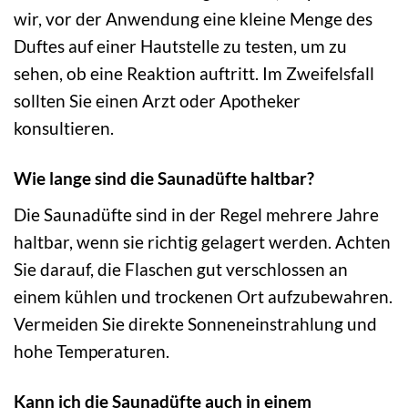
wir, vor der Anwendung eine kleine Menge des
Duftes auf einer Hautstelle zu testen, um zu
sehen, ob eine Reaktion auftritt. Im Zweifelsfall
sollten Sie einen Arzt oder Apotheker
konsultieren.
Wie lange sind die Saunadüfte haltbar?
Die Saunadüfte sind in der Regel mehrere Jahre
haltbar, wenn sie richtig gelagert werden. Achten
Sie darauf, die Flaschen gut verschlossen an
einem kühlen und trockenen Ort aufzubewahren.
Vermeiden Sie direkte Sonneneinstrahlung und
hohe Temperaturen.
Kann ich die Saunadüfte auch in einem