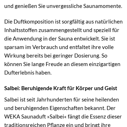
und genießen Sie unvergessliche Saunamomente.
Die Duftkomposition ist sorgfältig aus natürlichen
Inhaltsstoffen zusammengestellt und speziell für
die Anwendung in der Sauna entwickelt. Sie ist
sparsam im Verbrauch und entfaltet ihre volle
Wirkung bereits bei geringer Dosierung. So
können Sie lange Freude an diesem einzigartigen
Dufterlebnis haben.
Salbei: Beruhigende Kraft für Körper und Geist
Salbei ist seit Jahrhunderten für seine heilenden
und beruhigenden Eigenschaften bekannt. Der
WEKA Saunaduft »Salbei« fängt die Essenz dieser
traditionsreichen Pflanze ein und bringt ihre