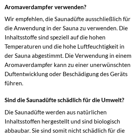
Aromaverdampfer verwenden?
Wir empfehlen, die Saunadüfte ausschließlich für
die Anwendung in der Sauna zu verwenden. Die
Inhaltsstoffe sind speziell auf die hohen
Temperaturen und die hohe Luftfeuchtigkeit in
der Sauna abgestimmt. Die Verwendung in einem
Aromaverdampfer kann zu einer unerwünschten
Duftentwicklung oder Beschädigung des Geräts
führen.
Sind die Saunadüfte schädlich für die Umwelt?
Die Saunadüfte werden aus natürlichen
Inhaltsstoffen hergestellt und sind biologisch
abbaubar. Sie sind somit nicht schädlich für die