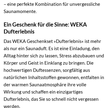
– eine perfekte Kombination für unvergessliche
Saunamomente.
Ein Geschenk für die Sinne: WEKA
Dufterlebnis
Das WEKA Geschenkset »Dufterlebnis« ist mehr
als nur ein Saunaduft. Es ist eine Einladung, den
Alltag hinter sich zu lassen, Stress abzubauen und
Körper und Geist in Einklang zu bringen. Die
hochwertigen Duftessenzen, sorgfältig aus
natürlichen Inhaltsstoffen gewonnen, entfalten in
der warmen Saunaatmosphäre ihre volle
Wirkung und schaffen ein einzigartiges
Dufterlebnis, das Sie so schnell nicht vergessen
werden.