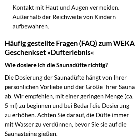
Kontakt mit Haut und Augen vermeiden.
Außerhalb der Reichweite von Kindern
aufbewahren.
Häufig gestellte Fragen (FAQ) zum WEKA
Geschenkset »Dufterlebnis«
Wie dosiere ich die Saunadüfte richtig?
Die Dosierung der Saunadüfte hängt von Ihrer
persönlichen Vorliebe und der Größe Ihrer Sauna
ab. Wir empfehlen, mit einer geringen Menge (ca.
5 ml) zu beginnen und bei Bedarf die Dosierung
zu erhöhen. Achten Sie darauf, die Düfte immer
mit Wasser zu verdünnen, bevor Sie sie auf die
Saunasteine gießen.