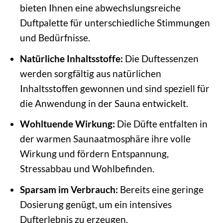
bieten Ihnen eine abwechslungsreiche
Duftpalette für unterschiedliche Stimmungen
und Bedürfnisse.
Natürliche Inhaltsstoffe:
Die Duftessenzen
werden sorgfältig aus natürlichen
Inhaltsstoffen gewonnen und sind speziell für
die Anwendung in der Sauna entwickelt.
Wohltuende Wirkung:
Die Düfte entfalten in
der warmen Saunaatmosphäre ihre volle
Wirkung und fördern Entspannung,
Stressabbau und Wohlbefinden.
Sparsam im Verbrauch:
Bereits eine geringe
Dosierung genügt, um ein intensives
Dufterlebnis zu erzeugen.