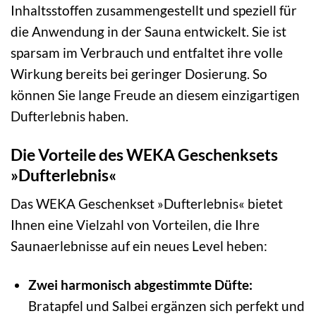
Inhaltsstoffen zusammengestellt und speziell für
die Anwendung in der Sauna entwickelt. Sie ist
sparsam im Verbrauch und entfaltet ihre volle
Wirkung bereits bei geringer Dosierung. So
können Sie lange Freude an diesem einzigartigen
Dufterlebnis haben.
Die Vorteile des WEKA Geschenksets
»Dufterlebnis«
Das WEKA Geschenkset »Dufterlebnis« bietet
Ihnen eine Vielzahl von Vorteilen, die Ihre
Saunaerlebnisse auf ein neues Level heben:
Zwei harmonisch abgestimmte Düfte:
Bratapfel und Salbei ergänzen sich perfekt und