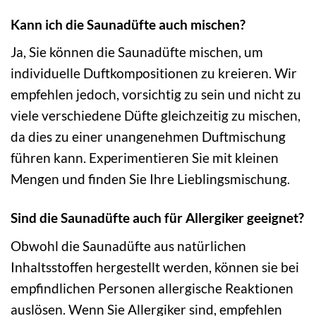
Kann ich die Saunadüfte auch mischen?
Ja, Sie können die Saunadüfte mischen, um
individuelle Duftkompositionen zu kreieren. Wir
empfehlen jedoch, vorsichtig zu sein und nicht zu
viele verschiedene Düfte gleichzeitig zu mischen,
da dies zu einer unangenehmen Duftmischung
führen kann. Experimentieren Sie mit kleinen
Mengen und finden Sie Ihre Lieblingsmischung.
Sind die Saunadüfte auch für Allergiker geeignet?
Obwohl die Saunadüfte aus natürlichen
Inhaltsstoffen hergestellt werden, können sie bei
empfindlichen Personen allergische Reaktionen
auslösen. Wenn Sie Allergiker sind, empfehlen