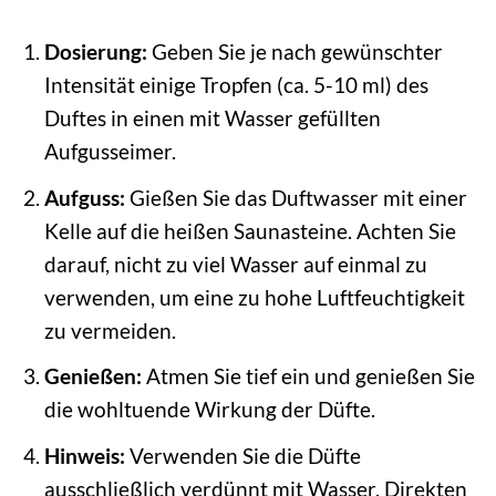
Dosierung:
Geben Sie je nach gewünschter
Intensität einige Tropfen (ca. 5-10 ml) des
Duftes in einen mit Wasser gefüllten
Aufgusseimer.
Aufguss:
Gießen Sie das Duftwasser mit einer
Kelle auf die heißen Saunasteine. Achten Sie
darauf, nicht zu viel Wasser auf einmal zu
verwenden, um eine zu hohe Luftfeuchtigkeit
zu vermeiden.
Genießen:
Atmen Sie tief ein und genießen Sie
die wohltuende Wirkung der Düfte.
Hinweis:
Verwenden Sie die Düfte
ausschließlich verdünnt mit Wasser. Direkten