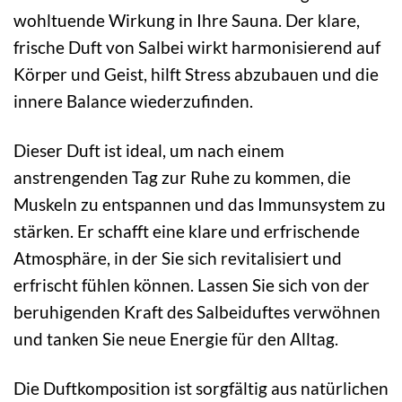
wohltuende Wirkung in Ihre Sauna. Der klare,
frische Duft von Salbei wirkt harmonisierend auf
Körper und Geist, hilft Stress abzubauen und die
innere Balance wiederzufinden.
Dieser Duft ist ideal, um nach einem
anstrengenden Tag zur Ruhe zu kommen, die
Muskeln zu entspannen und das Immunsystem zu
stärken. Er schafft eine klare und erfrischende
Atmosphäre, in der Sie sich revitalisiert und
erfrischt fühlen können. Lassen Sie sich von der
beruhigenden Kraft des Salbeiduftes verwöhnen
und tanken Sie neue Energie für den Alltag.
Die Duftkomposition ist sorgfältig aus natürlichen