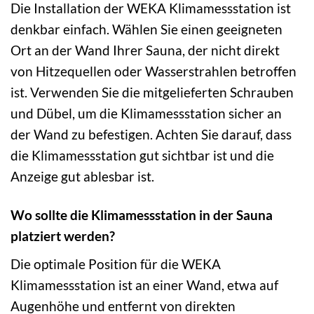
Die Installation der WEKA Klimamessstation ist
denkbar einfach. Wählen Sie einen geeigneten
Ort an der Wand Ihrer Sauna, der nicht direkt
von Hitzequellen oder Wasserstrahlen betroffen
ist. Verwenden Sie die mitgelieferten Schrauben
und Dübel, um die Klimamessstation sicher an
der Wand zu befestigen. Achten Sie darauf, dass
die Klimamessstation gut sichtbar ist und die
Anzeige gut ablesbar ist.
Wo sollte die Klimamessstation in der Sauna
platziert werden?
Die optimale Position für die WEKA
Klimamessstation ist an einer Wand, etwa auf
Augenhöhe und entfernt von direkten