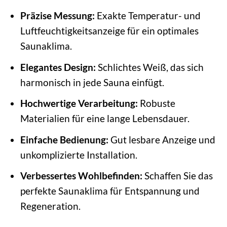
Präzise Messung:
Exakte Temperatur- und
Luftfeuchtigkeitsanzeige für ein optimales
Saunaklima.
Elegantes Design:
Schlichtes Weiß, das sich
harmonisch in jede Sauna einfügt.
Hochwertige Verarbeitung:
Robuste
Materialien für eine lange Lebensdauer.
Einfache Bedienung:
Gut lesbare Anzeige und
unkomplizierte Installation.
Verbessertes Wohlbefinden:
Schaffen Sie das
perfekte Saunaklima für Entspannung und
Regeneration.