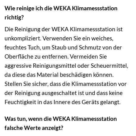
Wie reinige ich die WEKA Klimamessstation
richtig?
Die Reinigung der WEKA Klimamessstation ist
unkompliziert. Verwenden Sie ein weiches,
feuchtes Tuch, um Staub und Schmutz von der
Oberfläche zu entfernen. Vermeiden Sie
aggressive Reinigungsmittel oder Scheuermittel,
da diese das Material beschädigen können.
Stellen Sie sicher, dass die Klimamessstation vor
der Reinigung ausgeschaltet ist und dass keine
Feuchtigkeit in das Innere des Geräts gelangt.
Was tun, wenn die WEKA Klimamessstation
falsche Werte anzeigt?