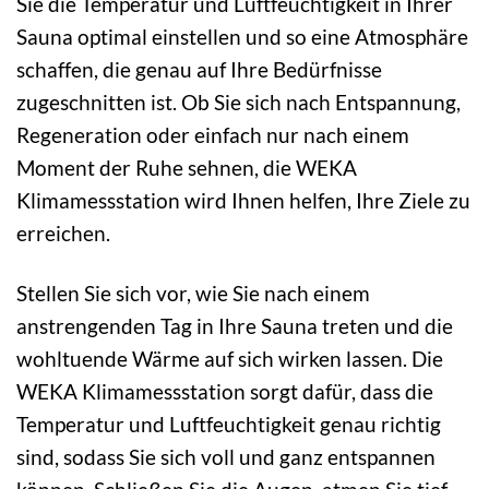
Sie die Temperatur und Luftfeuchtigkeit in Ihrer
Sauna optimal einstellen und so eine Atmosphäre
schaffen, die genau auf Ihre Bedürfnisse
zugeschnitten ist. Ob Sie sich nach Entspannung,
Regeneration oder einfach nur nach einem
Moment der Ruhe sehnen, die WEKA
Klimamessstation wird Ihnen helfen, Ihre Ziele zu
erreichen.
Stellen Sie sich vor, wie Sie nach einem
anstrengenden Tag in Ihre Sauna treten und die
wohltuende Wärme auf sich wirken lassen. Die
WEKA Klimamessstation sorgt dafür, dass die
Temperatur und Luftfeuchtigkeit genau richtig
sind, sodass Sie sich voll und ganz entspannen