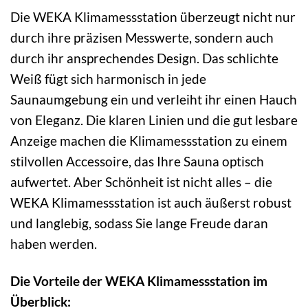
Die WEKA Klimamessstation überzeugt nicht nur
durch ihre präzisen Messwerte, sondern auch
durch ihr ansprechendes Design. Das schlichte
Weiß fügt sich harmonisch in jede
Saunaumgebung ein und verleiht ihr einen Hauch
von Eleganz. Die klaren Linien und die gut lesbare
Anzeige machen die Klimamessstation zu einem
stilvollen Accessoire, das Ihre Sauna optisch
aufwertet. Aber Schönheit ist nicht alles – die
WEKA Klimamessstation ist auch äußerst robust
und langlebig, sodass Sie lange Freude daran
haben werden.
Die Vorteile der WEKA Klimamessstation im
Überblick: