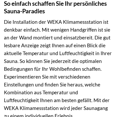
So einfach schaffen Sie Ihr persönliches
Sauna-Paradies
Die Installation der WEKA Klimamessstation ist
denkbar einfach. Mit wenigen Handgriffen ist sie
an der Wand montiert und einsatzbereit. Die gut
lesbare Anzeige zeigt Ihnen auf einen Blick die
aktuelle Temperatur und Luftfeuchtigkeit in Ihrer
Sauna. So können Sie jederzeit die optimalen
Bedingungen für Ihr Wohlbefinden schaffen.
Experimentieren Sie mit verschiedenen
Einstellungen und finden Sie heraus, welche
Kombination aus Temperatur und
Luftfeuchtigkeit Ihnen am besten gefällt. Mit der
WEKA Klimamessstation wird jeder Saunagang
zu einem individuellen Erlebnis.