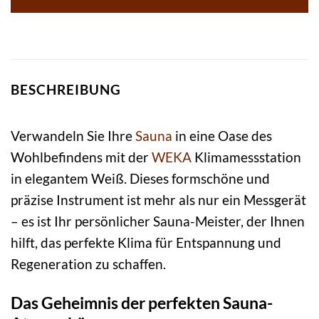
BESCHREIBUNG
Verwandeln Sie Ihre
Sauna
in eine Oase des
Wohlbefindens mit der
WEKA
Klimamessstation
in elegantem Weiß. Dieses formschöne und
präzise Instrument ist mehr als nur ein Messgerät
– es ist Ihr persönlicher Sauna-Meister, der Ihnen
hilft, das perfekte Klima für Entspannung und
Regeneration zu schaffen.
Das Geheimnis der perfekten Sauna-