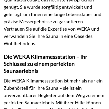
genügt. Sie wurde sorgfältig entwickelt und
gefertigt, um Ihnen eine lange Lebensdauer und
präzise Messergebnisse zu garantieren.
Vertrauen Sie auf die Expertise von WEKA und
verwandeln Sie Ihre Sauna in eine Oase des
Wohlbefindens.
Die WEKA Klimamessstation – Ihr
Schlüssel zu einem perfekten
Saunaerlebnis
Die WEKA Klimamessstation ist mehr als nur ein
Zubehörteil für Ihre Sauna – sie ist ein
unverzichtbarer Begleiter auf dem Weg zu einem
perfekten Saunaerlebnis. Mit ihrer Hilfe können