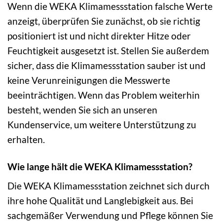
Wenn die WEKA Klimamessstation falsche Werte
anzeigt, überprüfen Sie zunächst, ob sie richtig
positioniert ist und nicht direkter Hitze oder
Feuchtigkeit ausgesetzt ist. Stellen Sie außerdem
sicher, dass die Klimamessstation sauber ist und
keine Verunreinigungen die Messwerte
beeinträchtigen. Wenn das Problem weiterhin
besteht, wenden Sie sich an unseren
Kundenservice, um weitere Unterstützung zu
erhalten.
Wie lange hält die WEKA Klimamessstation?
Die WEKA Klimamessstation zeichnet sich durch
ihre hohe Qualität und Langlebigkeit aus. Bei
sachgemäßer Verwendung und Pflege können Sie