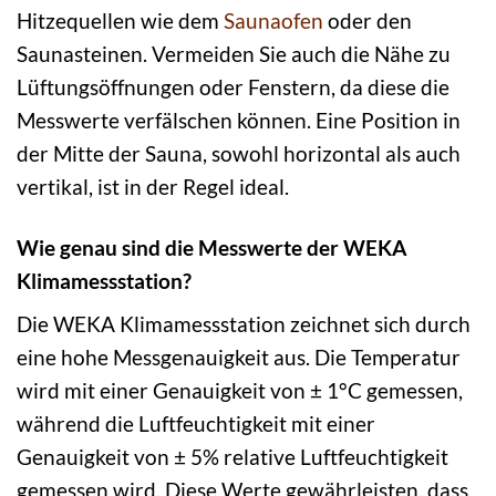
Hitzequellen wie dem
Saunaofen
oder den
Saunasteinen. Vermeiden Sie auch die Nähe zu
Lüftungsöffnungen oder Fenstern, da diese die
Messwerte verfälschen können. Eine Position in
der Mitte der Sauna, sowohl horizontal als auch
vertikal, ist in der Regel ideal.
Wie genau sind die Messwerte der WEKA
Klimamessstation?
Die WEKA Klimamessstation zeichnet sich durch
eine hohe Messgenauigkeit aus. Die Temperatur
wird mit einer Genauigkeit von ± 1°C gemessen,
während die Luftfeuchtigkeit mit einer
Genauigkeit von ± 5% relative Luftfeuchtigkeit
gemessen wird. Diese Werte gewährleisten, dass