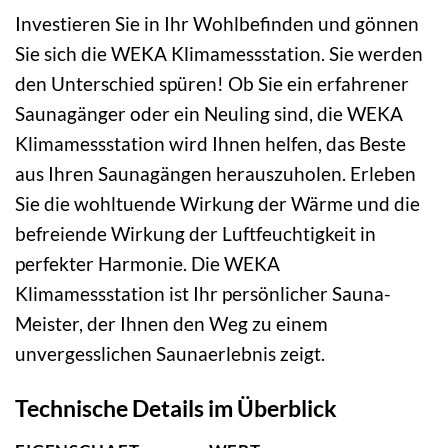
Investieren Sie in Ihr Wohlbefinden und gönnen
Sie sich die WEKA Klimamessstation. Sie werden
den Unterschied spüren! Ob Sie ein erfahrener
Saunagänger oder ein Neuling sind, die WEKA
Klimamessstation wird Ihnen helfen, das Beste
aus Ihren Saunagängen herauszuholen. Erleben
Sie die wohltuende Wirkung der Wärme und die
befreiende Wirkung der Luftfeuchtigkeit in
perfekter Harmonie. Die WEKA
Klimamessstation ist Ihr persönlicher Sauna-
Meister, der Ihnen den Weg zu einem
unvergesslichen Saunaerlebnis zeigt.
Technische Details im Überblick