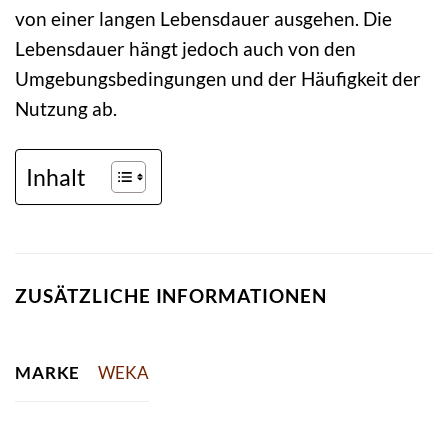
von einer langen Lebensdauer ausgehen. Die
Lebensdauer hängt jedoch auch von den
Umgebungsbedingungen und der Häufigkeit der
Nutzung ab.
Inhalt
ZUSÄTZLICHE INFORMATIONEN
MARKE
WEKA