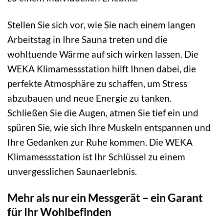
Stellen Sie sich vor, wie Sie nach einem langen
Arbeitstag in Ihre Sauna treten und die
wohltuende Wärme auf sich wirken lassen. Die
WEKA Klimamessstation hilft Ihnen dabei, die
perfekte Atmosphäre zu schaffen, um Stress
abzubauen und neue Energie zu tanken.
Schließen Sie die Augen, atmen Sie tief ein und
spüren Sie, wie sich Ihre Muskeln entspannen und
Ihre Gedanken zur Ruhe kommen. Die WEKA
Klimamessstation ist Ihr Schlüssel zu einem
unvergesslichen Saunaerlebnis.
Mehr als nur ein Messgerät – ein Garant
für Ihr Wohlbefinden