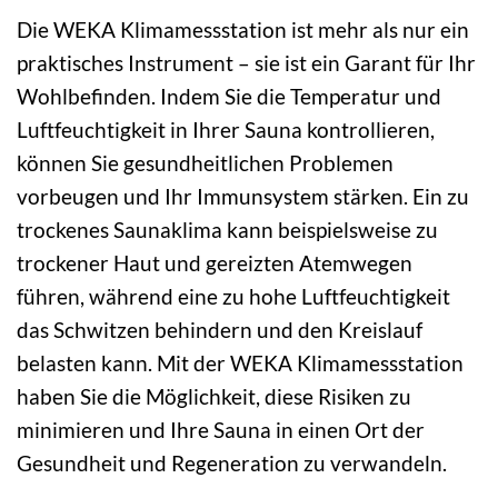
Die WEKA Klimamessstation ist mehr als nur ein
praktisches Instrument – sie ist ein Garant für Ihr
Wohlbefinden. Indem Sie die Temperatur und
Luftfeuchtigkeit in Ihrer Sauna kontrollieren,
können Sie gesundheitlichen Problemen
vorbeugen und Ihr Immunsystem stärken. Ein zu
trockenes Saunaklima kann beispielsweise zu
trockener Haut und gereizten Atemwegen
führen, während eine zu hohe Luftfeuchtigkeit
das Schwitzen behindern und den Kreislauf
belasten kann. Mit der WEKA Klimamessstation
haben Sie die Möglichkeit, diese Risiken zu
minimieren und Ihre Sauna in einen Ort der
Gesundheit und Regeneration zu verwandeln.