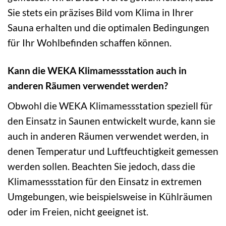
Sie stets ein präzises Bild vom Klima in Ihrer
Sauna erhalten und die optimalen Bedingungen
für Ihr Wohlbefinden schaffen können.
Kann die WEKA Klimamessstation auch in
anderen Räumen verwendet werden?
Obwohl die WEKA Klimamessstation speziell für
den Einsatz in Saunen entwickelt wurde, kann sie
auch in anderen Räumen verwendet werden, in
denen Temperatur und Luftfeuchtigkeit gemessen
werden sollen. Beachten Sie jedoch, dass die
Klimamessstation für den Einsatz in extremen
Umgebungen, wie beispielsweise in Kühlräumen
oder im Freien, nicht geeignet ist.