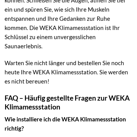
können. Schließen Sie die Augen, atmen Sie tief
ein und spüren Sie, wie sich Ihre Muskeln
entspannen und Ihre Gedanken zur Ruhe
kommen. Die WEKA Klimamessstation ist Ihr
Schlüssel zu einem unvergesslichen
Saunaerlebnis.
Warten Sie nicht länger und bestellen Sie noch
heute Ihre WEKA Klimamessstation. Sie werden
es nicht bereuen!
FAQ – Häufig gestellte Fragen zur WEKA
Klimamessstation
Wie installiere ich die WEKA Klimamessstation
richtig?