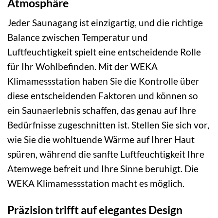
Atmosphäre
Jeder Saunagang ist einzigartig, und die richtige
Balance zwischen Temperatur und
Luftfeuchtigkeit spielt eine entscheidende Rolle
für Ihr Wohlbefinden. Mit der WEKA
Klimamessstation haben Sie die Kontrolle über
diese entscheidenden Faktoren und können so
ein Saunaerlebnis schaffen, das genau auf Ihre
Bedürfnisse zugeschnitten ist. Stellen Sie sich vor,
wie Sie die wohltuende Wärme auf Ihrer Haut
spüren, während die sanfte Luftfeuchtigkeit Ihre
Atemwege befreit und Ihre Sinne beruhigt. Die
WEKA Klimamessstation macht es möglich.
Präzision trifft auf elegantes Design