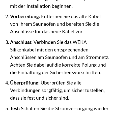
mit der Installation beginnen.
Vorbereitung:
Entfernen Sie das alte Kabel
von Ihrem Saunaofen und bereiten Sie die
Anschlüsse für das neue Kabel vor.
Anschluss:
Verbinden Sie das WEKA
Silikonkabel mit den entsprechenden
Anschlüssen am Saunaofen und am Stromnetz.
Achten Sie dabei auf die korrekte Polung und
die Einhaltung der Sicherheitsvorschriften.
Überprüfung:
Überprüfen Sie alle
Verbindungen sorgfältig, um sicherzustellen,
dass sie fest und sicher sind.
Test:
Schalten Sie die Stromversorgung wieder