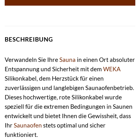
BESCHREIBUNG
Verwandeln Sie Ihre
Sauna
in einen Ort absoluter
Entspannung und Sicherheit mit dem
WEKA
Silikonkabel, dem Herzstück für einen
zuverlässigen und langlebigen Saunaofenbetrieb.
Dieses hochwertige, rote Silikonkabel wurde
speziell für die extremen Bedingungen in Saunen
entwickelt und bietet Ihnen die Gewissheit, dass
Ihr
Saunaofen
stets optimal und sicher
funktioniert.