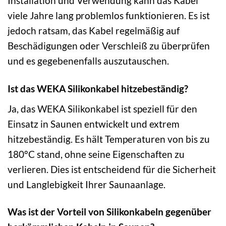
Installation und Verwendung kann das Kabel
viele Jahre lang problemlos funktionieren. Es ist
jedoch ratsam, das Kabel regelmäßig auf
Beschädigungen oder Verschleiß zu überprüfen
und es gegebenenfalls auszutauschen.
Ist das WEKA Silikonkabel hitzebeständig?
Ja, das WEKA Silikonkabel ist speziell für den
Einsatz in Saunen entwickelt und extrem
hitzebeständig. Es hält Temperaturen von bis zu
180°C stand, ohne seine Eigenschaften zu
verlieren. Dies ist entscheidend für die Sicherheit
und Langlebigkeit Ihrer Saunaanlage.
Was ist der Vorteil von Silikonkabeln gegenüber