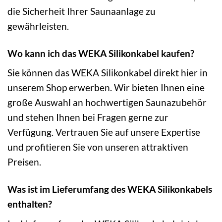
die Sicherheit Ihrer Saunaanlage zu
gewährleisten.
Wo kann ich das WEKA Silikonkabel kaufen?
Sie können das WEKA Silikonkabel direkt hier in
unserem Shop erwerben. Wir bieten Ihnen eine
große Auswahl an hochwertigen Saunazubehör
und stehen Ihnen bei Fragen gerne zur
Verfügung. Vertrauen Sie auf unsere Expertise
und profitieren Sie von unseren attraktiven
Preisen.
Was ist im Lieferumfang des WEKA Silikonkabels
enthalten?