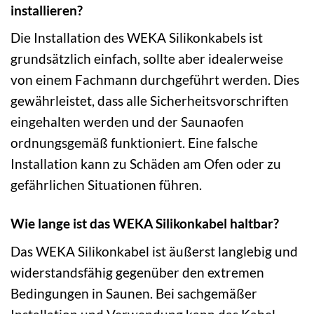
installieren?
Die Installation des WEKA Silikonkabels ist
grundsätzlich einfach, sollte aber idealerweise
von einem Fachmann durchgeführt werden. Dies
gewährleistet, dass alle Sicherheitsvorschriften
eingehalten werden und der Saunaofen
ordnungsgemäß funktioniert. Eine falsche
Installation kann zu Schäden am Ofen oder zu
gefährlichen Situationen führen.
Wie lange ist das WEKA Silikonkabel haltbar?
Das WEKA Silikonkabel ist äußerst langlebig und
widerstandsfähig gegenüber den extremen
Bedingungen in Saunen. Bei sachgemäßer