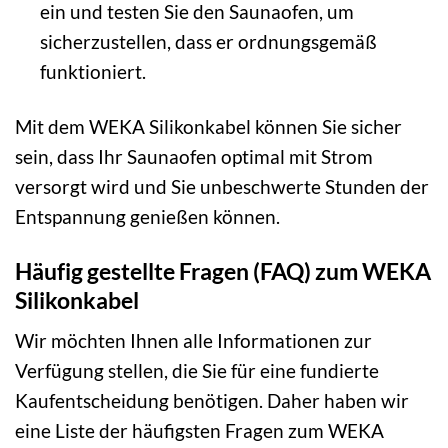
ein und testen Sie den Saunaofen, um
sicherzustellen, dass er ordnungsgemäß
funktioniert.
Mit dem WEKA Silikonkabel können Sie sicher
sein, dass Ihr Saunaofen optimal mit Strom
versorgt wird und Sie unbeschwerte Stunden der
Entspannung genießen können.
Häufig gestellte Fragen (FAQ) zum WEKA
Silikonkabel
Wir möchten Ihnen alle Informationen zur
Verfügung stellen, die Sie für eine fundierte
Kaufentscheidung benötigen. Daher haben wir
eine Liste der häufigsten Fragen zum WEKA