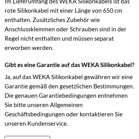
Im Lieferumfang des WEKA Silikonkabels ist das
rote Silikonkabel mit einer Länge von 650 cm
enthalten. Zusätzliches Zubehör wie
Anschlussklemmen oder Schrauben sind in der
Regel nicht enthalten und müssen separat
erworben werden.
Gibt es eine Garantie auf das WEKA Silikonkabel?
Ja, auf das WEKA Silikonkabel gewähren wir eine
Garantie gemäß den gesetzlichen Bestimmungen.
Die genauen Garantiebedingungen entnehmen
Sie bitte unseren Allgemeinen
Geschäftsbedingungen oder kontaktieren Sie
unseren Kundenservice.