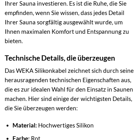
Ihrer Sauna investieren. Es ist die Ruhe, die Sie
empfinden, wenn Sie wissen, dass jedes Detail
Ihrer Sauna sorgfältig ausgewählt wurde, um
Ihnen maximalen Komfort und Entspannung zu
bieten.
Technische Details, die überzeugen
Das WEKA Silikonkabel zeichnet sich durch seine
herausragenden technischen Eigenschaften aus,
die es zur idealen Wahl für den Einsatz in Saunen
machen. Hier sind einige der wichtigsten Details,
die Sie überzeugen werden:
Material:
Hochwertiges Silikon
Farbe:
Rot