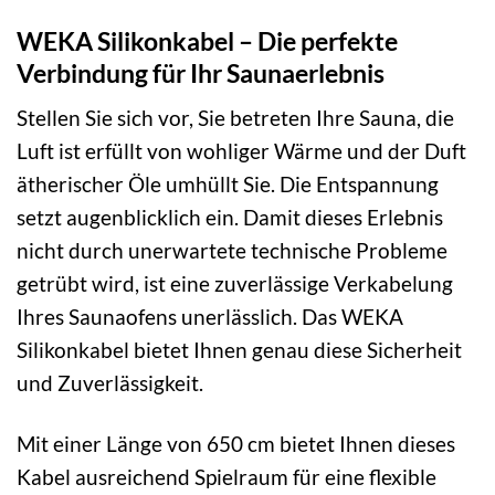
WEKA Silikonkabel – Die perfekte
Verbindung für Ihr Saunaerlebnis
Stellen Sie sich vor, Sie betreten Ihre Sauna, die
Luft ist erfüllt von wohliger Wärme und der Duft
ätherischer Öle umhüllt Sie. Die Entspannung
setzt augenblicklich ein. Damit dieses Erlebnis
nicht durch unerwartete technische Probleme
getrübt wird, ist eine zuverlässige Verkabelung
Ihres Saunaofens unerlässlich. Das WEKA
Silikonkabel bietet Ihnen genau diese Sicherheit
und Zuverlässigkeit.
Mit einer Länge von 650 cm bietet Ihnen dieses
Kabel ausreichend Spielraum für eine flexible