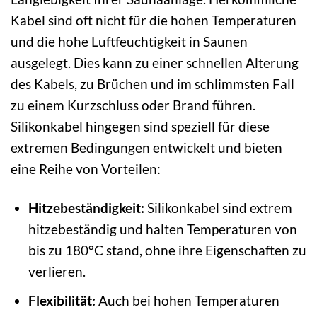
Kabel sind oft nicht für die hohen Temperaturen
und die hohe Luftfeuchtigkeit in Saunen
ausgelegt. Dies kann zu einer schnellen Alterung
des Kabels, zu Brüchen und im schlimmsten Fall
zu einem Kurzschluss oder Brand führen.
Silikonkabel hingegen sind speziell für diese
extremen Bedingungen entwickelt und bieten
eine Reihe von Vorteilen:
Hitzebeständigkeit:
Silikonkabel sind extrem
hitzebeständig und halten Temperaturen von
bis zu 180°C stand, ohne ihre Eigenschaften zu
verlieren.
Flexibilität:
Auch bei hohen Temperaturen