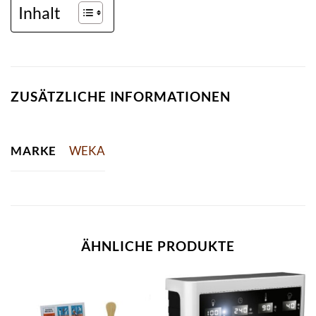
Inhalt
ZUSÄTZLICHE INFORMATIONEN
MARKE
WEKA
ÄHNLICHE PRODUKTE