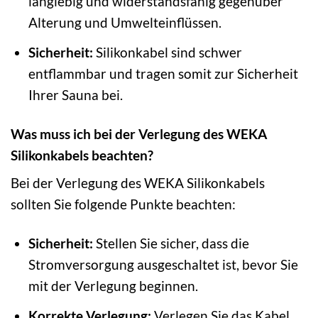
langlebig und widerstandsfähig gegenüber
Alterung und Umwelteinflüssen.
Sicherheit:
Silikonkabel sind schwer
entflammbar und tragen somit zur Sicherheit
Ihrer Sauna bei.
Was muss ich bei der Verlegung des WEKA
Silikonkabels beachten?
Bei der Verlegung des WEKA Silikonkabels
sollten Sie folgende Punkte beachten:
Sicherheit:
Stellen Sie sicher, dass die
Stromversorgung ausgeschaltet ist, bevor Sie
mit der Verlegung beginnen.
Korrekte Verlegung:
Verlegen Sie das Kabel