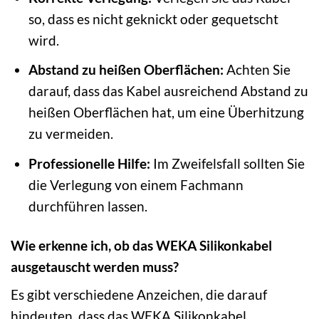
so, dass es nicht geknickt oder gequetscht
wird.
Abstand zu heißen Oberflächen:
Achten Sie
darauf, dass das Kabel ausreichend Abstand zu
heißen Oberflächen hat, um eine Überhitzung
zu vermeiden.
Professionelle Hilfe:
Im Zweifelsfall sollten Sie
die Verlegung von einem Fachmann
durchführen lassen.
Wie erkenne ich, ob das WEKA Silikonkabel
ausgetauscht werden muss?
Es gibt verschiedene Anzeichen, die darauf
hindeuten, dass das WEKA Silikonkabel