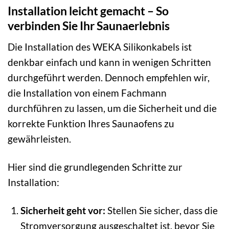
Installation leicht gemacht – So
verbinden Sie Ihr Saunaerlebnis
Die Installation des WEKA Silikonkabels ist
denkbar einfach und kann in wenigen Schritten
durchgeführt werden. Dennoch empfehlen wir,
die Installation von einem Fachmann
durchführen zu lassen, um die Sicherheit und die
korrekte Funktion Ihres Saunaofens zu
gewährleisten.
Hier sind die grundlegenden Schritte zur
Installation:
Sicherheit geht vor:
Stellen Sie sicher, dass die
Stromversorgung ausgeschaltet ist, bevor Sie