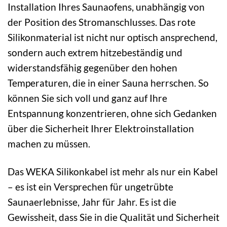
Installation Ihres Saunaofens, unabhängig von
der Position des Stromanschlusses. Das rote
Silikonmaterial ist nicht nur optisch ansprechend,
sondern auch extrem hitzebeständig und
widerstandsfähig gegenüber den hohen
Temperaturen, die in einer Sauna herrschen. So
können Sie sich voll und ganz auf Ihre
Entspannung konzentrieren, ohne sich Gedanken
über die Sicherheit Ihrer Elektroinstallation
machen zu müssen.
Das WEKA Silikonkabel ist mehr als nur ein Kabel
– es ist ein Versprechen für ungetrübte
Saunaerlebnisse, Jahr für Jahr. Es ist die
Gewissheit, dass Sie in die Qualität und Sicherheit