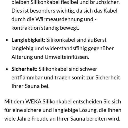
bleiben Silikonkabel flexibel und bruchsicher.
Dies ist besonders wichtig, da sich das Kabel
durch die Wärmeausdehnung und -
kontraktion ständig bewegt.
Langlebigkeit:
Silikonkabel sind äußerst
langlebig und widerstandsfähig gegenüber
Alterung und Umwelteinflüssen.
Sicherheit:
Silikonkabel sind schwer
entflammbar und tragen somit zur Sicherheit
Ihrer Sauna bei.
Mit dem WEKA Silikonkabel entscheiden Sie sich
für eine sichere und langlebige Lösung, die Ihnen
viele Jahre Freude an Ihrer Sauna bereiten wird.