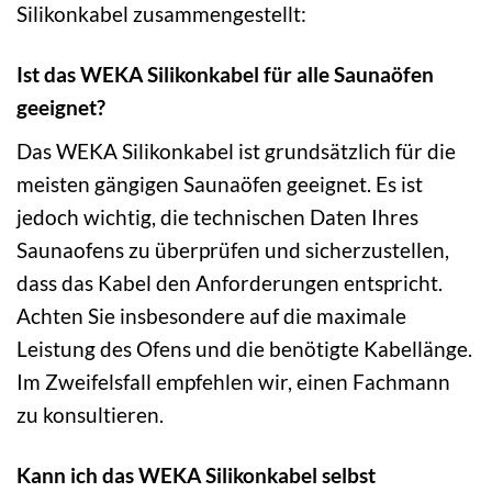
Silikonkabel zusammengestellt:
Ist das WEKA Silikonkabel für alle Saunaöfen
geeignet?
Das WEKA Silikonkabel ist grundsätzlich für die
meisten gängigen Saunaöfen geeignet. Es ist
jedoch wichtig, die technischen Daten Ihres
Saunaofens zu überprüfen und sicherzustellen,
dass das Kabel den Anforderungen entspricht.
Achten Sie insbesondere auf die maximale
Leistung des Ofens und die benötigte Kabellänge.
Im Zweifelsfall empfehlen wir, einen Fachmann
zu konsultieren.
Kann ich das WEKA Silikonkabel selbst