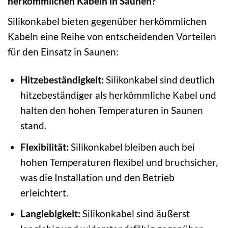
herkömmlichen Kabeln in Saunen?
Silikonkabel bieten gegenüber herkömmlichen
Kabeln eine Reihe von entscheidenden Vorteilen
für den Einsatz in Saunen:
Hitzebeständigkeit:
Silikonkabel sind deutlich
hitzebeständiger als herkömmliche Kabel und
halten den hohen Temperaturen in Saunen
stand.
Flexibilität:
Silikonkabel bleiben auch bei
hohen Temperaturen flexibel und bruchsicher,
was die Installation und den Betrieb
erleichtert.
Langlebigkeit:
Silikonkabel sind äußerst