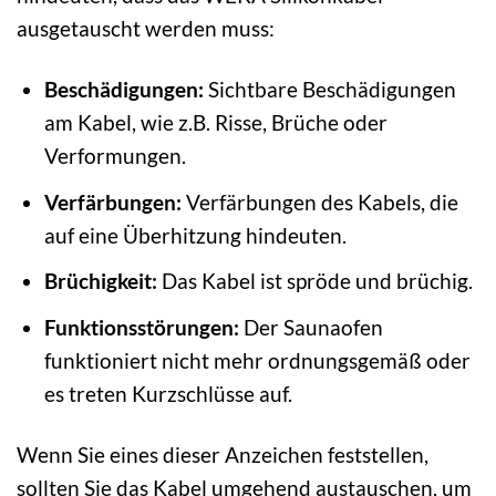
ausgetauscht werden muss:
Beschädigungen:
Sichtbare Beschädigungen
am Kabel, wie z.B. Risse, Brüche oder
Verformungen.
Verfärbungen:
Verfärbungen des Kabels, die
auf eine Überhitzung hindeuten.
Brüchigkeit:
Das Kabel ist spröde und brüchig.
Funktionsstörungen:
Der Saunaofen
funktioniert nicht mehr ordnungsgemäß oder
es treten Kurzschlüsse auf.
Wenn Sie eines dieser Anzeichen feststellen,
sollten Sie das Kabel umgehend austauschen, um